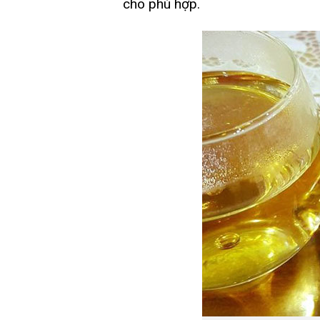
cho phù hợp.