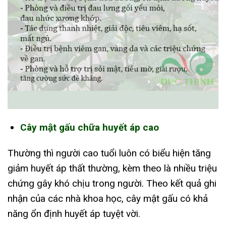
Cây mật gấu chữa huyết áp cao
Thường thì người cao tuổi luôn có biểu hiện tăng
giảm huyết áp thất thường, kèm theo là nhiều triệu
chứng gây khó chịu trong người. Theo kết quả ghi
nhận của các nhà khoa học, cây mật gấu có khả
năng ổn định huyết áp tuyệt vời.