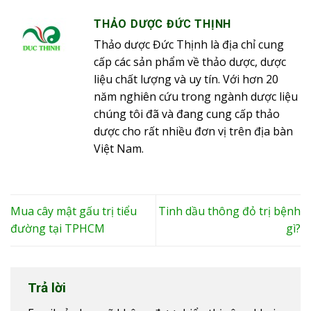
THẢO DƯỢC ĐỨC THỊNH
Thảo dược Đức Thịnh là địa chỉ cung
cấp các sản phẩm về thảo dược, dược
liệu chất lượng và uy tín. Với hơn 20
năm nghiên cứu trong ngành dược liệu
chúng tôi đã và đang cung cấp thảo
dược cho rất nhiều đơn vị trên địa bàn
Việt Nam.
Mua cây mật gấu trị tiểu
Tinh dầu thông đỏ trị bệnh
đường tại TPHCM
gì?
Trả lời