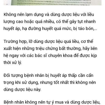
Không nên lạm dụng và dùng dược liệu với liều
lượng cao hoặc quá nhiều, có thể gây tụt nhanh
huyết áp, hạ đường huyết quá mức, bị táo bón,…
Trường hợp, lỡ dùng dược liệu quá liều, cơ thể
xuất hiện những triệu chứng bất thường, hãy liên
hệ ngay với các bác sĩ chuyên khoa để được kịp
thời xử lý.
Đối tượng bệnh nhân bị huyết áp thấp cần cẩn
trọng khi sử dụng, nhưng tốt nhất thì không nên
dùng dược liệu này.
Bệnh nhân không nên tự ý mua và dùng dược liệu,