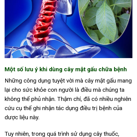
Một số lưu ý khi dùng cây mật gấu chữa bệnh
Những công dụng tuyệt vời mà cây mật gấu mang
lại cho sức khỏe con người là điều mà chúng ta
không thể phủ nhận. Thậm chí, đã có nhiều nghiên
cứu cụ thể ghi nhận tác dụng điều trị bệnh của
dược liệu này.
Tuy nhiên, trong quá trình sử dụng cây thuốc,