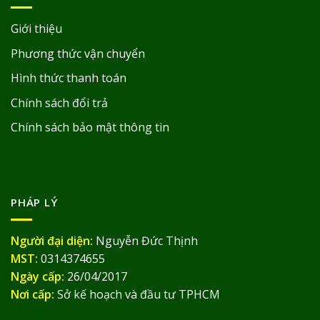
Giới thiệu
Phương thức vận chuyển
Hình thức thanh toán
Chính sách đổi trả
Chính sách bảo mật thông tin
PHÁP LÝ
Người đại diện:
Nguyễn Đức Thịnh
MST:
0314374655
Ngày cấp:
26/04/2017
Nơi cấp:
Sở kế hoạch và đầu tư TPHCM