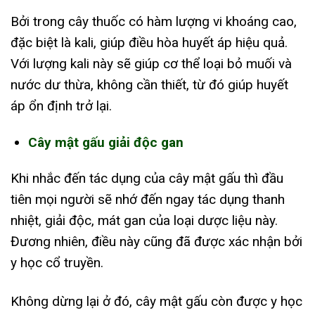
Bởi trong cây thuốc có hàm lượng vi khoáng cao,
đặc biệt là kali, giúp điều hòa huyết áp hiệu quả.
Với lượng kali này sẽ giúp cơ thể loại bỏ muối và
nước dư thừa, không cần thiết, từ đó giúp huyết
áp ổn định trở lại.
Cây mật gấu giải độc gan
Khi nhắc đến tác dụng của cây mật gấu thì đầu
tiên mọi người sẽ nhớ đến ngay tác dụng thanh
nhiệt, giải độc, mát gan của loại dược liệu này.
Đương nhiên, điều này cũng đã được xác nhận bởi
y học cổ truyền.
Không dừng lại ở đó, cây mật gấu còn được y học