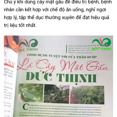
Chú ý khi dùng cây mật gấu để điều trị bệnh, bệnh
nhân cần kết hợp với chế độ ăn uống, nghỉ ngơi
hợp lý, tập thể dục thường xuyên để đạt hiệu quả
trị liệu tốt nhất.