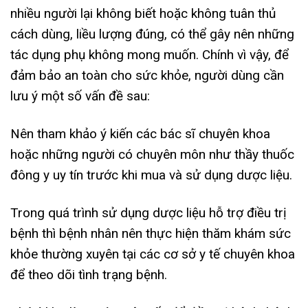
nhiều người lại không biết hoặc không tuân thủ
cách dùng, liều lượng đúng, có thể gây nên những
tác dụng phụ không mong muốn. Chính vì vậy, để
đảm bảo an toàn cho sức khỏe, người dùng cần
lưu ý một số vấn đề sau:
Nên tham khảo ý kiến các bác sĩ chuyên khoa
hoặc những người có chuyên môn như thầy thuốc
đông y uy tín trước khi mua và sử dụng dược liệu.
Trong quá trình sử dụng dược liệu hỗ trợ điều trị
bệnh thì bệnh nhân nên thực hiện thăm khám sức
khỏe thường xuyên tại các cơ sở y tế chuyên khoa
để theo dõi tình trạng bệnh.