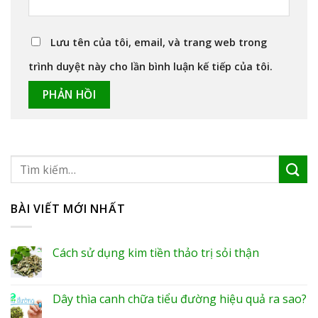
Lưu tên của tôi, email, và trang web trong
trình duyệt này cho lần bình luận kế tiếp của tôi.
BÀI VIẾT MỚI NHẤT
Cách sử dụng kim tiền thảo trị sỏi thận
Dây thìa canh chữa tiểu đường hiệu quả ra sao?