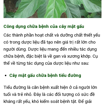
Công dụng chữa bệnh của cây mật gấu
Các thành phần hoạt chất và dưỡng chất thiết yếu
có trong dược liệu đã tạo nên giá trị rất lớn cho
người dùng. Dược liệu mang đến nhiều tác dụng
chữa bệnh, đặc biệt là về gan và xương khớp. Cụ
thể về từng tác dụng của dược liệu như sau:
Cây mật gấu chữa bệnh tiểu đường
Tiểu đường là căn bệnh xuất hiện ở cả người lớn
tuổi và trẻ nhỏ. Đây là các đối tượng có sức đề
kháng rất yếu, khó kiểm soát bệnh tật. Để giải