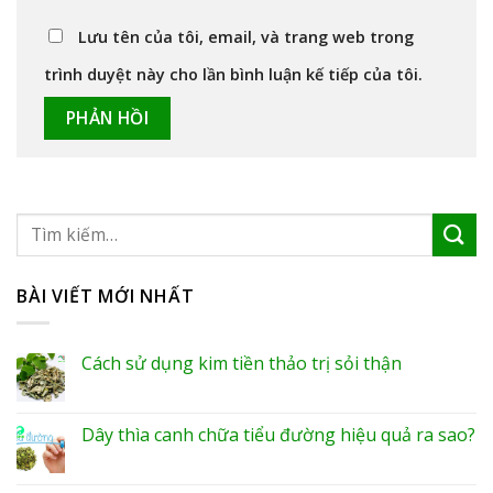
Lưu tên của tôi, email, và trang web trong
trình duyệt này cho lần bình luận kế tiếp của tôi.
BÀI VIẾT MỚI NHẤT
Cách sử dụng kim tiền thảo trị sỏi thận
Dây thìa canh chữa tiểu đường hiệu quả ra sao?