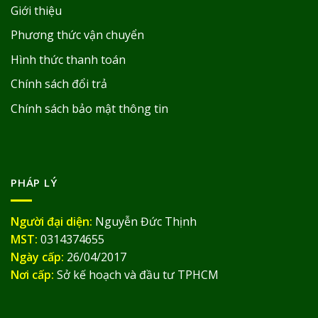
Giới thiệu
Phương thức vận chuyển
Hình thức thanh toán
Chính sách đổi trả
Chính sách bảo mật thông tin
PHÁP LÝ
Người đại diện:
Nguyễn Đức Thịnh
MST:
0314374655
Ngày cấp:
26/04/2017
Nơi cấp:
Sở kế hoạch và đầu tư TPHCM