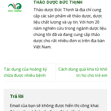
THẢO DƯỢC ĐỨC THỊNH
Thảo dược Đức Thịnh là địa chỉ cung
cấp các sản phẩm về thảo dược, dược
liệu chất lượng và uy tín. Với hơn 20
năm nghiên cứu trong ngành dược liệu
chúng tôi đã và đang cung cấp thảo
dược cho rất nhiều đơn vị trên địa bàn
Việt Nam.
Tác dụng của hoàng kỳ
Cách dùng quả kha tử khô
chữa được nhiều bệnh
trị ho cho trẻ em
Trả lời
Email của bạn sẽ không được hiển thị công khai.