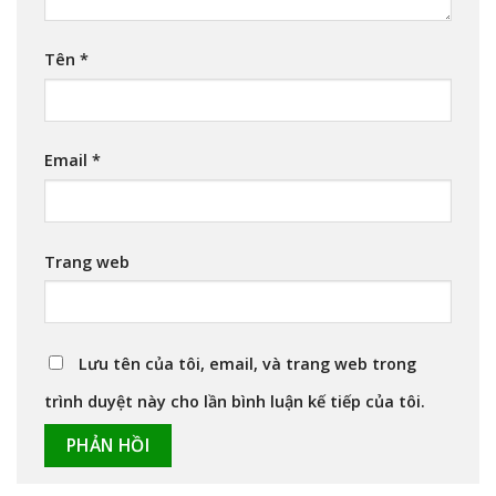
Tên
*
Email
*
Trang web
Lưu tên của tôi, email, và trang web trong
trình duyệt này cho lần bình luận kế tiếp của tôi.