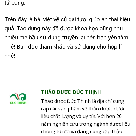
tử cung…
Trên đây là bài viết về củ gai tươi giúp an thai hiệu
quả. Tác dụng này đã được khoa học cũng như
nhiều mẹ bầu sử dụng truyền lại nên bạn yên tâm
nhé! Bạn đọc tham khảo và sử dụng cho hợp lí
nhé!
THẢO DƯỢC ĐỨC THỊNH
Thảo dược Đức Thịnh là địa chỉ cung
cấp các sản phẩm về thảo dược, dược
liệu chất lượng và uy tín. Với hơn 20
năm nghiên cứu trong ngành dược liệu
chúng tôi đã và đang cung cấp thảo