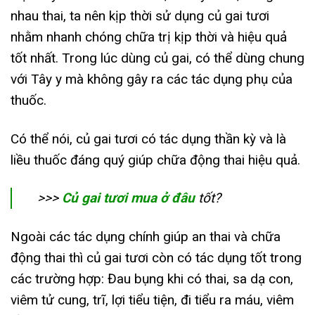
nhau thai, ta nên kịp thời sử dụng củ gai tươi
nhằm nhanh chóng chữa trị kịp thời và hiệu quả
tốt nhất. Trong lúc dùng củ gai, có thể dùng chung
với Tây y mà không gây ra các tác dụng phụ của
thuốc.
Có thể nói, củ gai tươi có tác dụng thần kỳ và là
liều thuốc đáng quý giúp chữa động thai hiệu quả.
>>>
Củ gai tươi mua ở đâu
tốt?
Ngoài các tác dụng chính giúp an thai và chữa
động thai thì củ gai tươi còn có tác dụng tốt trong
các trường hợp: Đau bụng khi có thai, sa dạ con,
viêm tử cung, trĩ, lợi tiểu tiện, đi tiểu ra máu, viêm