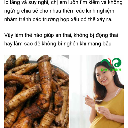
lo lắng và suy nghĩ, chị em luôn tìm kiếm và không
ngừng chia sẽ cho nhau thêm các kinh nghiệm
nhằm tránh các trường hợp xấu có thể xảy ra.
Vậy làm thế nào giúp an thai, không bị động thai
hay làm sao để không bị nghén khi mang bầu.