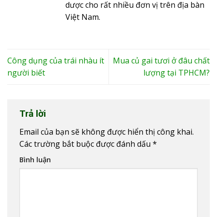
dược cho rất nhiều đơn vị trên địa bàn
Việt Nam.
Công dụng của trái nhàu ít
Mua củ gai tươi ở đâu chất
người biết
lượng tại TPHCM?
Trả lời
Email của bạn sẽ không được hiển thị công khai.
Các trường bắt buộc được đánh dấu
*
Bình luận