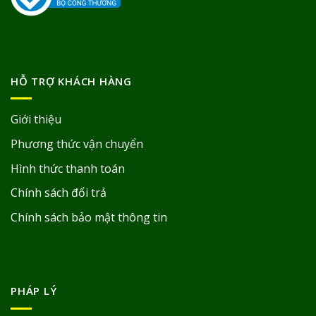
HỖ TRỢ KHÁCH HÀNG
Giới thiệu
Phương thức vận chuyển
Hình thức thanh toán
Chính sách đổi trả
Chính sách bảo mật thông tin
PHÁP LÝ