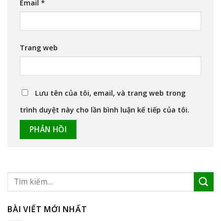
Email
*
Trang web
Lưu tên của tôi, email, và trang web trong
trình duyệt này cho lần bình luận kế tiếp của tôi.
BÀI VIẾT MỚI NHẤT