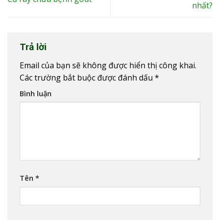
nhất?
Trả lời
Email của bạn sẽ không được hiển thị công khai.
Các trường bắt buộc được đánh dấu
*
Bình luận
Tên
*