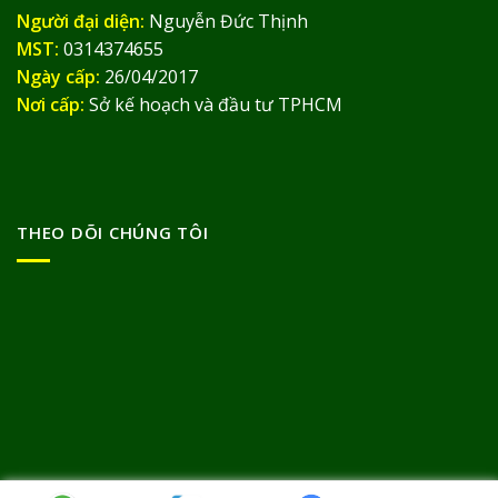
Người đại diện:
Nguyễn Đức Thịnh
MST:
0314374655
Ngày cấp:
26/04/2017
Nơi cấp:
Sở kế hoạch và đầu tư TPHCM
THEO DÕI CHÚNG TÔI