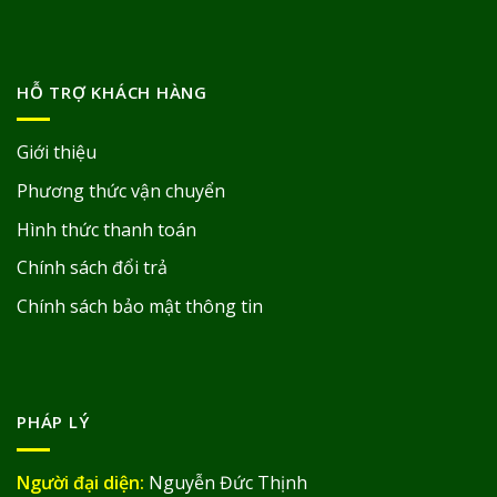
HỖ TRỢ KHÁCH HÀNG
Giới thiệu
Phương thức vận chuyển
Hình thức thanh toán
Chính sách đổi trả
Chính sách bảo mật thông tin
PHÁP LÝ
Người đại diện:
Nguyễn Đức Thịnh