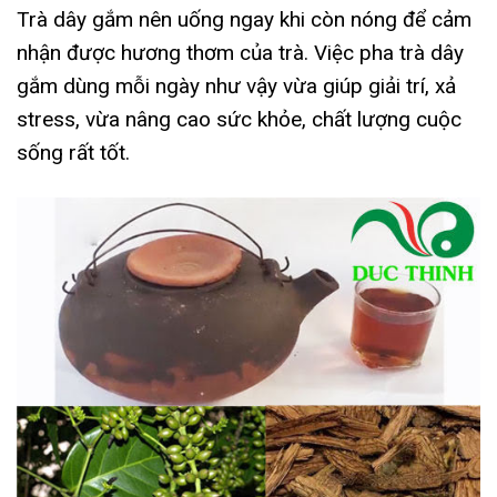
Trà dây gắm nên uống ngay khi còn nóng để cảm
nhận được hương thơm của trà. Việc pha trà dây
gắm dùng mỗi ngày như vậy vừa giúp giải trí, xả
stress, vừa nâng cao sức khỏe, chất lượng cuộc
sống rất tốt.