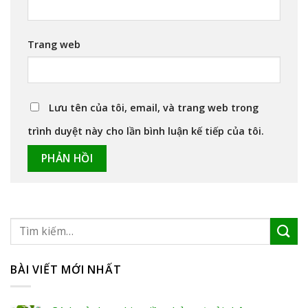
Trang web
Lưu tên của tôi, email, và trang web trong
trình duyệt này cho lần bình luận kế tiếp của tôi.
BÀI VIẾT MỚI NHẤT