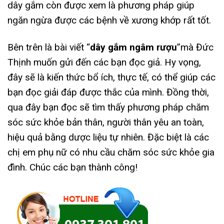
dây gắm còn được xem là phương pháp giúp
ngăn ngừa được các bệnh về xương khớp rất tốt.
Bên trên là bài viết “
dây gắm ngâm rượu
”mà Đức
Thịnh muốn gửi đến các bạn đọc giả. Hy vọng,
đây sẽ là kiến thức bổ ích, thực tế, có thể giúp các
bạn đọc giải đáp được thắc của mình. Đồng thời,
qua đây bạn đọc sẽ tìm thấy phương pháp chăm
sóc sức khỏe bản thân, người thân yêu an toàn,
hiệu quả bằng dược liệu tự nhiên. Đặc biệt là các
chị em phụ nữ có nhu cầu chăm sóc sức khỏe gia
đình. Chúc các bạn thành công!