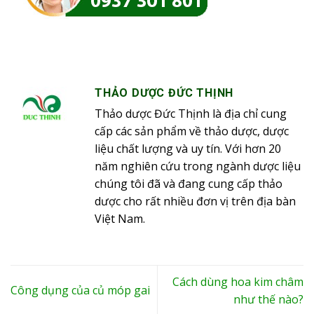
THẢO DƯỢC ĐỨC THỊNH
Thảo dược Đức Thịnh là địa chỉ cung
cấp các sản phẩm về thảo dược, dược
liệu chất lượng và uy tín. Với hơn 20
năm nghiên cứu trong ngành dược liệu
chúng tôi đã và đang cung cấp thảo
dược cho rất nhiều đơn vị trên địa bàn
Việt Nam.
Cách dùng hoa kim châm
Công dụng của củ móp gai
như thế nào?