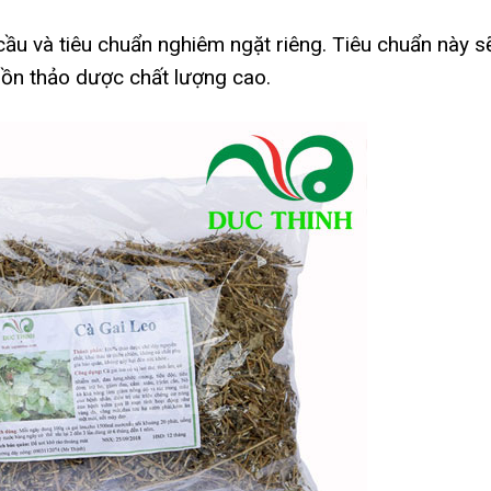
ầu và tiêu chuẩn nghiêm ngặt riêng. Tiêu chuẩn này s
uồn thảo dược chất lượng cao.