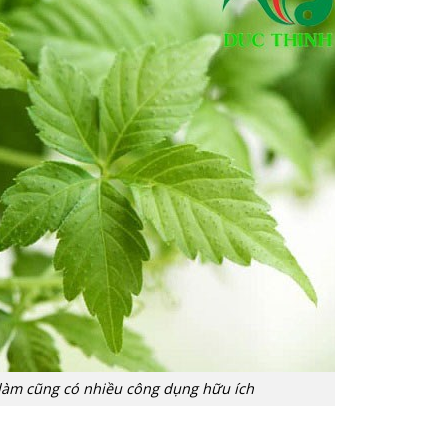
 làm cũng có nhiều công dụng hữu ích