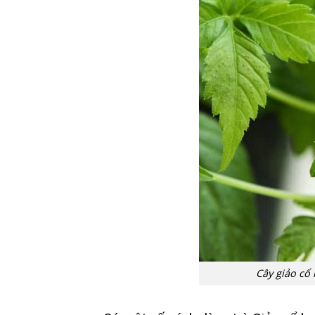
Cây giảo cổ