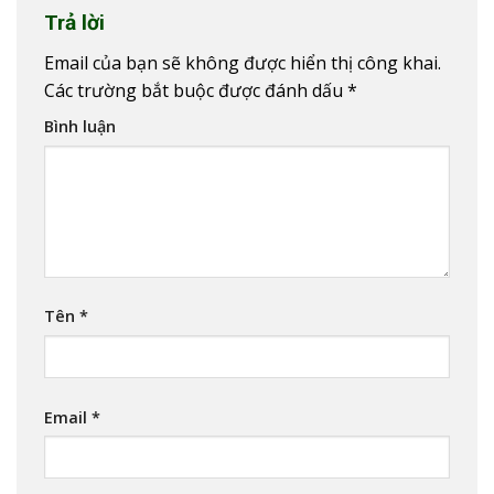
Trả lời
Email của bạn sẽ không được hiển thị công khai.
Các trường bắt buộc được đánh dấu
*
Bình luận
Tên
*
Email
*