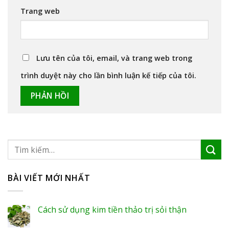
Trang web
Lưu tên của tôi, email, và trang web trong
trình duyệt này cho lần bình luận kế tiếp của tôi.
BÀI VIẾT MỚI NHẤT
Cách sử dụng kim tiền thảo trị sỏi thận