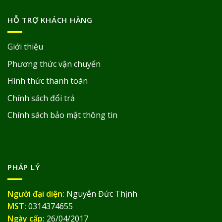
HỖ TRỢ KHÁCH HÀNG
Giới thiệu
Phương thức vận chuyển
Hình thức thanh toán
Chính sách đổi trả
Chính sách bảo mật thông tin
PHÁP LÝ
Người đại diện:
Nguyễn Đức Thịnh
MST:
0314374655
Ngày cấp:
26/04/2017