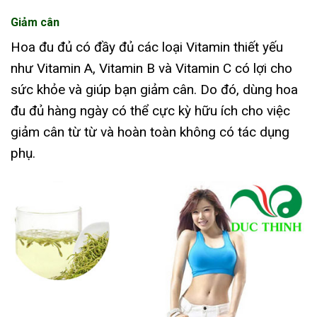
Giảm cân
Hoa đu đủ có đầy đủ các loại Vitamin thiết yếu
như Vitamin A, Vitamin B và Vitamin C có lợi cho
sức khỏe và giúp bạn giảm cân. Do đó, dùng hoa
đu đủ hàng ngày có thể cực kỳ hữu ích cho việc
giảm cân từ từ và hoàn toàn không có tác dụng
phụ.