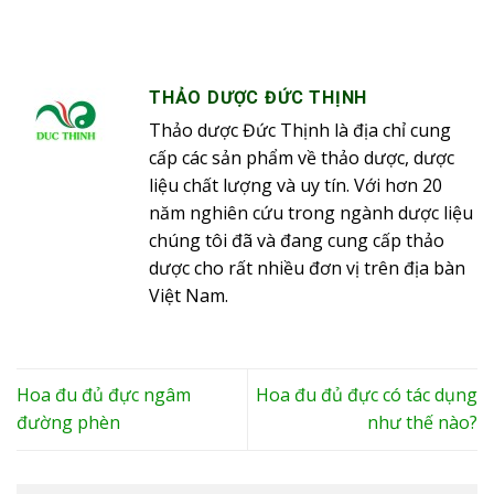
THẢO DƯỢC ĐỨC THỊNH
Thảo dược Đức Thịnh là địa chỉ cung
cấp các sản phẩm về thảo dược, dược
liệu chất lượng và uy tín. Với hơn 20
năm nghiên cứu trong ngành dược liệu
chúng tôi đã và đang cung cấp thảo
dược cho rất nhiều đơn vị trên địa bàn
Việt Nam.
Hoa đu đủ đực ngâm
Hoa đu đủ đực có tác dụng
đường phèn
như thế nào?