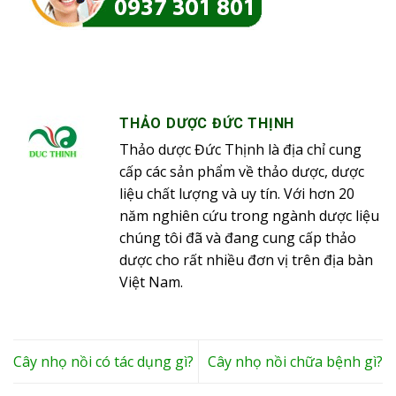
THẢO DƯỢC ĐỨC THỊNH
Thảo dược Đức Thịnh là địa chỉ cung
cấp các sản phẩm về thảo dược, dược
liệu chất lượng và uy tín. Với hơn 20
năm nghiên cứu trong ngành dược liệu
chúng tôi đã và đang cung cấp thảo
dược cho rất nhiều đơn vị trên địa bàn
Việt Nam.
Cây nhọ nồi có tác dụng gì?
Cây nhọ nồi chữa bệnh gì?