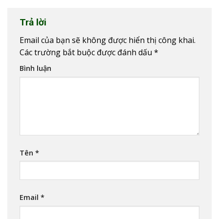
Trả lời
Email của bạn sẽ không được hiển thị công khai.
Các trường bắt buộc được đánh dấu
*
Bình luận
Tên
*
Email
*