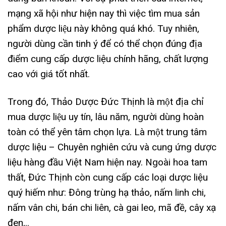
mạng xã hội như hiện nay thì việc tìm mua sản
phẩm dược liệu này không quá khó. Tuy nhiên,
người dùng cần tinh ý để có thể chọn đúng địa
điểm cung cấp dược liệu chính hãng, chất lượng
cao với giá tốt nhất.
Trong đó, Thảo Dược Đức Thịnh là một địa chỉ
mua dược liệu uy tín, lâu năm, người dùng hoàn
toàn có thể yên tâm chọn lựa. Là một trung tâm
dược liệu – Chuyên nghiên cứu và cung ứng dược
liệu hàng đầu Việt Nam hiện nay. Ngoài hoa tam
thất, Đức Thịnh còn cung cấp các loại dược liệu
quý hiếm như: Đông trùng hạ thảo, nấm linh chi,
nấm vân chi, bán chi liên, cà gai leo, mã đề, cây xạ
đen,..