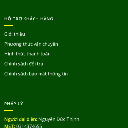
HỖ TRỢ KHÁCH HÀNG
Giới thiệu
Phương thức vận chuyển
Hình thức thanh toán
Chính sách đổi trả
Chính sách bảo mật thông tin
PHÁP LÝ
Người đại diện:
Nguyễn Đức Thịnh
MST:
0314374655