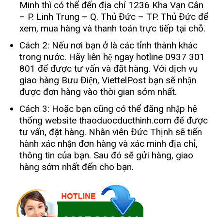
Minh thì có thể đến địa chỉ 1236 Kha Vạn Cân
– P. Linh Trung – Q. Thủ Đức – TP. Thủ Đức để
xem, mua hàng và thanh toán trực tiếp tại chỗ.
Cách 2: Nếu nơi bạn ở là các tỉnh thành khác
trong nước. Hãy liên hệ ngay hotline 0937 301
801 để được tư vấn và đặt hàng. Với dịch vụ
giao hàng Bưu Điện, ViettelPost bạn sẽ nhận
được đơn hàng vào thời gian sớm nhất.
Cách 3: Hoặc bạn cũng có thể đăng nhập hệ
thống website thaoduocducthinh.com để được
tư vấn, đặt hàng. Nhân viên Đức Thịnh sẽ tiến
hành xác nhận đơn hàng và xác minh địa chỉ,
thông tin của bạn. Sau đó sẽ gửi hàng, giao
hàng sớm nhất đến cho bạn.