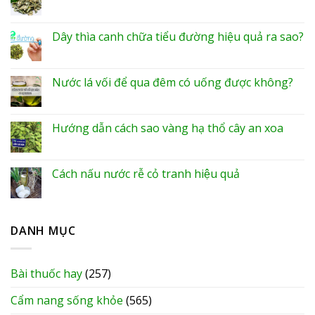
Dây thìa canh chữa tiểu đường hiệu quả ra sao?
Nước lá vối để qua đêm có uống được không?
Hướng dẫn cách sao vàng hạ thổ cây an xoa
Cách nấu nước rễ cỏ tranh hiệu quả
DANH MỤC
Bài thuốc hay
(257)
Cẩm nang sống khỏe
(565)