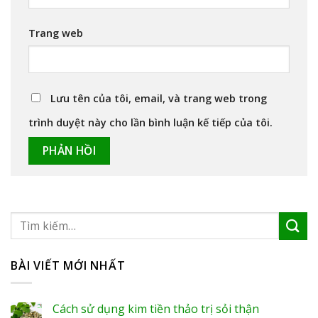
Trang web
Lưu tên của tôi, email, và trang web trong
trình duyệt này cho lần bình luận kế tiếp của tôi.
BÀI VIẾT MỚI NHẤT
Cách sử dụng kim tiền thảo trị sỏi thận