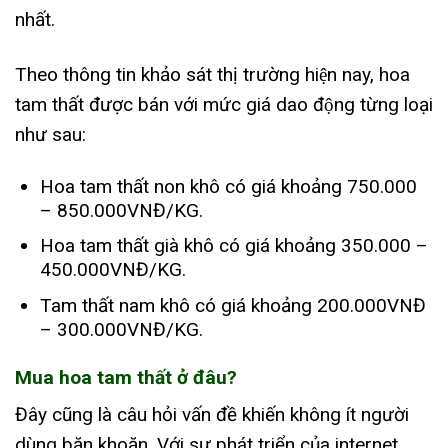
nhất.
Theo thông tin khảo sát thị trường hiện nay, hoa
tam thất được bán với mức giá dao động từng loại
như sau:
Hoa tam thất non khô có giá khoảng 750.000
– 850.000VNĐ/KG.
Hoa tam thất già khô có giá khoảng 350.000 –
450.000VNĐ/KG.
Tam thất nam khô có giá khoảng 200.000VNĐ
– 300.000VNĐ/KG.
Mua hoa tam thất ở đâu?
Đây cũng là câu hỏi vấn đề khiến không ít người
dùng băn khoăn. Với sự phát triển của internet,