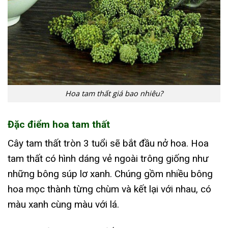
Hoa tam thất giá bao nhiêu?
Đặc điểm hoa tam thất
Cây tam thất tròn 3 tuổi sẽ bắt đầu nở hoa. Hoa
tam thất có hình dáng vẻ ngoài trông giống như
những bông súp lơ xanh. Chúng gồm nhiều bông
hoa mọc thành từng chùm và kết lại với nhau, có
màu xanh cùng màu với lá.