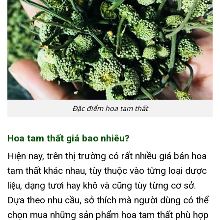
Đặc điểm hoa tam thất
Hoa tam thất giá bao nhiêu?
Hiện nay, trên thị trường có rất nhiều giá bán hoa
tam thất khác nhau, tùy thuộc vào từng loại dược
liệu, dạng tươi hay khô và cũng tùy từng cơ sở.
Dựa theo nhu cầu, sở thích mà người dùng có thể
chọn mua những sản phẩm hoa tam thất phù hợp