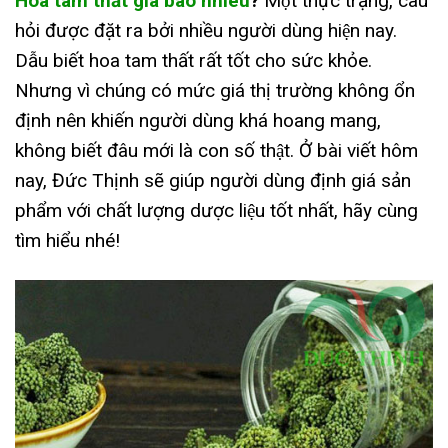
Hoa tam thất giá bao nhiêu
?
Một thực trạng, câu
hỏi được đặt ra bởi nhiều người dùng hiện nay.
Dẫu biết hoa tam thất rất tốt cho sức khỏe.
Nhưng vì chúng có mức giá thị trường không ổn
định nên khiến người dùng khá hoang mang,
không biết đâu mới là con số thật. Ở bài viết hôm
nay, Đức Thịnh sẽ giúp người dùng định giá sản
phẩm với chất lượng dược liệu tốt nhất, hãy cùng
tìm hiểu nhé!