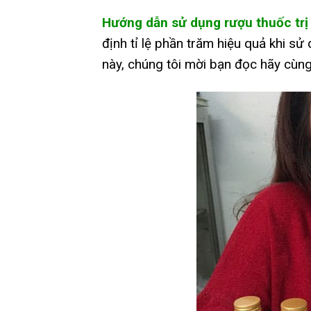
Hướng dẫn sử dụng rượu thuốc tr
định tỉ lệ phần trăm hiệu quả khi sử
này, chúng tôi mời bạn đọc hãy cùng