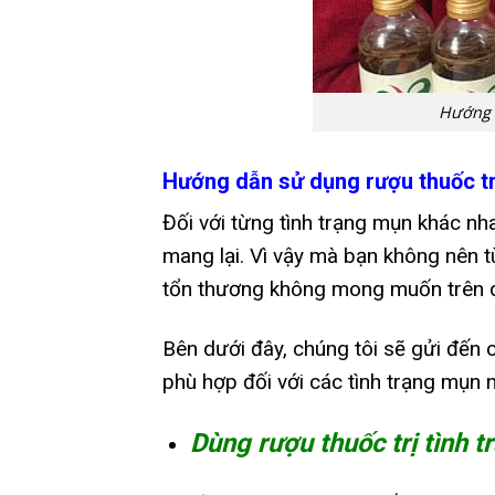
Hướng 
Hướng dẫn sử dụng rượu thuốc t
Đối với từng tình trạng mụn khác n
mang lại. Vì vậy mà bạn không nên t
tổn thương không mong muốn trên 
Bên dưới đây, chúng tôi sẽ gửi đến
phù hợp đối với các tình trạng mụn 
Dùng rượu thuốc trị tình 