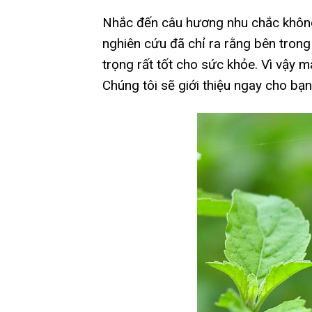
Nhắc đến câu hương nhu chắc không 
nghiên cứu đã chỉ ra rằng bên trong
trọng rất tốt cho sức khỏe. Vì vậy 
Chúng tôi sẽ giới thiệu ngay cho bạn 