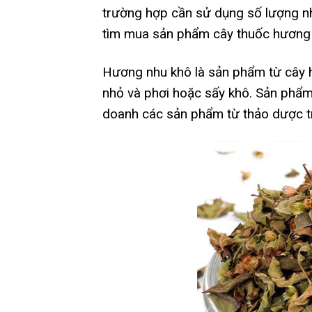
trường hợp cần sử dụng số lượng nh
tìm mua sản phẩm cây thuốc hương 
Hương nhu khô là sản phẩm từ cây hư
nhỏ và phơi hoặc sấy khô. Sản phẩm 
doanh các sản phẩm từ thảo dược t