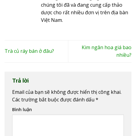
chúng tôi đã và đang cung cấp thảo
dược cho rất nhiều đơn vị trên địa bàn
Việt Nam.
Kim ngân hoa giá bao
Trà củ ráy bán ở đâu?
nhiều?
Trả lời
Email của bạn sẽ không được hiển thị công khai.
Các trường bắt buộc được đánh dấu
*
Bình luận