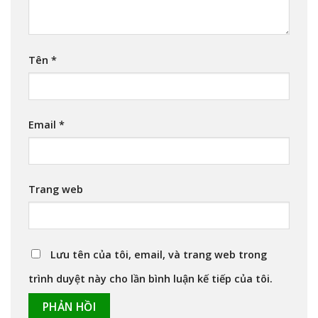
Tên
*
Email
*
Trang web
Lưu tên của tôi, email, và trang web trong
trình duyệt này cho lần bình luận kế tiếp của tôi.