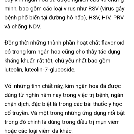
minh, bao gồm các loại virus như RSV (virus gây
bệnh phổ biến tại đường hô hấp), HSV, HIV, PRV
và chống NDV.
Đồng thời những thành phần hoạt chất flavonoid
có trong kim ngân hoa cũng cho thấy tác dụng
kháng khuẩn rất tốt, chủ yếu nhất bao gồm
luteolin, luteolin-7-glucoside.
Với những tính chất này, kim ngân hoa đã được
dùng từ nghìn năm nay trong việc trị bệnh, ngăn
chặn dịch, đặc biệt là trong các bài thuốc y học
cổ truyền. Và một trong những ứng dụng nổi bật
trong đó chính là dùng trong điều trị mụn viêm
hoặc các loại viêm da khác.