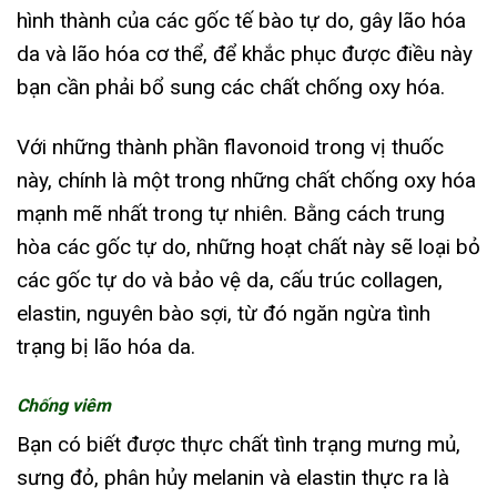
hình thành của các gốc tế bào tự do, gây lão hóa
da và lão hóa cơ thể, để khắc phục được điều này
bạn cần phải bổ sung các chất chống oxy hóa.
Với những thành phần flavonoid trong vị thuốc
này, chính là một trong những chất chống oxy hóa
mạnh mẽ nhất trong tự nhiên. Bằng cách trung
hòa các gốc tự do, những hoạt chất này sẽ loại bỏ
các gốc tự do và bảo vệ da, cấu trúc collagen,
elastin, nguyên bào sợi, từ đó ngăn ngừa tình
trạng bị lão hóa da.
Chống viêm
Bạn có biết được thực chất tình trạng mưng mủ,
sưng đỏ, phân hủy melanin và elastin thực ra là