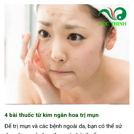
4 bài thuốc từ kim ngân hoa trị mụn
Để trị mụn và các bệnh ngoài da, bạn có thể sử