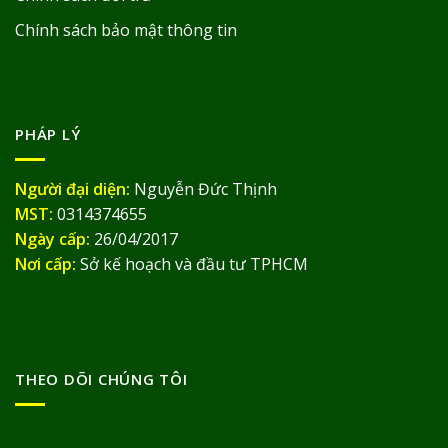
Chính sách bảo mật thông tin
PHÁP LÝ
Người đại diện:
Nguyễn Đức Thịnh
MST:
0314374655
Ngày cấp:
26/04/2017
Nơi cấp:
Sở kế hoạch và đầu tư TPHCM
THEO DÕI CHÚNG TÔI