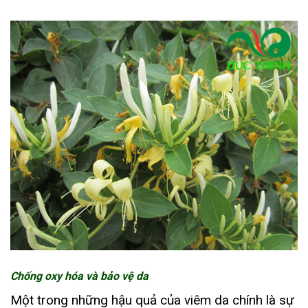
Chống oxy hóa và bảo vệ da
Một trong những hậu quả của viêm da chính là sự