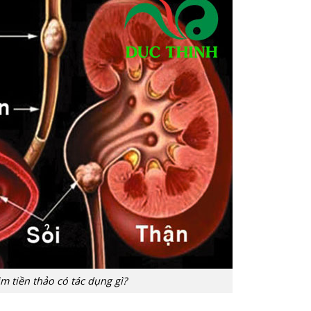
im tiền thảo có tác dụng gì?