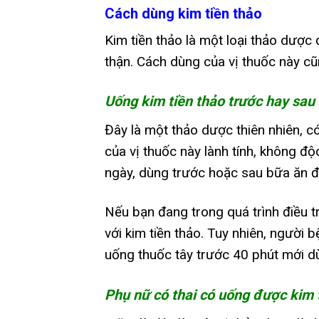
Cách dùng kim tiền thảo
Kim tiền thảo là một loại thảo dược 
thận. Cách dùng của vị thuốc này cũn
Uống kim tiền thảo trước hay sau
Đây là một thảo dược thiên nhiên, có 
của vị thuốc này lành tính, không đ
ngày, dùng trước hoặc sau bữa ăn 
Nếu bạn đang trong quá trình điều t
với kim tiền thảo. Tuy nhiên, người 
uống thuốc tây trước 40 phút mới d
Phụ nữ có thai có uống được kim 