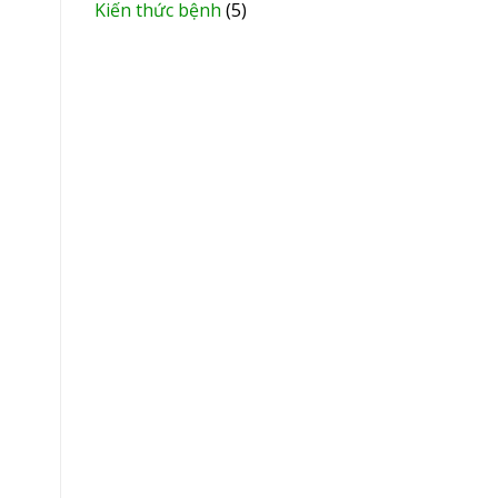
Kiến thức bệnh
(5)