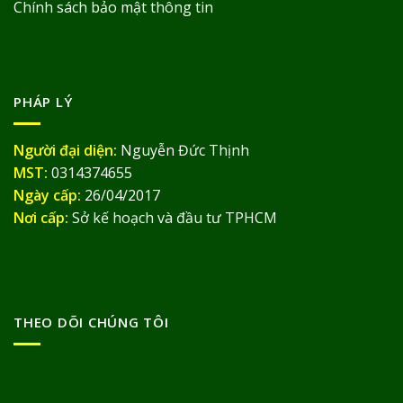
Chính sách bảo mật thông tin
PHÁP LÝ
Người đại diện:
Nguyễn Đức Thịnh
MST:
0314374655
Ngày cấp:
26/04/2017
Nơi cấp:
Sở kế hoạch và đầu tư TPHCM
THEO DÕI CHÚNG TÔI