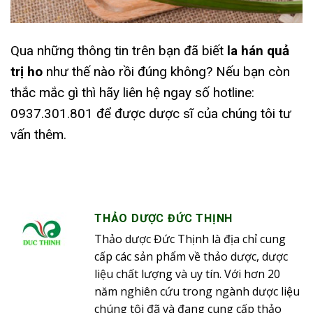
Qua những thông tin trên bạn đã biết
la hán quả
trị ho
như thế nào rồi đúng không? Nếu bạn còn
thắc mắc gì thì hãy liên hệ ngay số hotline:
0937.301.801 để được dược sĩ của chúng tôi tư
vấn thêm.
THẢO DƯỢC ĐỨC THỊNH
Thảo dược Đức Thịnh là địa chỉ cung
cấp các sản phẩm về thảo dược, dược
liệu chất lượng và uy tín. Với hơn 20
năm nghiên cứu trong ngành dược liệu
chúng tôi đã và đang cung cấp thảo