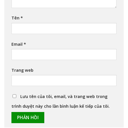
Tên
*
Email
*
Trang web
Lưu tên của tôi, email, và trang web trong
trình duyệt này cho lần bình luận kế tiếp của tôi.