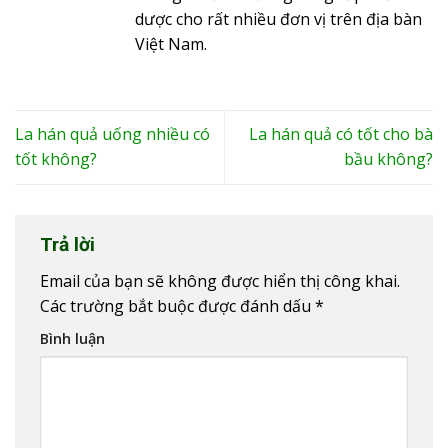
dược cho rất nhiều đơn vị trên địa bàn
Việt Nam.
La hán quả uống nhiều có
La hán quả có tốt cho bà
tốt không?
bầu không?
Trả lời
Email của bạn sẽ không được hiển thị công khai.
Các trường bắt buộc được đánh dấu
*
Bình luận