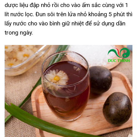
dược liệu đập nhỏ rồi cho vào ấm sắc cùng với 1
lít nước lọc. Đun sôi trên lửa nhỏ khoảng 5 phút thì
lấy nước cho vào bình giữ nhiệt để sử dụng dần
trong ngày.