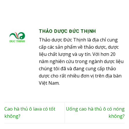
THẢO DƯỢC ĐỨC THỊNH
Thảo dược Đức Thịnh là địa chỉ cung
cấp các sản phẩm về thảo dược, dược
liệu chất lượng và uy tín. Với hơn 20
năm nghiên cứu trong ngành dược liệu
chúng tôi đã và đang cung cấp thảo
dược cho rất nhiều đơn vị trên địa bàn
Việt Nam.
Cao hà thủ ô lava có tốt
Uống cao hà thủ ô có nóng
không?
không?