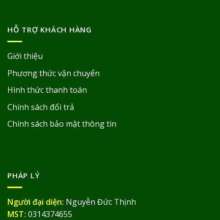
HỖ TRỢ KHÁCH HÀNG
Giới thiệu
Phương thức vận chuyển
Hình thức thanh toán
Chính sách đổi trả
Chính sách bảo mật thông tin
PHÁP LÝ
Người đại diện:
Nguyễn Đức Thịnh
MST:
0314374655