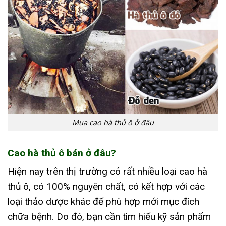
Mua cao hà thủ ô ở đâu
Cao hà thủ ô bán ở đâu?
Hiện nay trên thị trường có rất nhiều loại cao hà
thủ ô, có 100% nguyên chất, có kết hợp với các
loại thảo dược khác để phù hợp mới mục đích
chữa bệnh. Do đó, bạn cần tìm hiểu kỹ sản phẩm