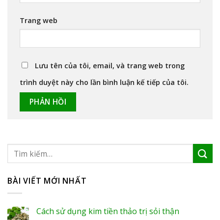
Trang web
Lưu tên của tôi, email, và trang web trong
trình duyệt này cho lần bình luận kế tiếp của tôi.
BÀI VIẾT MỚI NHẤT
Cách sử dụng kim tiền thảo trị sỏi thận