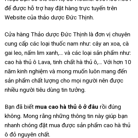
để được hỗ trợ hay đặt hàng trực tuyến trên
Website của thảo dược Đức Thịnh.
Cửa hàng Thảo dược Đức Thịnh là đơn vị chuyên
cung cấp các loại thuốc nam như: cây an xoa, cà
gai leo, nấm lim xanh,… và các loại sản phẩm như:
cao hà thủ ô Lava, tinh chất hà thủ ô,… Với hơn 10
năm kinh nghiệm và mong muốn luôn mang đến
sản phẩm chất lượng cho mọi người nên được
nhiều người tiêu dùng tin tưởng.
Bạn đã biết
mua cao hà thủ ô ở đâu
rồi đúng
không. Mong rằng những thông tin này giúp bạn
nhanh chóng đặt mua được sản phẩm cao hà thủ
ô đỏ nguyên chất.