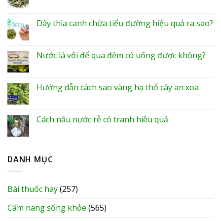
Dây thìa canh chữa tiểu đường hiệu quả ra sao?
Nước lá vối để qua đêm có uống được không?
Hướng dẫn cách sao vàng hạ thổ cây an xoa
Cách nấu nước rễ cỏ tranh hiệu quả
DANH MỤC
Bài thuốc hay
(257)
Cẩm nang sống khỏe
(565)