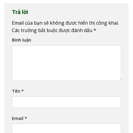
Trả lời
Email của bạn sẽ không được hiển thị công khai.
Các trường bắt buộc được đánh dấu
*
Bình luận
Tên
*
Email
*