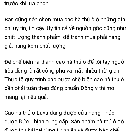
trước khi lựa chọn.
Bạn cũng nên chọn mua cao hà thủ ô ở những địa
chỉ uy tín, tin cậy. Uy tín cả về nguồn gốc cũng như
chất lượng thành phẩm, để tránh mua phải hàng
giả, hàng kém chất lượng.
Để chế biến ra thành cao hà thủ ô để tới tay người
tiêu dùng là rất công phu và mất nhiều thời gian.
Thực tế quy trình các bước chế biến cao hà thủ ô
cần phải tuân theo đúng chuẩn Đông y thì mới
mang lại hiệu quả.
Cao hà thủ ô Lava đang được cửa hàng Thảo
dược Đức Thịnh cung cấp. Sản phẩm hà thủ ô đỏ
được thu hái tại rừng tự nhiên và được bào chế