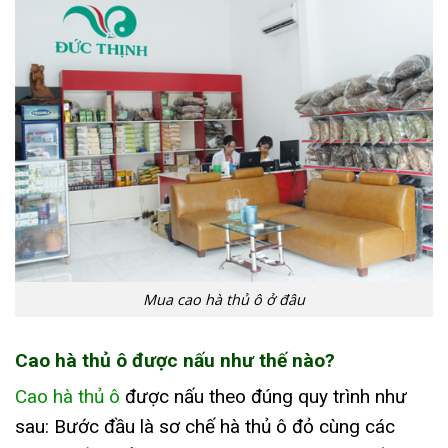
Mua cao hà thủ ô ở đâu
Cao hà thủ ô được nấu như thế nào?
Cao hà thủ ô
được nấu theo đúng quy trình như
sau: Bước đầu là sơ chế hà thủ ô đỏ cùng các