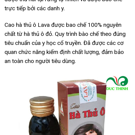
trực tiếp bởi các danh y.
Cao hà thủ ô Lava được bao chế 100% nguyên
chất từ hà thủ ô đỏ. Quy trình bào chế theo đúng
tiêu chuẩn của y học cổ truyền. Đã được các cơ
quan chức năng kiểm định chất lượng, đảm bảo
an toàn cho người tiêu dùng.