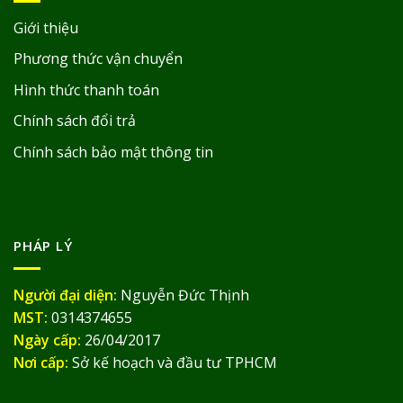
Giới thiệu
Phương thức vận chuyển
Hình thức thanh toán
Chính sách đổi trả
Chính sách bảo mật thông tin
PHÁP LÝ
Người đại diện:
Nguyễn Đức Thịnh
MST:
0314374655
Ngày cấp:
26/04/2017
Nơi cấp:
Sở kế hoạch và đầu tư TPHCM