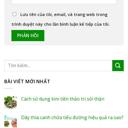
Lưu tên của tôi, email, và trang web trong
trình duyệt này cho lần bình luận kế tiếp của tôi.
BÀI VIẾT MỚI NHẤT
Cách sử dụng kim tiền thảo trị sỏi thận
Dây thìa canh chữa tiểu đường hiệu quả ra sao?