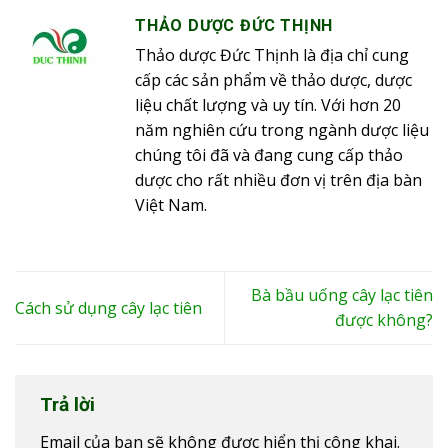
THẢO DƯỢC ĐỨC THỊNH
Thảo dược Đức Thịnh là địa chỉ cung
cấp các sản phẩm về thảo dược, dược
liệu chất lượng và uy tín. Với hơn 20
năm nghiên cứu trong ngành dược liệu
chúng tôi đã và đang cung cấp thảo
dược cho rất nhiều đơn vị trên địa bàn
Việt Nam.
Bà bầu uống cây lạc tiên
Cách sử dụng cây lạc tiên
được không?
Trả lời
Email của bạn sẽ không được hiển thị công khai.