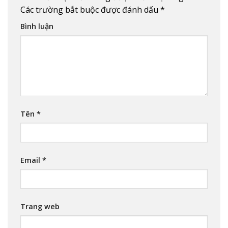
Các trường bắt buộc được đánh dấu
*
Bình luận
Tên
*
Email
*
Trang web