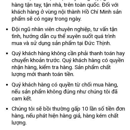
hàng tận tay, tận nhà, trên toàn quốc. Đối với
khách hàng ở vùng nội thành Hồ Chí Minh sản
phẩm sẽ có ngay trong ngày.
Đội ngũ nhân viên chuyên nghiệp, tư vấn tận
tình, hướng dẫn cụ thể xuyên suốt quá trình
mua và sử dụng sản phẩm tại Đức Thịnh.
Quý khách hàng không cần phải thanh toán hay
chuyển khoản trước. Quý khách hàng có quyền
nhận hàng, kiểm tra hàng. Sản phẩm chất
lượng mới thanh toán tiền.
Quý khách hàng có quyền từ chối mua hàng,
nếu sản phẩm không đúng như chúng tôi đã
cam kết.
Chúng tôi sẽ bồi thường gấp 10 lần số tiền đơn
hàng, nếu phát hiện hàng giả, hàng kém chất
lượng.