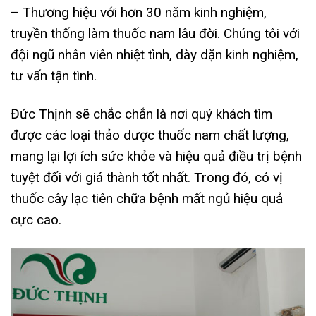
– Thương hiệu với hơn 30 năm kinh nghiệm,
truyền thống làm thuốc nam lâu đời. Chúng tôi với
đội ngũ nhân viên nhiệt tình, dày dặn kinh nghiệm,
tư vấn tận tình.
Đức Thịnh sẽ chắc chắn là nơi quý khách tìm
được các loại thảo dược thuốc nam chất lượng,
mang lại lợi ích sức khỏe và hiệu quả điều trị bệnh
tuyệt đối với giá thành tốt nhất. Trong đó, có vị
thuốc cây lạc tiên chữa bệnh mất ngủ hiệu quả
cực cao.