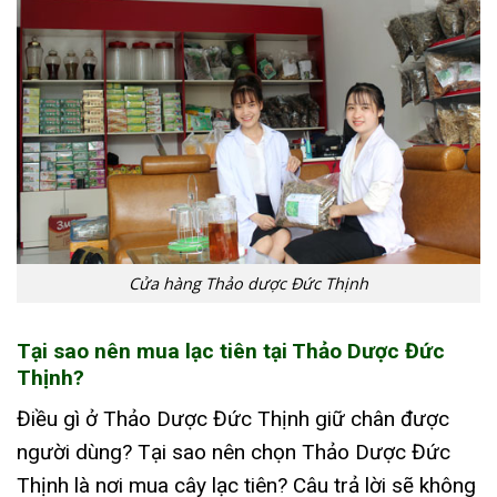
Cửa hàng Thảo dược Đức Thịnh
Tại sao nên mua lạc tiên tại Thảo Dược Đức
Thịnh?
Điều gì ở Thảo Dược Đức Thịnh giữ chân được
người dùng? Tại sao nên chọn Thảo Dược Đức
Thịnh là nơi mua cây lạc tiên? Câu trả lời sẽ không