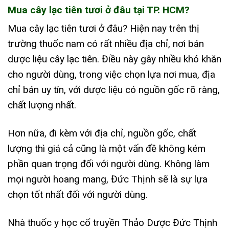
Mua cây lạc tiên tươi ở đâu tại TP. HCM?
Mua cây lạc tiên tươi ở đâu? Hiện nay trên thị
trường thuốc nam có rất nhiều địa chỉ, nơi bán
dược liệu cây lạc tiên. Điều này gây nhiều khó khăn
cho người dùng, trong việc chọn lựa nơi mua, địa
chỉ bán uy tín, với dược liệu có nguồn gốc rõ ràng,
chất lượng nhất.
Hơn nữa, đi kèm với địa chỉ, nguồn gốc, chất
lượng thì giá cả cũng là một vấn đề không kém
phần quan trọng đối với người dùng. Không làm
mọi người hoang mang, Đức Thịnh sẽ là sự lựa
chọn tốt nhất đối với người dùng.
Nhà thuốc y học cổ truyền Thảo Dược Đức Thịnh