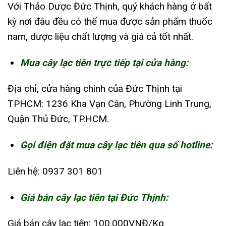
Với Thảo Dược Đức Thịnh, quý khách hàng ở bất
kỳ nơi đâu đều có thể mua được sản phẩm thuốc
nam, dược liệu chất lượng và giá cả tốt nhất.
Mua cây lạc tiên trực tiếp tại cửa hàng:
Địa chỉ, cửa hàng chính của Đức Thịnh tại
TPHCM: 1236 Kha Vạn Cân, Phường Linh Trung,
Quận Thủ Đức, TP.HCM.
Gọi điện đặt mua cây lạc tiên qua số hotline:
Liên hệ: 0937 301 801
Giá bán cây lạc tiên tại Đức Thịnh:
Giá bán cây lạc tiên: 100.000VNĐ/Kg