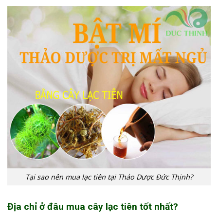
Tại sao nên mua lạc tiên tại Thảo Dược Đức Thịnh?
Địa chỉ ở đâu mua cây lạc tiên tốt nhất?