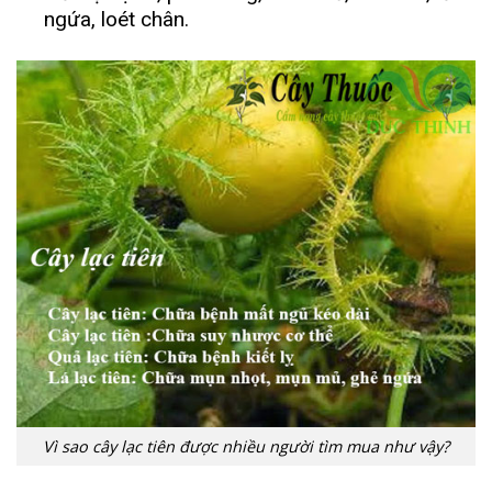
ngứa, loét chân.
Vì sao cây lạc tiên được nhiều người tìm mua như vậy?