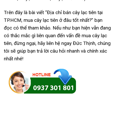
Trên đây là bài viết “Địa chỉ bán cây lạc tiên tại
TP.HCM, mua cây lạc tiên ở đâu tốt nhất?” bạn
đọc có thể tham khảo. Nếu như bạn hiện vẫn đang
có thắc mắc gì liên quan đến vấn đề mua cây lạc
tiên, đừng ngại, hãy liên hệ ngay Đức Thịnh, chúng
tôi sẽ giúp bạn trả lời câu hỏi nhanh và chính xác
nhất nhé!