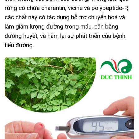
rừng có chứa charantin, vicine và polypeptide-P,
các chất này có tác dụng hỗ trợ chuyển hoá và
làm giảm lượng đường trong máu, cân bằng
đường huyết, và hãm lại sự phát triển của bệnh
tiểu đường.