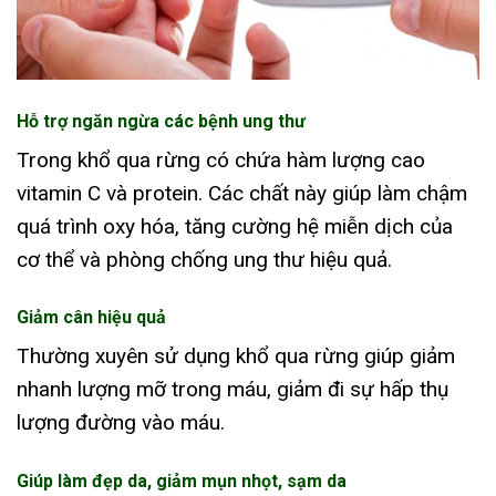
Hỗ trợ ngăn ngừa các bệnh ung thư
Trong khổ qua rừng có chứa hàm lượng cao
vitamin C và protein. Các chất này giúp làm chậm
quá trình oxy hóa, tăng cường hệ miễn dịch của
cơ thể và phòng chống ung thư hiệu quả.
Giảm cân hiệu quả
Thường xuyên sử dụng khổ qua rừng giúp giảm
nhanh lượng mỡ trong máu, giảm đi sự hấp thụ
lượng đường vào máu.
Giúp làm đẹp da, giảm mụn nhọt, sạm da