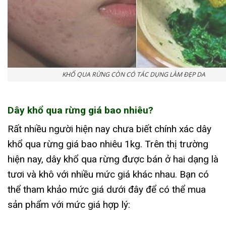
KHỔ QUA RỪNG CÒN CÓ TÁC DỤNG LÀM ĐẸP DA
Dây khổ qua rừng giá bao nhiêu?
Rất nhiều người hiện nay chưa biết chính xác dây
khổ qua rừng giá bao nhiêu 1kg. Trên thị trường
hiện nay, dây khổ qua rừng được bán ở hai dạng là
tươi và khô với nhiều mức giá khác nhau. Bạn có
thể tham khảo mức giá dưới đây để có thể mua
sản phẩm với mức giá hợp lý: