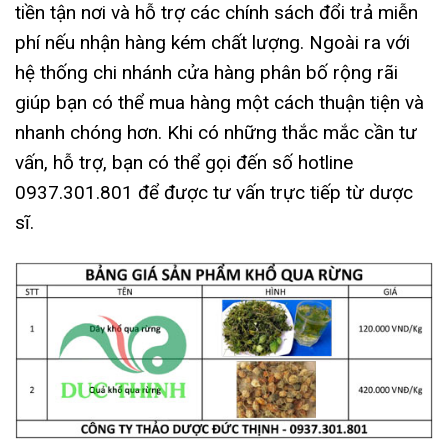
tiền tận nơi và hỗ trợ các chính sách đổi trả miễn
phí nếu nhận hàng kém chất lượng. Ngoài ra với
hệ thống chi nhánh cửa hàng phân bố rộng rãi
giúp bạn có thể mua hàng một cách thuận tiện và
nhanh chóng hơn. Khi có những thắc mắc cần tư
vấn, hỗ trợ, bạn có thể gọi đến số hotline
0937.301.801 để được tư vấn trực tiếp từ dược
sĩ.