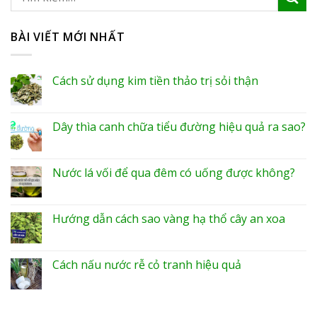
BÀI VIẾT MỚI NHẤT
Cách sử dụng kim tiền thảo trị sỏi thận
Dây thìa canh chữa tiểu đường hiệu quả ra sao?
Nước lá vối để qua đêm có uống được không?
Hướng dẫn cách sao vàng hạ thổ cây an xoa
Cách nấu nước rễ cỏ tranh hiệu quả