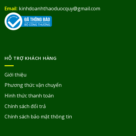
Email:
kinhdoanhthaoduocquy@gmail.com
HỖ TRỢ KHÁCH HÀNG
Giới thiệu
Phương thức vận chuyển
Hình thức thanh toán
Chính sách đổi trả
Chính sách bảo mật thông tin