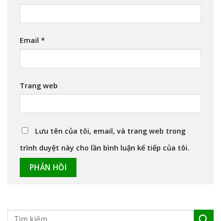
Email
*
Trang web
Lưu tên của tôi, email, và trang web trong
trình duyệt này cho lần bình luận kế tiếp của tôi.