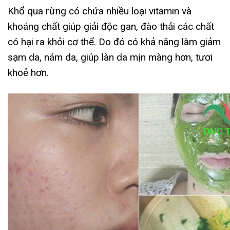
Khổ qua rừng có chứa nhiều loại vitamin và
khoáng chất giúp giải độc gan, đào thải các chất
có hại ra khỏi cơ thể. Do đó có khả năng làm giảm
sạm da, nám da, giúp làn da mịn màng hơn, tươi
khoẻ hơn.