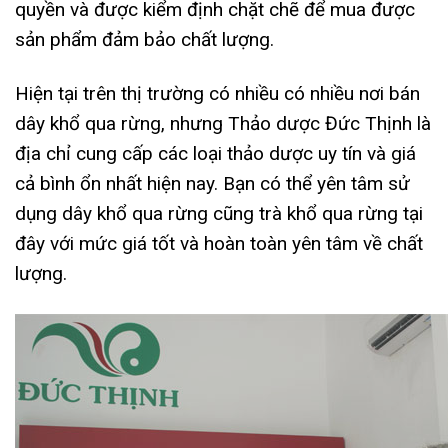
quyền và được kiểm định chặt chẽ để mua được
sản phẩm đảm bảo chất lượng.
Hiện tại trên thị trường có nhiều có nhiều nơi bán
dây khổ qua rừng, nhưng Thảo dược Đức Thịnh là
địa chỉ cung cấp các loại thảo dược uy tín và giá
cả bình ổn nhất hiện nay. Bạn có thể yên tâm sử
dụng dây khổ qua rừng cũng trà khổ qua rừng tại
đây với mức giá tốt và hoàn toàn yên tâm về chất
lượng.