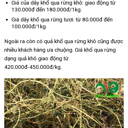
Giá của dây khổ qua rừng khô: giao động từ
130.000đ đến 180.000đ/1kg.
Giá dây khổ qua rừng tươi: từ 80.000đ đến
100.000đ/1kg.
Ngoài ra còn có quả khổ qua rừng khô cũng được
nhiều khách hàng ưa chuộng. Giá khổ qua rừng
dạng quả khô giao động từ
420.000đ-450.000đ/kg.