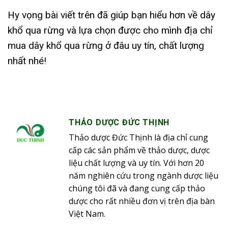
Hy vọng bài viết trên đã giúp bạn hiểu hơn về dây
khổ qua rừng và lựa chọn được cho mình địa chỉ
mua dây khổ qua rừng ở đâu uy tín, chất lượng
nhất nhé!
THẢO DƯỢC ĐỨC THỊNH
Thảo dược Đức Thịnh là địa chỉ cung
cấp các sản phẩm về thảo dược, dược
liệu chất lượng và uy tín. Với hơn 20
năm nghiên cứu trong ngành dược liệu
chúng tôi đã và đang cung cấp thảo
dược cho rất nhiều đơn vị trên địa bàn
Việt Nam.