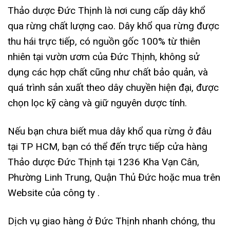
Thảo dược Đức Thịnh là nơi cung cấp dây khổ
qua rừng chất lượng cao. Dây khổ qua rừng được
thu hái trực tiếp, có nguồn gốc 100% từ thiên
nhiên tại vườn ươm của Đức Thịnh, không sử
dụng các hợp chất cũng như chất bảo quản, và
quá trình sản xuất theo dây chuyền hiện đại, được
chọn lọc kỹ càng và giữ nguyên dược tính.
Nếu bạn chưa biết mua dây khổ qua rừng ở đâu
tại TP HCM, bạn có thể đến trực tiếp cửa hàng
Thảo dược Đức Thịnh tại 1236 Kha Vạn Cân,
Phường Linh Trung, Quận Thủ Đức hoặc mua trên
Website của công ty .
Dịch vụ giao hàng ở Đức Thịnh nhanh chóng, thu