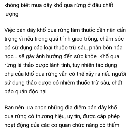
không biết mua dây khổ qua rừng ở đâu chất
lượng.
Việc bán dây khổ qua rừng làm thuốc cần nên cẩn
trọng vì nếu trong quá trình gieo trồng, chăm sóc
có sử dụng các loại thuốc trừ sâu, phân bón hóa
học… sẽ gây ảnh hưởng đến sức khỏe. Khổ qua
rừng là thảo dược lành tính, tuy nhiên tác dụng
phụ của khổ qua rừng vẫn có thể xảy ra nếu người
sử dụng thảo dược có nhiễm thuốc trừ sâu, chất
bảo quản độc hại.
Bạn nên lựa chọn những địa điểm bán dây khổ
qua rừng có thương hiệu, uy tín, được cấp phép
hoạt động của các cơ quan chức năng có thẩm