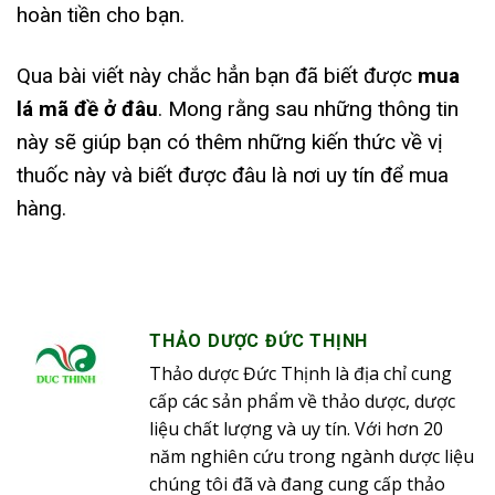
hoàn tiền cho bạn.
Qua bài viết này chắc hẳn bạn đã biết được
mua
lá mã đề ở đâu
. Mong rằng sau những thông tin
này sẽ giúp bạn có thêm những kiến thức về vị
thuốc này và biết được đâu là nơi uy tín để mua
hàng.
THẢO DƯỢC ĐỨC THỊNH
Thảo dược Đức Thịnh là địa chỉ cung
cấp các sản phẩm về thảo dược, dược
liệu chất lượng và uy tín. Với hơn 20
năm nghiên cứu trong ngành dược liệu
chúng tôi đã và đang cung cấp thảo