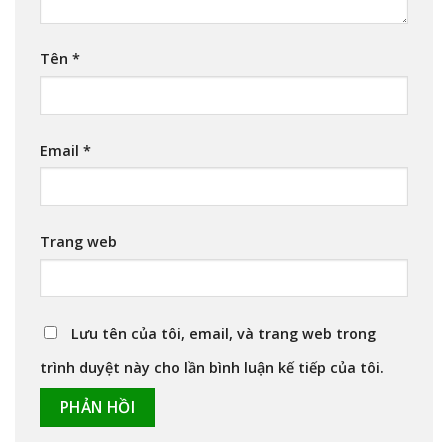
Tên
*
Email
*
Trang web
Lưu tên của tôi, email, và trang web trong
trình duyệt này cho lần bình luận kế tiếp của tôi.