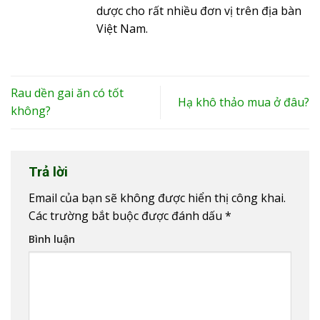
dược cho rất nhiều đơn vị trên địa bàn
Việt Nam.
Rau dền gai ăn có tốt
Hạ khô thảo mua ở đâu?
không?
Trả lời
Email của bạn sẽ không được hiển thị công khai.
Các trường bắt buộc được đánh dấu
*
Bình luận