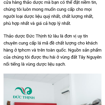
cửa hàng thảo dược mà bạn có thể đặt niềm tin,
chúng tôi luôn mong muốn cung cấp cho mọi
người loại dược liệu quý nhất, chất lượng nhất,
phù hợp nhất và giá cả hợp lý nhất.
Thảo dược Đức Thịnh từ lâu là đơn vị uy tín
chuyên cung cấp lá mã đề chất lượng cho khách
hàng ở tphcm và trên toàn quốc. Nguồn sản phẩm
của chúng tôi được thu hái ở vùng đất Tây Nguyên
nổi tiếng là vùng dược liệu sạch.