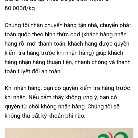
80.000đ/kg
Chúng tôi nhận chuyển hàng tận nhà, chuyển phát
toàn quốc theo hình thức cod (khách hàng nhận
hàng rồi mới thanh toán, khách hàng được quyền
kiểm tra hàng trước khi nhận hàng) giúp khách
hàng nhận hàng thuận tiện, nhanh chóng và thanh
toán tuyệt đối an toàn.
Khi nhận hàng, bạn có quyền kiểm tra hàng trước
khi nhận. Nếu cảm thấy không ưng ý, bạn có
quyền từ chối không nhận hàng. Chúng tôi sẽ
không thu bất kỳ khoản phí nào.