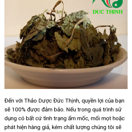
Đến với Thảo Dược Đức Thịnh, quyền lợi của bạn
sẽ 100% được đảm bảo. Nếu trong quá trình sử
dụng có bất cứ tình trạng ẩm mốc, mối mọt hoặc
phát hiện hàng giả, kém chất lượng chúng tôi sẽ