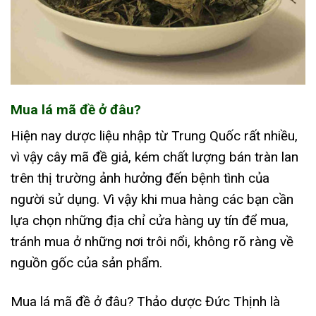
Mua lá mã đề ở đâu?
Hiện nay dược liệu nhập từ Trung Quốc rất nhiều,
vì vậy cây mã đề giả, kém chất lượng bán tràn lan
trên thị trường ảnh hưởng đến bệnh tình của
người sử dụng. Vì vậy khi mua hàng các bạn cần
lựa chọn những địa chỉ cửa hàng uy tín để mua,
tránh mua ở những nơi trôi nổi, không rõ ràng về
nguồn gốc của sản phẩm.
Mua lá mã đề ở đâu? Thảo dược Đức Thịnh là