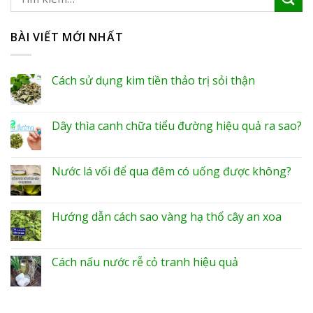
BÀI VIẾT MỚI NHẤT
Cách sử dụng kim tiền thảo trị sỏi thận
Dây thìa canh chữa tiểu đường hiệu quả ra sao?
Nước lá vối để qua đêm có uống được không?
Hướng dẫn cách sao vàng hạ thổ cây an xoa
Cách nấu nước rễ cỏ tranh hiệu quả