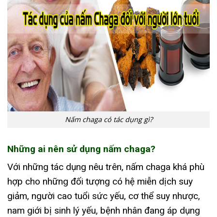
Nấm chaga có tác dụng gì?
Những ai nên sử dụng nấm chaga?
Với những tác dụng nêu trên, nấm chaga khá phù
hợp cho những đối tượng có hệ miễn dịch suy
giảm, người cao tuổi sức yếu, cơ thể suy nhược,
nam giới bị sinh lý yếu, bệnh nhân đang áp dụng