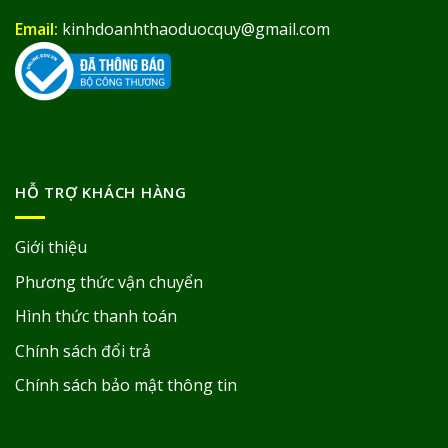
Email:
kinhdoanhthaoduocquy@gmail.com
HỖ TRỢ KHÁCH HÀNG
Giới thiệu
Phương thức vận chuyển
Hình thức thanh toán
Chính sách đổi trả
Chính sách bảo mật thông tin