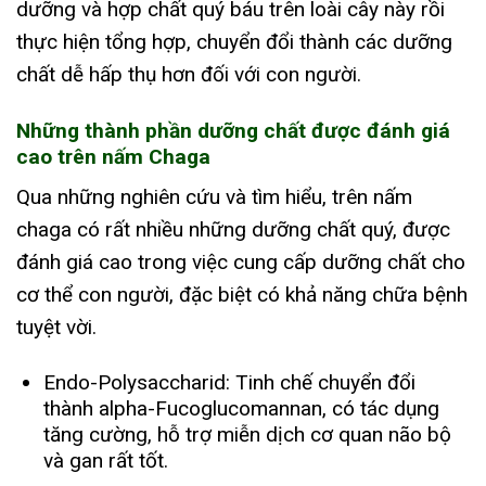
dưỡng và hợp chất quý báu trên loài cây này rồi
thực hiện tổng hợp, chuyển đổi thành các dưỡng
chất dễ hấp thụ hơn đối với con người.
Những thành phần dưỡng chất được đánh giá
cao trên nấm Chaga
Qua những nghiên cứu và tìm hiểu, trên nấm
chaga có rất nhiều những dưỡng chất quý, được
đánh giá cao trong việc cung cấp dưỡng chất cho
cơ thể con người, đặc biệt có khả năng chữa bệnh
tuyệt vời.
Endo-Polysaccharid: Tinh chế chuyển đổi
thành alpha-Fucoglucomannan, có tác dụng
tăng cường, hỗ trợ miễn dịch cơ quan não bộ
và gan rất tốt.