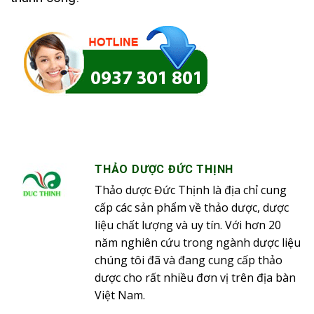
THẢO DƯỢC ĐỨC THỊNH
Thảo dược Đức Thịnh là địa chỉ cung
cấp các sản phẩm về thảo dược, dược
liệu chất lượng và uy tín. Với hơn 20
năm nghiên cứu trong ngành dược liệu
chúng tôi đã và đang cung cấp thảo
dược cho rất nhiều đơn vị trên địa bàn
Việt Nam.