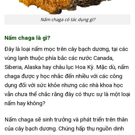
Nấm chaga có tác dụng gì?
Nấm chaga là gì?
Đây là loại nấm mọc trên cây bạch dương, tại các
vùng lạnh thuộc phía bắc các nước Canada,
Siberia, Alaska hay châu lục Hoa Kỳ. Mặc dù, nấm
chaga được y học nhắc đến nhiều với các công
dụng đối với sức khỏe nhưng các nhà khoa học
vẫn chưa thể chắc rằng đây có thực sự là một loại
nấm hay không?
Nấm chaga sẽ sinh trưởng và phát triển trên thân
của cây bạch dương. Chúng hấp thụ nguồn dinh