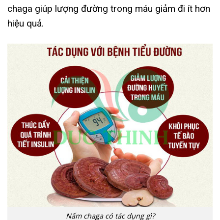
chaga giúp lượng đường trong máu giảm đi ít hơn
hiệu quả.
Nấm chaga có tác dụng gì?