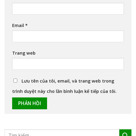
Email
*
Trang web
Lưu tên của tôi, email, và trang web trong
trình duyệt này cho lần bình luận kế tiếp của tôi.