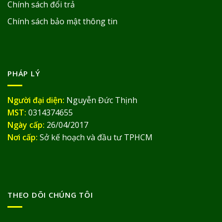
Chính sách đổi trả
Chính sách bảo mật thông tin
PHÁP LÝ
Người đại diện:
Nguyễn Đức Thịnh
MST:
0314374655
Ngày cấp:
26/04/2017
Nơi cấp:
Sở kế hoạch và đầu tư TPHCM
THEO DÕI CHÚNG TÔI