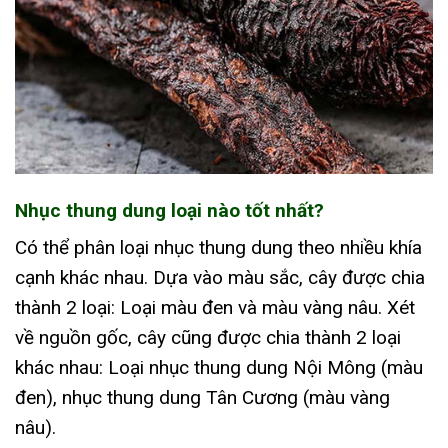
Nhục thung dung loại nào tốt nhất?
Có thể phân loại nhục thung dung theo nhiều khía
cạnh khác nhau. Dựa vào màu sắc, cây được chia
thành 2 loại: Loại màu đen và màu vàng nâu. Xét
về nguồn gốc, cây cũng được chia thành 2 loại
khác nhau: Loại nhục thung dung Nội Mông (màu
đen), nhục thung dung Tân Cương (màu vàng
nâu).