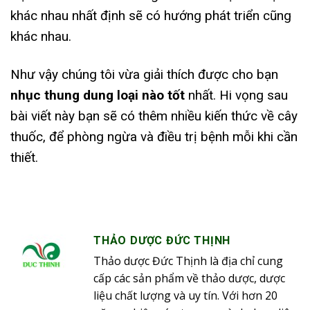
khác nhau nhất định sẽ có hướng phát triển cũng
khác nhau.
Như vậy chúng tôi vừa giải thích được cho bạn
nhục thung dung loại nào tốt
nhất. Hi vọng sau
bài viết này bạn sẽ có thêm nhiều kiến thức về cây
thuốc, để phòng ngừa và điều trị bệnh mỗi khi cần
thiết.
THẢO DƯỢC ĐỨC THỊNH
Thảo dược Đức Thịnh là địa chỉ cung
cấp các sản phẩm về thảo dược, dược
liệu chất lượng và uy tín. Với hơn 20