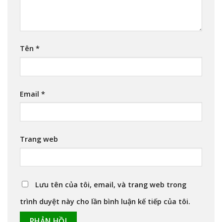
Tên
*
Email
*
Trang web
Lưu tên của tôi, email, và trang web trong
trình duyệt này cho lần bình luận kế tiếp của tôi.