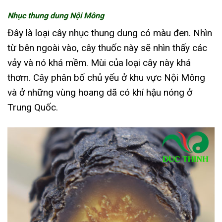
Nhục thung dung Nội Mông
Đây là loại cây nhục thung dung có màu đen. Nhìn
từ bên ngoài vào, cây thuốc này sẽ nhìn thấy các
vảy và nó khá mềm. Mùi của loại cây này khá
thơm. Cây phân bố chủ yếu ở khu vực Nội Mông
và ở những vùng hoang dã có khí hậu nóng ở
Trung Quốc.