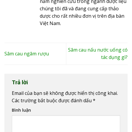
năm nghiên cứu trong ngành dược liệu
chúng tôi đã và đang cung cấp thảo
dược cho rất nhiều đơn vị trên địa bàn
Việt Nam.
Sâm cau nấu nước uống có
Sâm cau ngâm rượu
tác dụng gì?
Trả lời
Email của bạn sẽ không được hiển thị công khai.
Các trường bắt buộc được đánh dấu
*
Bình luận