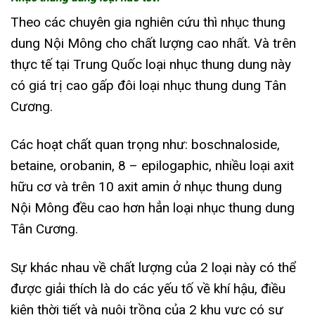
Theo các chuyên gia nghiên cứu thì nhục thung
dung Nội Mông cho chất lượng cao nhất. Và trên
thực tế tại Trung Quốc loại nhục thung dung này
có giá trị cao gấp đôi loại nhục thung dung Tân
Cương.
Các hoạt chất quan trọng như: boschnaloside,
betaine, orobanin, 8 – epilogaphic, nhiều loại axit
hữu cơ và trên 10 axit amin ở nhục thung dung
Nội Mông đều cao hơn hẳn loại nhục thung dung
Tân Cương.
Sự khác nhau về chất lượng của 2 loại này có thể
được giải thích là do các yếu tố về khí hậu, điều
kiện thời tiết và nuôi trồng của 2 khu vực có sự