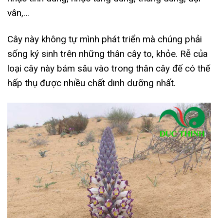
vân,…
Cây này không tự mình phát triển mà chúng phải
sống ký sinh trên những thân cây to, khỏe. Rễ của
loại cây này bám sâu vào trong thân cây để có thể
hấp thụ được nhiều chất dinh dưỡng nhất.