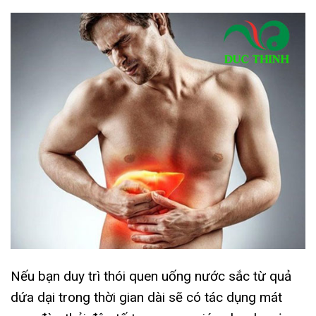
Nếu bạn duy trì thói quen uống nước sắc từ quả
dứa dại trong thời gian dài sẽ có tác dụng mát