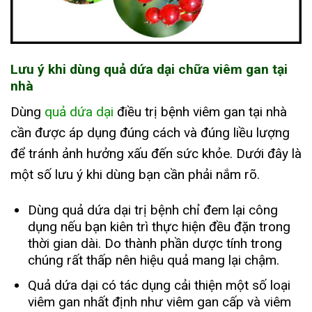
Lưu ý khi dùng quả dứa dại chữa viêm gan tại
nhà
Dùng
quả dứa dại
điều trị bệnh viêm gan tại nhà
cần được áp dụng đúng cách và đúng liều lượng
để tránh ảnh hưởng xấu đến sức khỏe. Dưới đây là
một số lưu ý khi dùng bạn cần phải nắm rõ.
Dùng quả dứa dại trị bệnh chỉ đem lại công
dụng nếu bạn kiên trì thực hiện đều đặn trong
thời gian dài. Do thành phần dược tính trong
chúng rất thấp nên hiệu quả mang lại chậm.
Quả dứa dại có tác dụng cải thiện một số loại
viêm gan nhất định như viêm gan cấp và viêm