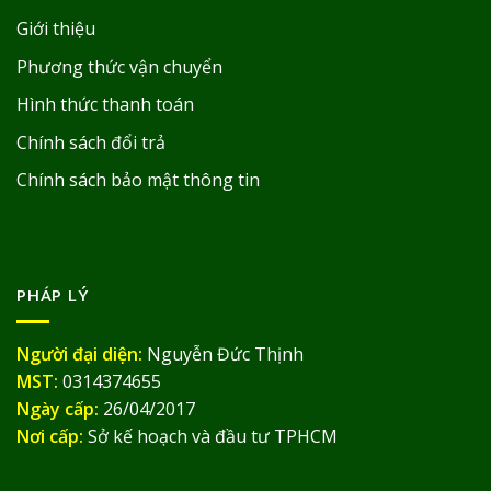
Giới thiệu
Phương thức vận chuyển
Hình thức thanh toán
Chính sách đổi trả
Chính sách bảo mật thông tin
PHÁP LÝ
Người đại diện:
Nguyễn Đức Thịnh
MST:
0314374655
Ngày cấp:
26/04/2017
Nơi cấp:
Sở kế hoạch và đầu tư TPHCM