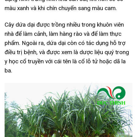
màu xanh và khi chín chuyển sang màu cam.
Cây dứa dại được trồng nhiều trong khuôn viên
nhà để làm cảnh, làm hàng rào và để làm thực
phẩm. Ngoài ra, dứa dại còn có tác dụng hỗ trợ
điều trị bệnh, và được xem là dược liệu quý trong
y học cổ truyền với cái tên là cổ lỗ tử hoặc dã la
ba.