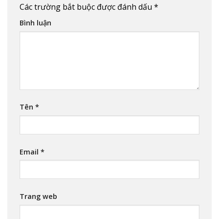
Các trường bắt buộc được đánh dấu
*
Bình luận
Tên
*
Email
*
Trang web