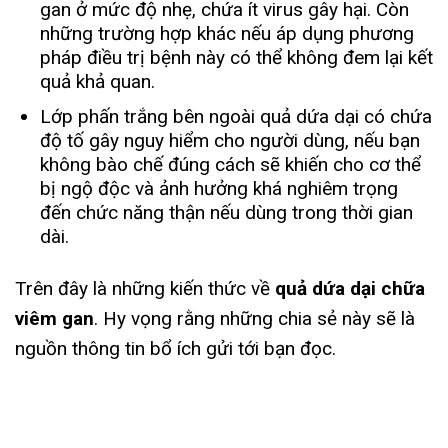
gan ở mức độ nhẹ, chứa ít virus gây hại. Còn
những trường hợp khác nếu áp dụng phương
pháp điều trị bệnh này có thể không đem lại kết
quả khả quan.
Lớp phấn trắng bên ngoài quả dứa dại có chứa
độ tố gây nguy hiểm cho người dùng, nếu bạn
không bào chế đúng cách sẽ khiến cho cơ thể
bị ngộ độc và ảnh hưởng khá nghiêm trọng
đến chức năng thận nếu dùng trong thời gian
dài.
Trên đây là những kiến thức về
quả dứa dại chữa
viêm gan
. Hy vọng rằng những chia sẻ này sẽ là
nguồn thông tin bổ ích gửi tới bạn đọc.