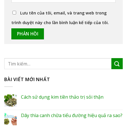
Lưu tên của tôi, email, và trang web trong
trình duyệt này cho lần bình luận kế tiếp của tôi.
BÀI VIẾT MỚI NHẤT
Cách sử dụng kim tiền thảo trị sỏi thận
Dây thìa canh chữa tiểu đường hiệu quả ra sao?