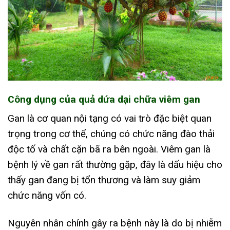
Công dụng của quả dứa dại chữa viêm gan
Gan là cơ quan nội tạng có vai trò đặc biệt quan
trọng trong cơ thể, chúng có chức năng đào thải
độc tố và chất cặn bã ra bên ngoài. Viêm gan là
bệnh lý về gan rất thường gặp, đây là dấu hiệu cho
thấy gan đang bị tổn thương và làm suy giảm
chức năng vốn có.
Nguyên nhân chính gây ra bệnh này là do bị nhiễm