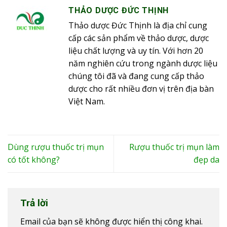
THẢO DƯỢC ĐỨC THỊNH
Thảo dược Đức Thịnh là địa chỉ cung
cấp các sản phẩm về thảo dược, dược
liệu chất lượng và uy tín. Với hơn 20
năm nghiên cứu trong ngành dược liệu
chúng tôi đã và đang cung cấp thảo
dược cho rất nhiều đơn vị trên địa bàn
Việt Nam.
Dùng rượu thuốc trị mụn
Rượu thuốc trị mụn làm
có tốt không?
đẹp da
Trả lời
Email của bạn sẽ không được hiển thị công khai.