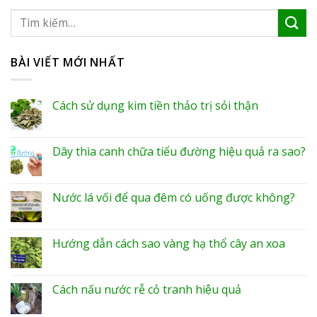
BÀI VIẾT MỚI NHẤT
Cách sử dụng kim tiền thảo trị sỏi thận
Dây thìa canh chữa tiểu đường hiệu quả ra sao?
Nước lá vối để qua đêm có uống được không?
Hướng dẫn cách sao vàng hạ thổ cây an xoa
Cách nấu nước rễ cỏ tranh hiệu quả