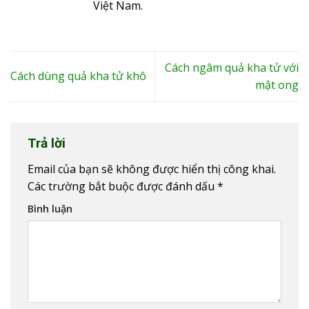
Việt Nam.
Cách ngâm quả kha tử với
Cách dùng quả kha tử khô
mật ong
Trả lời
Email của bạn sẽ không được hiển thị công khai.
Các trường bắt buộc được đánh dấu
*
Bình luận