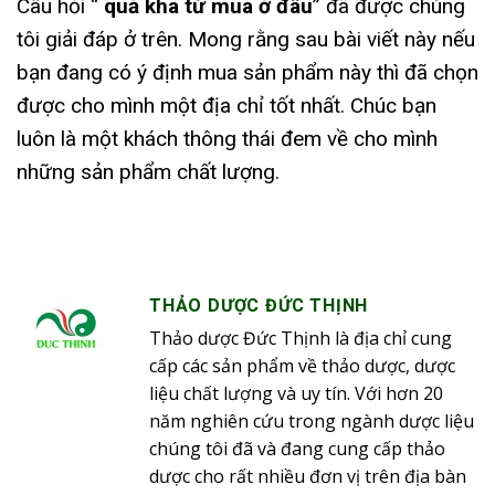
Câu hỏi “
quả kha tử mua ở đâu
” đã được chúng
tôi giải đáp ở trên. Mong rằng sau bài viết này nếu
bạn đang có ý định mua sản phẩm này thì đã chọn
được cho mình một địa chỉ tốt nhất. Chúc bạn
luôn là một khách thông thái đem về cho mình
những sản phẩm chất lượng.
THẢO DƯỢC ĐỨC THỊNH
Thảo dược Đức Thịnh là địa chỉ cung
cấp các sản phẩm về thảo dược, dược
liệu chất lượng và uy tín. Với hơn 20
năm nghiên cứu trong ngành dược liệu
chúng tôi đã và đang cung cấp thảo
dược cho rất nhiều đơn vị trên địa bàn