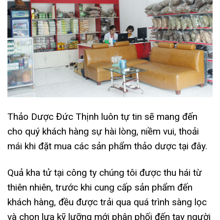
Thảo Dược Đức Thịnh luôn tự tin sẽ mang đến
cho quý khách hàng sự hài lòng, niềm vui, thoải
mái khi đặt mua các sản phẩm thảo dược tại đây.
Quả kha tử tại công ty chúng tôi được thu hái từ
thiên nhiên, trước khi cung cấp sản phẩm đến
khách hàng, đều được trải qua quá trình sàng lọc
và chọn lựa kỹ lưỡng mới phân phối đến tay người