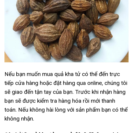
Nếu bạn muốn mua quả kha tử có thể đến trực
tiếp cửa hàng hoặc đặt hàng qua online, chúng tôi
sẽ giao đến tận tay của bạn. Trước khi nhận hàng
bạn sẽ được kiểm tra hàng hóa rồi mới thanh
toán. Nếu không hài lòng với sản phẩm bạn có thể
không nhận.