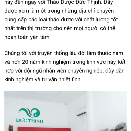
hãy đến ngay với Thảo Dược Đức Thịnh. Đây
được xem là một trong những địa chỉ chuyên
cung cấp các loại thảo dược với chất lượng tốt
nhất trên thị trường cho nên mọi người có thể
hoàn toàn yên tâm.
Chúng tôi với truyền thống lâu đời làm thuốc nam
và hơn 20 năm kinh nghiệm trong lĩnh vực này, kết
hợp với đội ngũ nhân viên chuyên nghiệp, dày dặn
kinh nghiệm và tư vấn nhiệt tình.