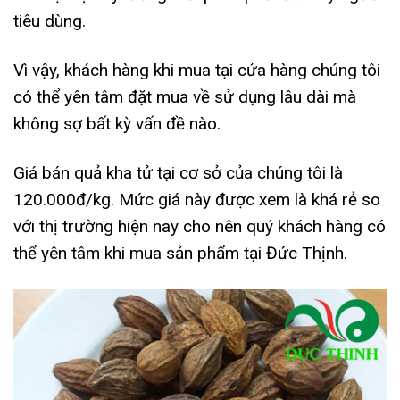
tiêu dùng.
Vì vậy, khách hàng khi mua tại cửa hàng chúng tôi
có thể yên tâm đặt mua về sử dụng lâu dài mà
không sợ bất kỳ vấn đề nào.
Giá bán quả kha tử tại cơ sở của chúng tôi là
120.000đ/kg. Mức giá này được xem là khá rẻ so
với thị trường hiện nay cho nên quý khách hàng có
thể yên tâm khi mua sản phẩm tại Đức Thịnh.