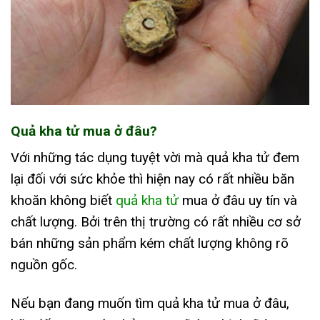
Quả kha tử mua ở đâu?
Với những tác dụng tuyệt vời mà quả kha tử đem
lại đối với sức khỏe thì hiện nay có rất nhiều băn
khoăn không biết
quả kha tử
mua ở đâu uy tín và
chất lượng. Bởi trên thị trường có rất nhiều cơ sở
bán những sản phẩm kém chất lượng không rõ
nguồn gốc.
Nếu bạn đang muốn tìm quả kha tử mua ở đâu,