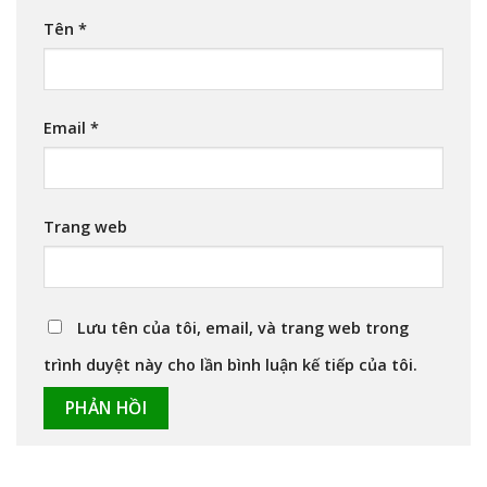
Tên
*
Email
*
Trang web
Lưu tên của tôi, email, và trang web trong
trình duyệt này cho lần bình luận kế tiếp của tôi.