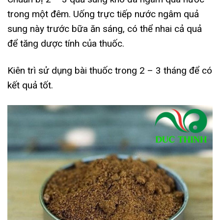
trong một đêm. Uống trực tiếp nước ngâm quả
sung này trước bữa ăn sáng, có thể nhai cả quả
để tăng dược tính của thuốc.
Kiên trì sử dụng bài thuốc trong 2 – 3 tháng để có
kết quả tốt.