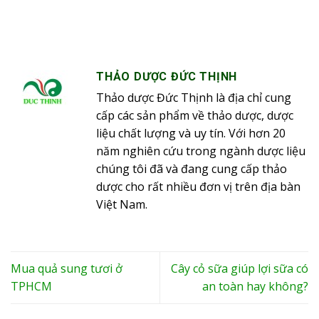
THẢO DƯỢC ĐỨC THỊNH
Thảo dược Đức Thịnh là địa chỉ cung
cấp các sản phẩm về thảo dược, dược
liệu chất lượng và uy tín. Với hơn 20
năm nghiên cứu trong ngành dược liệu
chúng tôi đã và đang cung cấp thảo
dược cho rất nhiều đơn vị trên địa bàn
Việt Nam.
Mua quả sung tươi ở
Cây cỏ sữa giúp lợi sữa có
TPHCM
an toàn hay không?