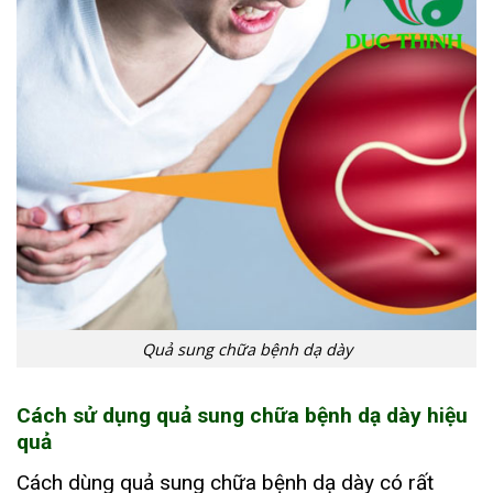
Quả sung chữa bệnh dạ dày
Cách sử dụng quả sung chữa bệnh dạ dày hiệu
quả
Cách dùng quả sung chữa bệnh dạ dày có rất