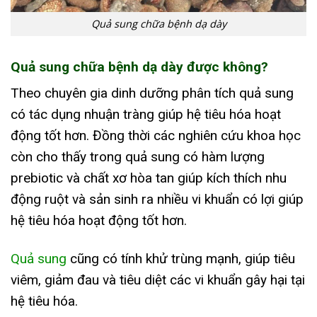
Quả sung chữa bệnh dạ dày
Quả sung chữa bệnh dạ dày được không?
Theo chuyên gia dinh dưỡng phân tích quả sung
có tác dụng nhuận tràng giúp hệ tiêu hóa hoạt
động tốt hơn. Đồng thời các nghiên cứu khoa học
còn cho thấy trong quả sung có hàm lượng
prebiotic và chất xơ hòa tan giúp kích thích nhu
động ruột và sản sinh ra nhiều vi khuẩn có lợi giúp
hệ tiêu hóa hoạt động tốt hơn.
Quả sung
cũng có tính khử trùng mạnh, giúp tiêu
viêm, giảm đau và tiêu diệt các vi khuẩn gây hại tại
hệ tiêu hóa.