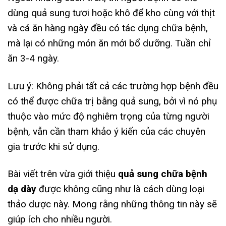
dùng quả sung tươi hoặc khô để kho cùng với thịt
và cá ăn hàng ngày đều có tác dụng chữa bệnh,
mà lại có những món ăn mới bổ dưỡng. Tuần chỉ
ăn 3-4 ngày.
Lưu ý: Không phải tất cả các trường hợp bệnh đều
có thể được chữa trị bằng quả sung, bởi vì nó phụ
thuộc vào mức độ nghiêm trọng của từng người
bệnh, vẫn cần tham khảo ý kiến ​​của các chuyên
gia trước khi sử dụng.
Bài viết trên vừa giới thiệu
quả sung chữa bệnh
dạ dày
được không cũng như là cách dùng loại
thảo dược này. Mong rằng những thông tin này sẽ
giúp ích cho nhiều người.