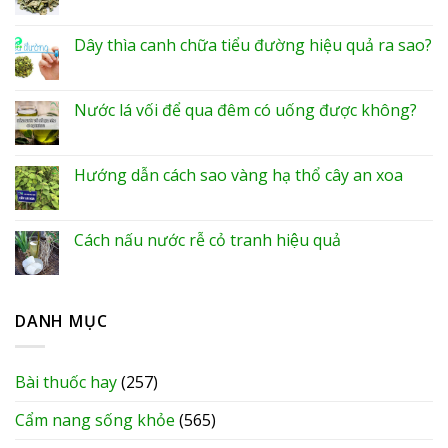
Dây thìa canh chữa tiểu đường hiệu quả ra sao?
Nước lá vối để qua đêm có uống được không?
Hướng dẫn cách sao vàng hạ thổ cây an xoa
Cách nấu nước rễ cỏ tranh hiệu quả
DANH MỤC
Bài thuốc hay
(257)
Cẩm nang sống khỏe
(565)