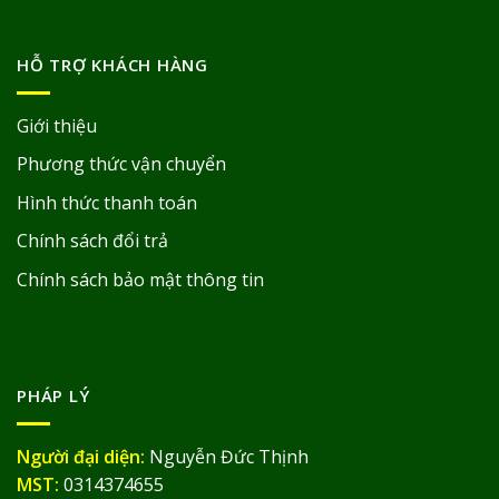
HỖ TRỢ KHÁCH HÀNG
Giới thiệu
Phương thức vận chuyển
Hình thức thanh toán
Chính sách đổi trả
Chính sách bảo mật thông tin
PHÁP LÝ
Người đại diện:
Nguyễn Đức Thịnh
MST:
0314374655