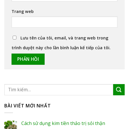
Trang web
Lưu tên của tôi, email, và trang web trong
trình duyệt này cho lần bình luận kế tiếp của tôi.
BÀI VIẾT MỚI NHẤT
Cách sử dụng kim tiền thảo trị sỏi thận