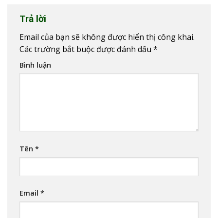
Trả lời
Email của bạn sẽ không được hiển thị công khai.
Các trường bắt buộc được đánh dấu
*
Bình luận
Tên
*
Email
*