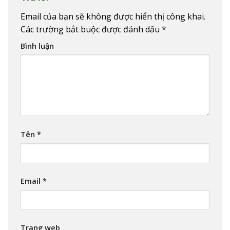
Email của bạn sẽ không được hiển thị công khai.
Các trường bắt buộc được đánh dấu
*
Bình luận
Tên
*
Email
*
Trang web