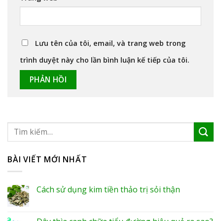
Lưu tên của tôi, email, và trang web trong
trình duyệt này cho lần bình luận kế tiếp của tôi.
BÀI VIẾT MỚI NHẤT
Cách sử dụng kim tiền thảo trị sỏi thận