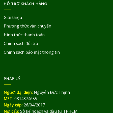
HỖ TRỢ KHÁCH HÀNG
Giới thiệu
Phương thức vận chuyển
Hình thức thanh toán
Chính sách đổi trả
Chính sách bảo mật thông tin
PHÁP LÝ
Người đại diện:
Nguyễn Đức Thịnh
MST:
0314374655
Ngày cấp:
26/04/2017
Nơi cấp:
Sở kế hoạch và đầu tư TPHCM