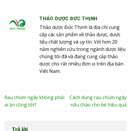
THẢO DƯỢC ĐỨC THỊNH
Thảo dược Đức Thịnh là địa chỉ cung
cấp các sản phẩm về thảo dược, dược
liệu chất lượng và uy tín. Với hơn 20
năm nghiên cứu trong ngành dược liệu
chúng tôi đã và đang cung cấp thảo
dược cho rất nhiều đơn vị trên địa bàn
Việt Nam.
Rau chùm ngây không phải
Cách dùng rau chùm ngây
ai ăn cũng tốt?
nấu cháo cho bé hiệu quả
Trả lời