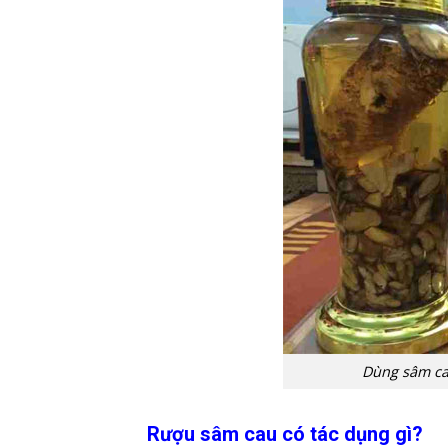
Dùng sâm ca
Rượu sâm cau có tác dụng gì?