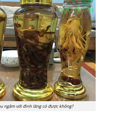
u ngâm với đinh lăng có được không?