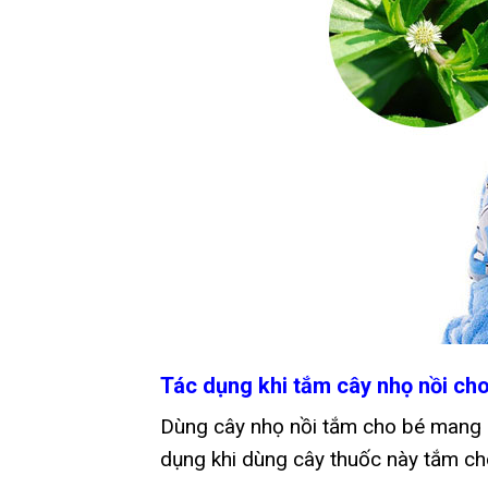
Tác dụng khi tắm cây nhọ nồi ch
Dùng cây nhọ nồi tắm cho bé mang l
dụng khi dùng cây thuốc này tắm ch