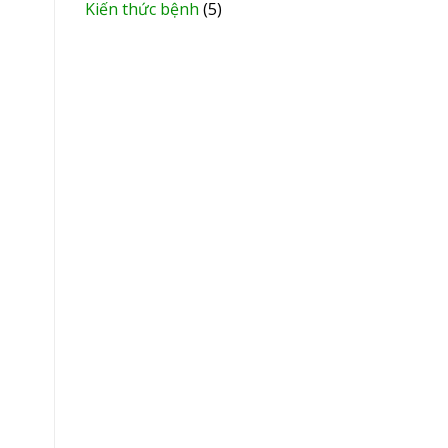
Kiến thức bệnh
(5)