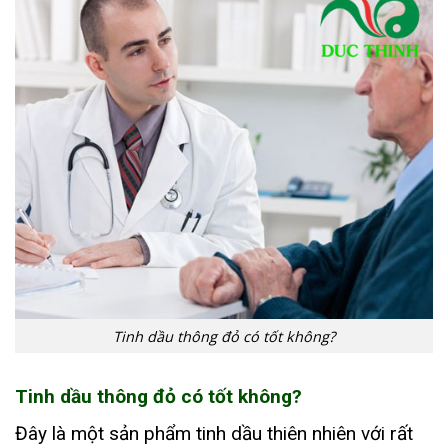
Tinh dầu thông đỏ có tốt không?
Tinh dầu thông đỏ có tốt không?
Đây là một sản phẩm tinh dầu thiên nhiên với rất