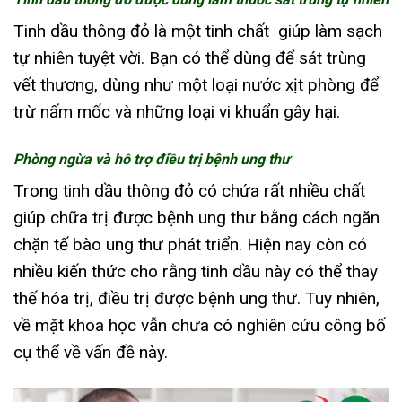
Tinh dầu thông đỏ là một tinh chất giúp làm sạch
tự nhiên tuyệt vời. Bạn có thể dùng để sát trùng
vết thương, dùng như một loại nước xịt phòng để
trừ nấm mốc và những loại vi khuẩn gây hại.
Phòng ngừa và hỗ trợ điều trị bệnh ung thư
Trong tinh dầu thông đỏ có chứa rất nhiều chất
giúp chữa trị được bệnh ung thư bằng cách ngăn
chặn tế bào ung thư phát triển. Hiện nay còn có
nhiều kiến thức cho rằng tinh dầu này có thể thay
thế hóa trị, điều trị được bệnh ung thư. Tuy nhiên,
về mặt khoa học vẫn chưa có nghiên cứu công bố
cụ thể về vấn đề này.