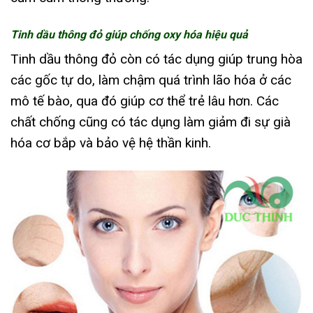
Tinh dầu thông đỏ giúp chống oxy hóa hiệu quả
Tinh dầu thông đỏ còn có tác dụng giúp trung hòa
các gốc tự do, làm chậm quá trình lão hóa ở các
mô tế bào, qua đó giúp cơ thể trẻ lâu hơn. Các
chất chống cũng có tác dụng làm giảm đi sự già
hóa cơ bắp và bảo vệ hệ thần kinh.