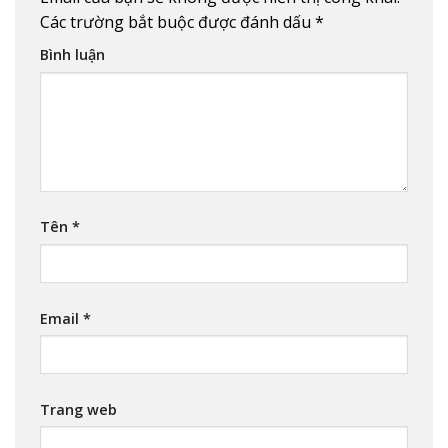
Các trường bắt buộc được đánh dấu
*
Bình luận
Tên
*
Email
*
Trang web