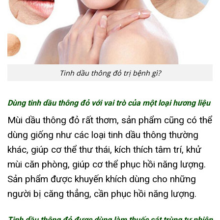
Tinh dầu thông đỏ trị bệnh gì?
Dùng tinh dầu thông đỏ với vai trò của một loại hương liệu
Mùi dầu thông đỏ rất thơm, sản phẩm cũng có thể
dùng giống như các loại tinh dầu thông thường
khác, giúp cơ thể thư thái, kích thích tâm trí, khử
mùi căn phòng, giúp cơ thể phục hồi năng lượng.
Sản phẩm được khuyến khích dùng cho những
người bị căng thẳng, cần phục hồi năng lượng.
Tinh dầu thông đỏ được dùng làm thuốc sát trùng tự nhiên