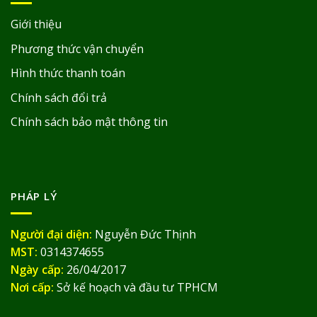
Giới thiệu
Phương thức vận chuyển
Hình thức thanh toán
Chính sách đổi trả
Chính sách bảo mật thông tin
PHÁP LÝ
Người đại diện:
Nguyễn Đức Thịnh
MST:
0314374655
Ngày cấp:
26/04/2017
Nơi cấp:
Sở kế hoạch và đầu tư TPHCM