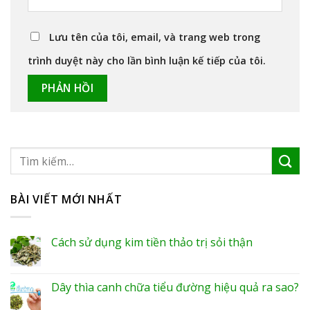
Lưu tên của tôi, email, và trang web trong
trình duyệt này cho lần bình luận kế tiếp của tôi.
BÀI VIẾT MỚI NHẤT
Cách sử dụng kim tiền thảo trị sỏi thận
Dây thìa canh chữa tiểu đường hiệu quả ra sao?