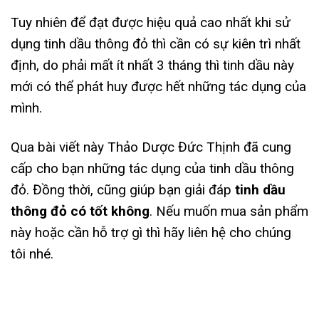
Tuy nhiên để đạt được hiệu quả cao nhất khi sử
dụng tinh dầu thông đỏ thì cần có sự kiên trì nhất
định, do phải mất ít nhất 3 tháng thì tinh dầu này
mới có thể phát huy được hết những tác dụng của
mình.
Qua bài viết này Thảo Dược Đức Thịnh đã cung
cấp cho bạn những tác dụng của tinh dầu thông
đỏ. Đồng thời, cũng giúp bạn giải đáp
tinh dầu
thông đỏ có tốt không
. Nếu muốn mua sản phẩm
này hoặc cần hỗ trợ gì thì hãy liên hệ cho chúng
tôi nhé.