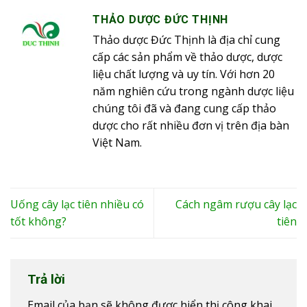
THẢO DƯỢC ĐỨC THỊNH
Thảo dược Đức Thịnh là địa chỉ cung
cấp các sản phẩm về thảo dược, dược
liệu chất lượng và uy tín. Với hơn 20
năm nghiên cứu trong ngành dược liệu
chúng tôi đã và đang cung cấp thảo
dược cho rất nhiều đơn vị trên địa bàn
Việt Nam.
Uống cây lạc tiên nhiều có
Cách ngâm rượu cây lạc
tốt không?
tiên
Trả lời
Email của bạn sẽ không được hiển thị công khai.