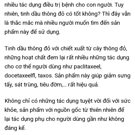
nhiều tác dụng điều trị bệnh cho con người. Tuy
nhiên, tinh dầu thông đỏ có tốt không? Thì đây vẫn
là thắc mắc mà nhiều người muốn tìm đến sản
phẩm này để sử dụng.
Tinh dầu thông đỏ với chiết xuất từ cây thông đỏ,
những hoạt chất đem lại rất nhiều những tác dụng
cho cơ thể người dùng như paclitaxeel,
docetaxeelfl, taxos. Sản phẩm này giúp giảm sưng
tấy, sát trùng, tiêu đờm,… rất hiệu quả.
Không chỉ có những tác dụng tuyệt vời đối với sức
khỏe, sản phẩm với nguồn gốc từ thiên nhiên để
lại tác dụng phụ cho người dùng gần như không
đáng kể.