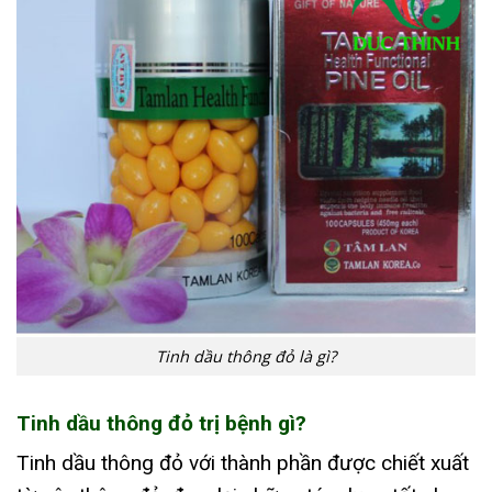
Tinh dầu thông đỏ là gì?
Tinh dầu thông đỏ trị bệnh gì?
Tinh dầu thông đỏ với thành phần được chiết xuất