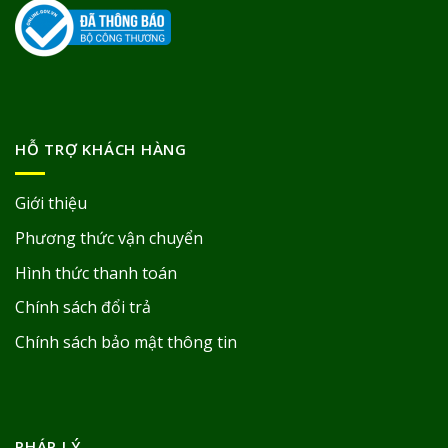
HỖ TRỢ KHÁCH HÀNG
Giới thiệu
Phương thức vận chuyển
Hình thức thanh toán
Chính sách đổi trả
Chính sách bảo mật thông tin
PHÁP LÝ