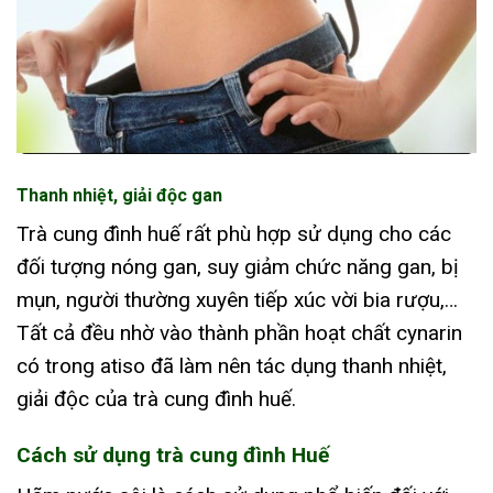
Thanh nhiệt, giải độc gan
Trà cung đình huế rất phù hợp sử dụng cho các
đối tượng nóng gan, suy giảm chức năng gan, bị
mụn, người thường xuyên tiếp xúc vời bia rượu,…
Tất cả đều nhờ vào thành phần hoạt chất cynarin
có trong atiso đã làm nên tác dụng thanh nhiệt,
giải độc của trà cung đình huế.
Cách sử dụng trà cung đình Huế