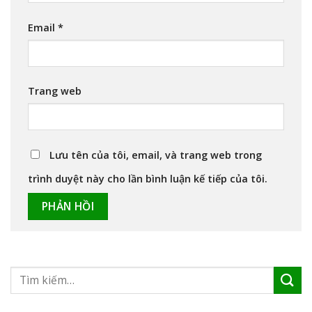
Email
*
Trang web
Lưu tên của tôi, email, và trang web trong
trình duyệt này cho lần bình luận kế tiếp của tôi.