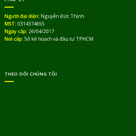
Người đại diện:
Nguyễn Đức Thịnh
MST:
0314374655
Ngày cấp:
26/04/2017
Nơi cấp:
Sở kế hoạch và đầu tư TPHCM
THEO DÕI CHÚNG TÔI