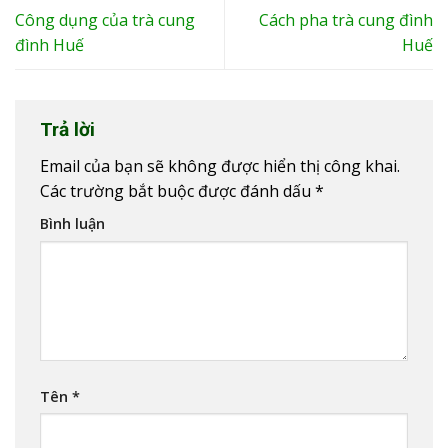
Công dụng của trà cung
Cách pha trà cung đình
đình Huế
Huế
Trả lời
Email của bạn sẽ không được hiển thị công khai.
Các trường bắt buộc được đánh dấu
*
Bình luận
Tên
*