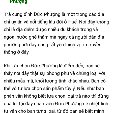
Phượng
Trà cung đình Đức Phượng là một trong các địa
chỉ uy tín và nổi tiếng lâu đời ở Huế. Nơi đây không
chỉ là địa điểm được nhiều du khách trong và
ngoài nước ghé thăm mà ngay cả người dân địa
phương nơi đây cũng rất yêu thích vị trà truyền
thống ở đây.
Khi lựa chọn Đức Phượng là điểm đến, bạn sẽ
thấy nơi đây thật sự phong phú về chủng loại với
nhiều mẫu mã, khối lượng tịnh khác nhau. Bạn có
thể vô tư lựa chọn sản phẩm tùy ý. Nếu như bạn
phân vân không biết lựa chọn loại trà nào thì đừng
quá lo, tại đây nhân viên Đức Phượng sẽ nhiệt tình
tư vấn cho bạn từng loại, từ đó bạn sẽ biết mình