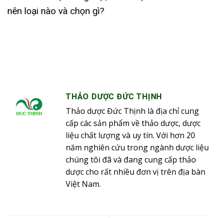
nên loại nào và chọn gì?
THẢO DƯỢC ĐỨC THỊNH
Thảo dược Đức Thịnh là địa chỉ cung
cấp các sản phẩm về thảo dược, dược
liệu chất lượng và uy tín. Với hơn 20
năm nghiên cứu trong ngành dược liệu
chúng tôi đã và đang cung cấp thảo
dược cho rất nhiều đơn vị trên địa bàn
Việt Nam.