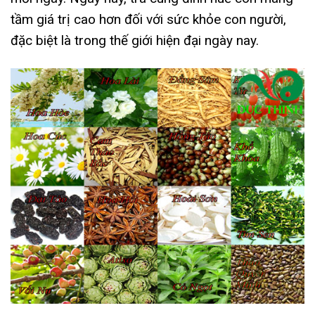
tầm giá trị cao hơn đối với sức khỏe con người,
đặc biệt là trong thế giới hiện đại ngày nay.