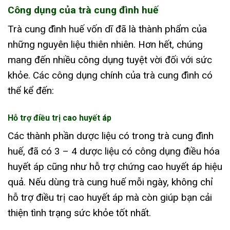
Công dụng của trà cung đình huế
Trà cung đình huế vốn dĩ đã là thành phẩm của
những nguyên liệu thiên nhiên. Hơn hết, chúng
mang đến nhiều công dụng tuyệt vời đối với sức
khỏe. Các công dụng chính của trà cung đình có
thể kể đến:
Hỗ trợ điều trị cao huyết áp
Các thành phần dược liệu có trong trà cung đình
huế, đã có 3 – 4 dược liệu có công dụng điều hóa
huyết áp cũng như hỗ trợ chứng cao huyết áp hiệu
quả. Nếu dùng trà cung huế mỗi ngày, không chỉ
hỗ trợ điều trị cao huyết áp mà còn giúp bạn cải
thiện tình trạng sức khỏe tốt nhất.