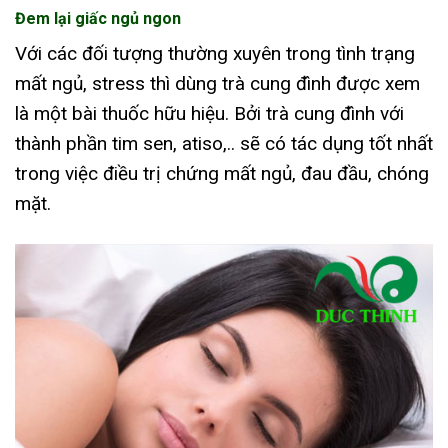
Đem lại giấc ngủ ngon
Với các đối tượng thường xuyên trong tình trạng
mất ngủ, stress thì dùng trà cung đình được xem
là một bài thuốc hữu hiệu. Bởi trà cung đình với
thành phần tim sen, atiso,.. sẽ có tác dụng tốt nhất
trong việc điều trị chứng mất ngủ, đau đầu, chóng
mặt.