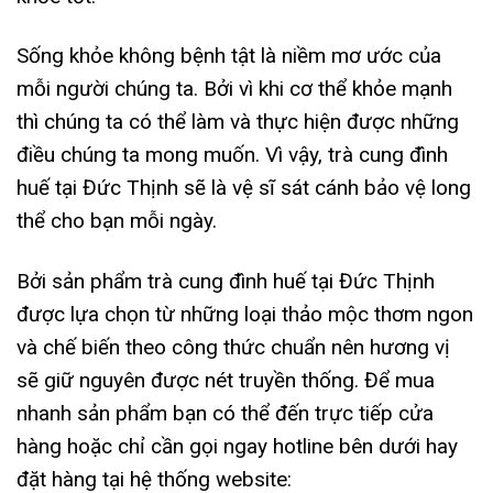
Sống khỏe không bệnh tật là niềm mơ ước của
mỗi người chúng ta. Bởi vì khi cơ thể khỏe mạnh
thì chúng ta có thể làm và thực hiện được những
điều chúng ta mong muốn. Vì vậy, trà cung đình
huế tại Đức Thịnh sẽ là vệ sĩ sát cánh bảo vệ long
thể cho bạn mỗi ngày.
Bởi sản phẩm trà cung đình huế tại Đức Thịnh
được lựa chọn từ những loại thảo mộc thơm ngon
và chế biến theo công thức chuẩn nên hương vị
sẽ giữ nguyên được nét truyền thống. Để mua
nhanh sản phẩm bạn có thể đến trực tiếp cửa
hàng hoặc chỉ cần gọi ngay hotline bên dưới hay
đặt hàng tại hệ thống website: