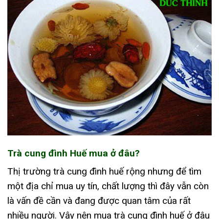
Trà cung đình Huế mua ở đâu?
Thị trường trà cung đình huế rộng nhưng để tìm
một địa chỉ mua uy tín, chất lượng thì đây vẫn còn
là vấn đề cần và đang được quan tâm của rất
nhiều người. Vậy nên mua trà cung đình huế ở đâu