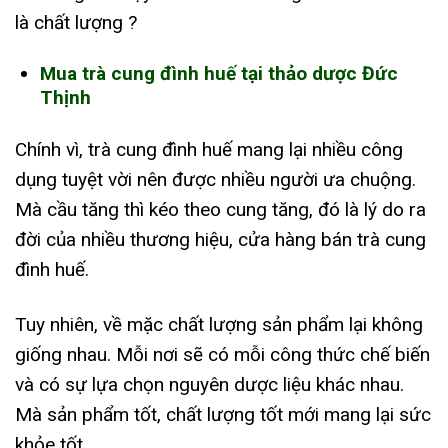
là chất lượng ?
Mua trà cung đình huế tại thảo dược Đức
Thịnh
Chính vì, trà cung đình huế mang lại nhiều công
dụng tuyệt vời nên được nhiều người ưa chuộng.
Mà cầu tăng thì kéo theo cung tăng, đó là lý do ra
đời của nhiều thương hiệu, cửa hàng bán trà cung
đình huế.
Tuy nhiên, về mặc chất lượng sản phẩm lại không
giống nhau. Mỗi nơi sẽ có mỗi công thức chế biến
và có sự lựa chọn nguyên dược liệu khác nhau.
Mà sản phẩm tốt, chất lượng tốt mới mang lại sức
khỏe tốt.