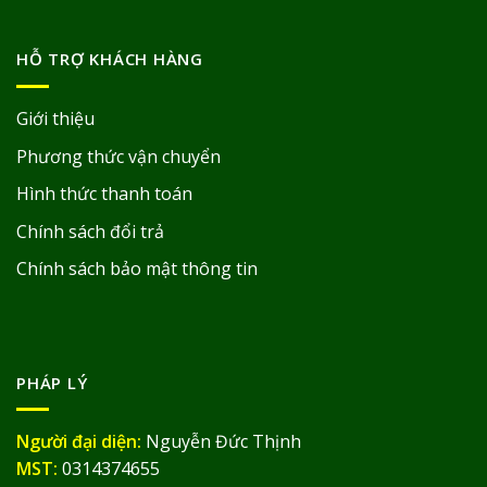
HỖ TRỢ KHÁCH HÀNG
Giới thiệu
Phương thức vận chuyển
Hình thức thanh toán
Chính sách đổi trả
Chính sách bảo mật thông tin
PHÁP LÝ
Người đại diện:
Nguyễn Đức Thịnh
MST:
0314374655