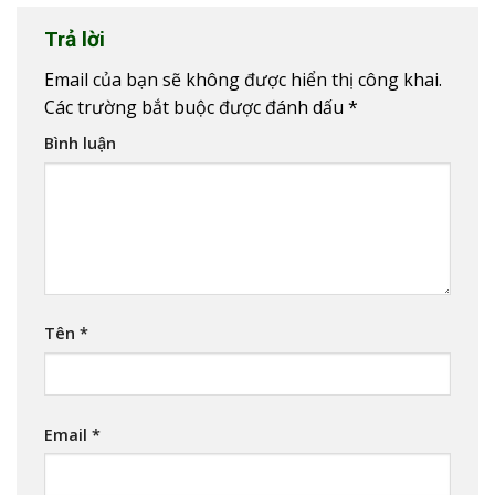
Trả lời
Email của bạn sẽ không được hiển thị công khai.
Các trường bắt buộc được đánh dấu
*
Bình luận
Tên
*
Email
*