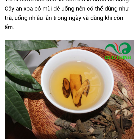
Cây an xoa có mùi dễ uống nên có thể dùng như
trà, uống nhiều lần trong ngày và dùng khi còn
ấm.