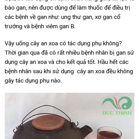
bào gan, nên được dùng để làm thuốc để điều trị
các bệnh về gan như: ung thư gan, xơ gan cổ
trướng và bệnh viêm gan B.
Vậy uống cây an xoa có tác dụng phụ không?
Thời gian qua đã có rất nhiều bệnh nhân bị gan sử
dụng cây an xoa và cho kết quả tốt. Hầu hết các
bệnh nhân sau khi sử dụng cây an xoa đều không
gây tác dụng phụ nào.