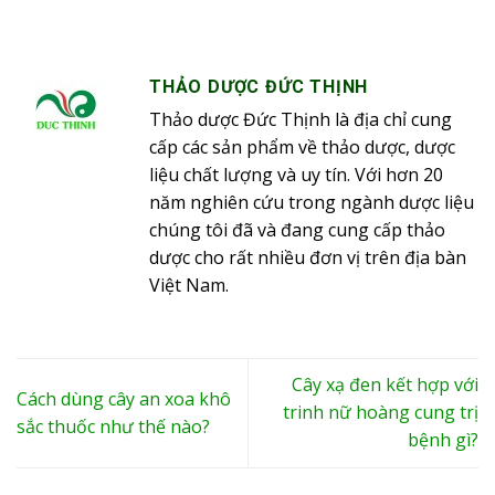
THẢO DƯỢC ĐỨC THỊNH
Thảo dược Đức Thịnh là địa chỉ cung
cấp các sản phẩm về thảo dược, dược
liệu chất lượng và uy tín. Với hơn 20
năm nghiên cứu trong ngành dược liệu
chúng tôi đã và đang cung cấp thảo
dược cho rất nhiều đơn vị trên địa bàn
Việt Nam.
Cây xạ đen kết hợp với
Cách dùng cây an xoa khô
trinh nữ hoàng cung trị
sắc thuốc như thế nào?
bệnh gì?