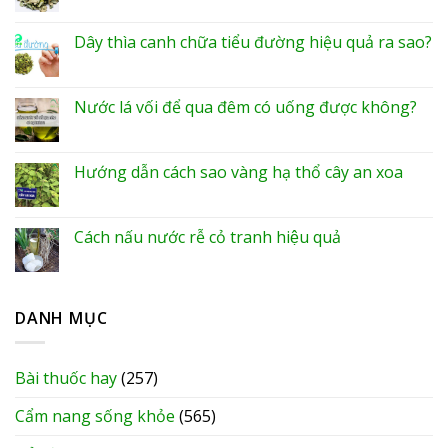
Dây thìa canh chữa tiểu đường hiệu quả ra sao?
Nước lá vối để qua đêm có uống được không?
Hướng dẫn cách sao vàng hạ thổ cây an xoa
Cách nấu nước rễ cỏ tranh hiệu quả
DANH MỤC
Bài thuốc hay
(257)
Cẩm nang sống khỏe
(565)