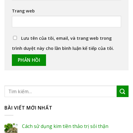
Trang web
Lưu tên của tôi, email, và trang web trong
trình duyệt này cho lần bình luận kế tiếp của tôi.
BÀI VIẾT MỚI NHẤT
Cách sử dụng kim tiền thảo trị sỏi thận