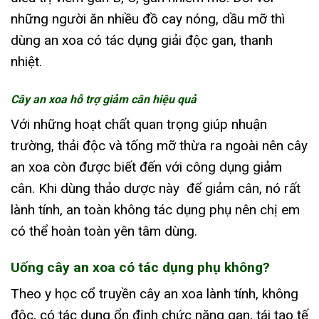
những người ăn nhiều đồ cay nóng, dầu mỡ thì
dùng an xoa có tác dụng giải độc gan, thanh
nhiệt.
Cây an xoa hỗ trợ giảm cân hiệu quả
Với những hoạt chất quan trọng giúp nhuận
trường, thải độc và tống mỡ thừa ra ngoài nên cây
an xoa còn được biết đến với công dụng giảm
cân. Khi dùng thảo dược này để giảm cân, nó rất
lành tính, an toàn không tác dụng phụ nên chị em
có thể hoàn toàn yên tâm dùng.
Uống cây an xoa có tác dụng phụ không?
Theo y học cổ truyền cây an xoa lành tính, không
độc, có tác dụng ổn định chức năng gan, tái tạo tế