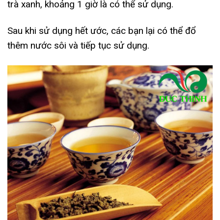
trà xanh, khoảng 1 giờ là có thể sử dụng.
Sau khi sử dụng hết ước, các bạn lại có thể đổ
thêm nước sôi và tiếp tục sử dụng.