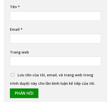
Tên
*
Email
*
Trang web
Lưu tên của tôi, email, và trang web trong
trình duyệt này cho lần bình luận kế tiếp của tôi.