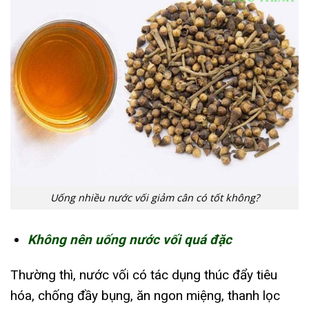
Uống nhiều nước vối giảm cân có tốt không?
Không nên uống nước vối quá đặc
Thường thì, nước vối có tác dụng thúc đẩy tiêu
hóa, chống đầy bụng, ăn ngon miệng, thanh lọc