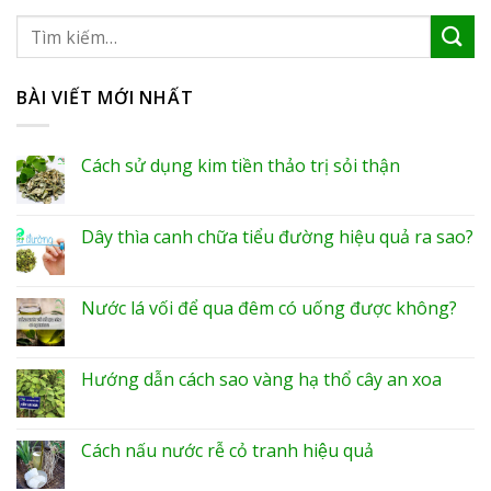
BÀI VIẾT MỚI NHẤT
Cách sử dụng kim tiền thảo trị sỏi thận
Dây thìa canh chữa tiểu đường hiệu quả ra sao?
Nước lá vối để qua đêm có uống được không?
Hướng dẫn cách sao vàng hạ thổ cây an xoa
Cách nấu nước rễ cỏ tranh hiệu quả