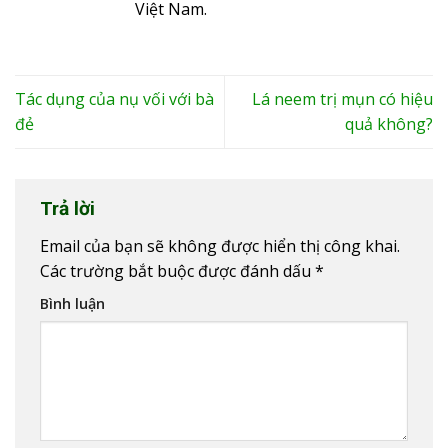
Việt Nam.
Tác dụng của nụ vối với bà
Lá neem trị mụn có hiệu
đẻ
quả không?
Trả lời
Email của bạn sẽ không được hiển thị công khai.
Các trường bắt buộc được đánh dấu
*
Bình luận