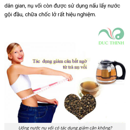
dân gian, nụ vối còn được sử dụng nấu lấy nước
gội đầu, chữa chốc lở rất hiệu nghiệm.
Uống nước nụ vối có tác dụng giảm cân không?