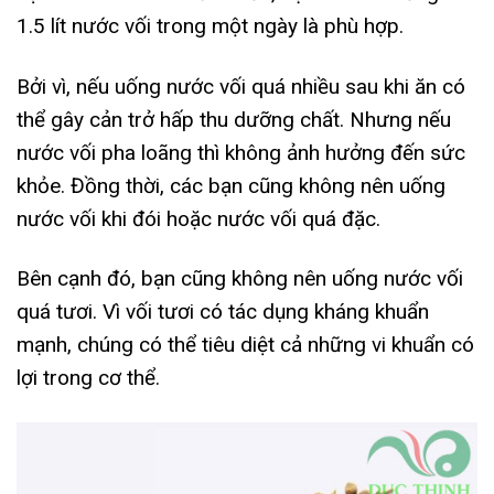
1.5 lít nước vối trong một ngày là phù hợp.
Bởi vì, nếu uống nước vối quá nhiều sau khi ăn có
thể gây cản trở hấp thu dưỡng chất. Nhưng nếu
nước vối pha loãng thì không ảnh hưởng đến sức
khỏe. Đồng thời, các bạn cũng không nên uống
nước vối khi đói hoặc nước vối quá đặc.
Bên cạnh đó, bạn cũng không nên uống nước vối
quá tươi. Vì vối tươi có tác dụng kháng khuẩn
mạnh, chúng có thể tiêu diệt cả những vi khuẩn có
lợi trong cơ thể.