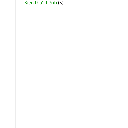
Kiến thức bệnh
(5)