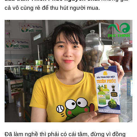
cả vô cùng rẻ để thu hút người mua.
Đã làm nghề thì phải có cái tâm, đừng vì đồng