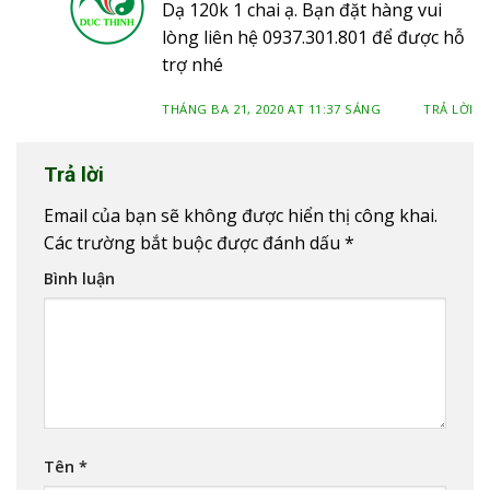
Dạ 120k 1 chai ạ. Bạn đặt hàng vui
lòng liên hệ 0937.301.801 để được hỗ
trợ nhé
THÁNG BA 21, 2020 AT 11:37 SÁNG
TRẢ LỜI
Trả lời
Email của bạn sẽ không được hiển thị công khai.
Các trường bắt buộc được đánh dấu
*
Bình luận
Tên
*