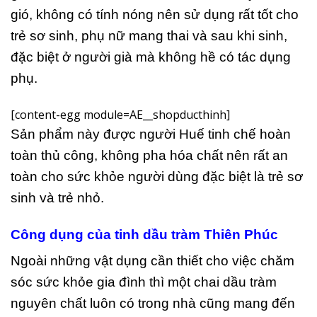
gió, không có tính nóng nên sử dụng rất tốt cho
trẻ sơ sinh, phụ nữ mang thai và sau khi sinh,
đặc biệt ở người già mà không hề có tác dụng
phụ.
[content-egg module=AE__shopducthinh]
Sản phẩm này được người Huế tinh chế hoàn
toàn thủ công, không pha hóa chất nên rất an
toàn cho sức khỏe người dùng đặc biệt là trẻ sơ
sinh và trẻ nhỏ.
Công dụng của tinh dầu tràm Thiên Phúc
Ngoài những vật dụng cần thiết cho việc chăm
sóc sức khỏe gia đình thì một chai dầu tràm
nguyên chất luôn có trong nhà cũng mang đến