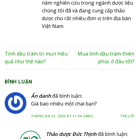
năm nghiên cứu trong ngành dược liệu
chúng tôi đã và đang cung cấp thảo
dược cho rất nhiều đơn vị trên địa bàn
Việt Nam.
Tinh dầu tràm trị mụn hiệu
Mua tinh dầu tràm thiên
quả như thế nào?
phúc ở đâu tốt?
BÌNH LUẬN
Ẩn danh
đã bình luận:
Giá bao nhiêu một chai bạn?
THÁNG BA 21, 2020 AT 11:04 SÁNG
TRẢ LỜI
Thảo dược Đức Thịnh
đã bình luận: