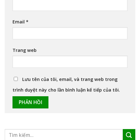
Email
*
Trang web
Lưu tên của tôi, email, và trang web trong
trình duyệt này cho lần bình luận kế tiếp của tôi.