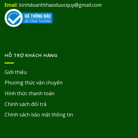
Email:
kinhdoanhthaoduocquy@gmail.com
HỖ TRỢ KHÁCH HÀNG
Giới thiệu
Phương thức vận chuyển
Hình thức thanh toán
Chính sách đổi trả
Chính sách bảo mật thông tin