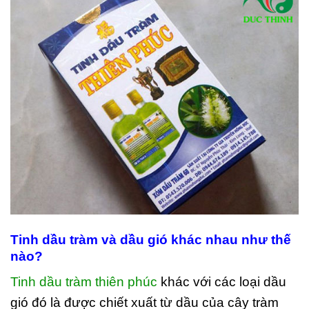
Tinh dầu tràm và dầu gió khác nhau như thế
nào?
Tinh dầu tràm thiên phúc
khác với các loại dầu
gió đó là được chiết xuất từ dầu của cây tràm