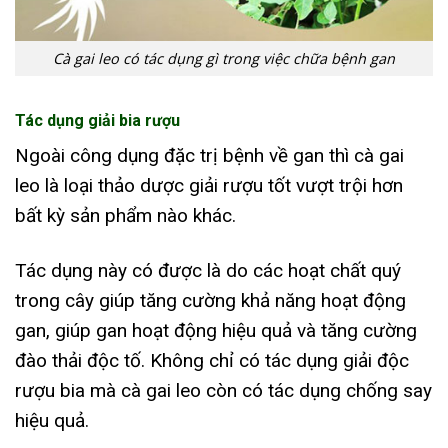
Cà gai leo có tác dụng gì trong việc chữa bệnh gan
Tác dụng giải bia rượu
Ngoài công dụng đặc trị bệnh về gan thì cà gai
leo là loại thảo dược giải rượu tốt vượt trội hơn
bất kỳ sản phẩm nào khác.
Tác dụng này có được là do các hoạt chất quý
trong cây giúp tăng cường khả năng hoạt động
gan, giúp gan hoạt động hiệu quả và tăng cường
đào thải độc tố. Không chỉ có tác dụng giải độc
rượu bia mà cà gai leo còn có tác dụng chống say
hiệu quả.