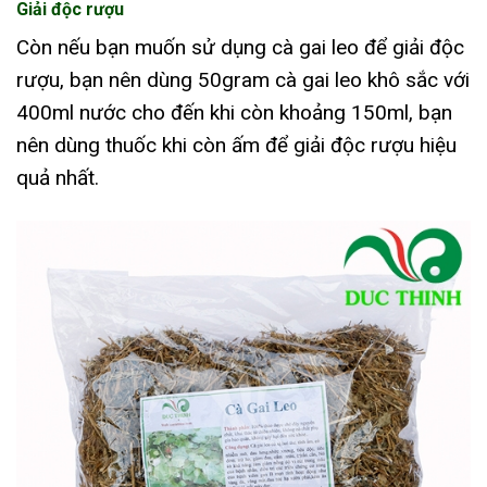
Giải độc rượu
Còn nếu bạn muốn sử dụng cà gai leo để giải độc
rượu, bạn nên dùng 50gram cà gai leo khô sắc với
400ml nước cho đến khi còn khoảng 150ml, bạn
nên dùng thuốc khi còn ấm để giải độc rượu hiệu
quả nhất.