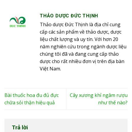
THẢO DƯỢC ĐỨC THỊNH
Thảo dược Đức Thịnh là địa chỉ cung
cấp các sản phẩm về thảo dược, dược
liệu chất lượng và uy tín. Với hơn 20
năm nghiên cứu trong ngành dược liệu
chúng tôi đã và đang cung cấp thảo
dược cho rất nhiều đơn vị trên địa bàn
Việt Nam.
Bài thuốc hoa đu đủ đực
Cây xương khỉ ngâm rượu
chữa sỏi thận hiệu quả
như thế nào?
Trả lời