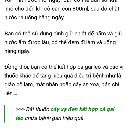
nhỏ cho đến khi cô cạn còn 800ml, sau đó chắt
nước ra uống hằng ngày.
Bạn có thể sử dụng bình giữ nhiệt để hãm và giữ
nước ấm được lâu, có thể đem đi làm và uống
hàng ngày.
Đồng thời, bạn có thể kết hợp cà gai leo và các vị
thuốc khác để tăng hiệu quả điều trị bệnh như là
giảo cổ lam, mật nhân hoặc cây an xoa, bán chi
liên,…
>>> Bài thuốc
cây xạ đen kết hợp cà gai
leo
chữa bệnh gan hiệu quả