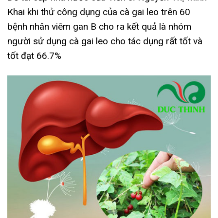
Khai khi thử công dụng của cà gai leo trên 60
bệnh nhân viêm gan B cho ra kết quả là nhóm
người sử dụng cà gai leo cho tác dụng rất tốt và
tốt đạt 66.7%