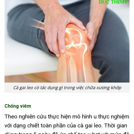
Cà gai leo có tác dụng gì trong việc chữa xương khớp
Chống viêm
Theo nghiên cứu thực hiện mô hình u thực nghiệm
với dạng chiết toàn phần của cà gai leo. Thời gian