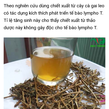
Theo nghiên cứu dùng chiết xuất từ cây cà gai leo
có tác dụng kích thích phát triển tế bào lympho T.
Tỉ lệ tăng sinh này cho thấy chiết xuất từ thảo
dược này không gây độc cho tế bào lympho T.