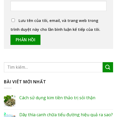
Lưu tên của tôi, email, và trang web trong
trình duyệt này cho lần bình luận kế tiếp của tôi.
BÀI VIẾT MỚI NHẤT
Cách sử dụng kim tiền thảo trị sỏi thận
Dây thìa canh chữa tiểu đường hiệu quả ra sao?