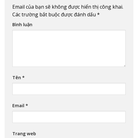
Email của bạn sẽ không được hiển thị công khai.
Các trường bắt buộc được đánh dấu
*
Bình luận
Tên
*
Email
*
Trang web