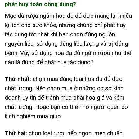
phát huy toàn công dụng?
Mặc dù rượu ngâm hoa đu đủ đực mang lại nhiều
lợi ích cho sức khỏe, nhưng chúng chỉ phát huy
tác dụng tốt nhất khi bạn chọn đúng nguồn
nguyên liệu, sử dụng đúng liều lượng và trị đúng
bệnh. Vậy sử dụng hoa đu đủ ngâm rượu như thế
nào là đúng để phát huy tác dụng?
Thứ nhất:
chọn mua đúng loại hoa đu đủ đực
chất lượng: Nên chọn mua ở những cơ sở kinh
doanh uy tín để tránh mua phải hoa giả và kém
chất lượng. Hoặc bạn có thể nhờ người quen có
kinh nghiệm mua giúp.
Thứ hai:
chọn loại rượu nếp ngon, men chuẩn: