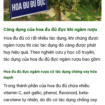
Công dụng của hoa đu đủ đực khi ngâm rượu
Hoa đu đủ có rất nhiều tác dụng, khi chúng được
ngâm rượu thì các tác dụng đó càng được phát
huy hiệu quả. Theo nghiên cứu y học cổ truyền,
tác dụng của hoa đu đủ đực ngâm rượu bao gồm:
Hoa đu đủ đực ngâm rượu có tác dụng chống oxy hóa
mạnh
Trong thành phần của hoa đu đủ chứa nhiều
vitamin C, axit gallic, phenol, flavonoid, beta-
carotene tự nhiên, do đó có tác dụng chống oxy