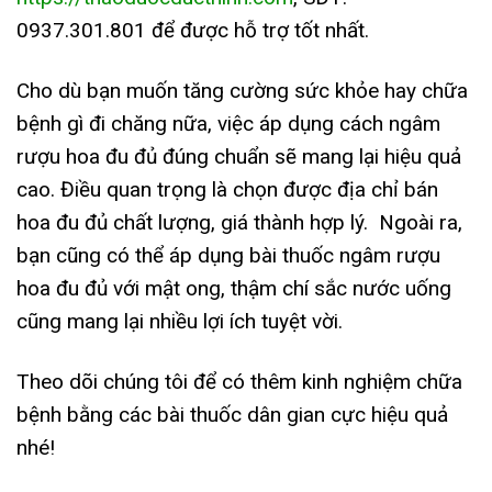
0937.301.801 để được hỗ trợ tốt nhất.
Cho dù bạn muốn tăng cường sức khỏe hay chữa
bệnh gì đi chăng nữa, việc áp dụng cách ngâm
rượu hoa đu đủ đúng chuẩn sẽ mang lại hiệu quả
cao. Điều quan trọng là chọn được địa chỉ bán
hoa đu đủ chất lượng, giá thành hợp lý. Ngoài ra,
bạn cũng có thể áp dụng bài thuốc ngâm rượu
hoa đu đủ với mật ong, thậm chí sắc nước uống
cũng mang lại nhiều lợi ích tuyệt vời.
Theo dõi chúng tôi để có thêm kinh nghiệm chữa
bệnh bằng các bài thuốc dân gian cực hiệu quả
nhé!