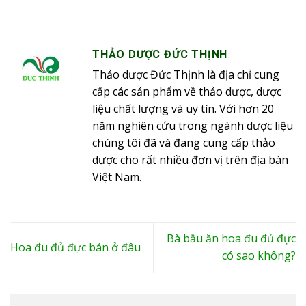
THẢO DƯỢC ĐỨC THỊNH
Thảo dược Đức Thịnh là địa chỉ cung
cấp các sản phẩm về thảo dược, dược
liệu chất lượng và uy tín. Với hơn 20
năm nghiên cứu trong ngành dược liệu
chúng tôi đã và đang cung cấp thảo
dược cho rất nhiều đơn vị trên địa bàn
Việt Nam.
Bà bầu ăn hoa đu đủ đực
Hoa đu đủ đực bán ở đâu
có sao không?