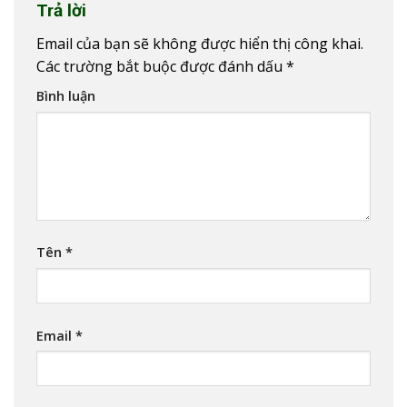
Trả lời
Email của bạn sẽ không được hiển thị công khai.
Các trường bắt buộc được đánh dấu
*
Bình luận
Tên
*
Email
*