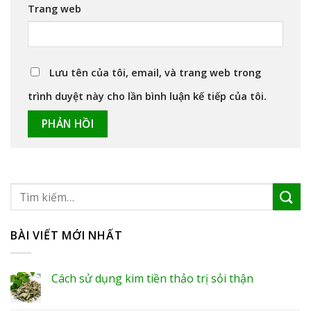
Trang web
Lưu tên của tôi, email, và trang web trong
trình duyệt này cho lần bình luận kế tiếp của tôi.
BÀI VIẾT MỚI NHẤT
Cách sử dụng kim tiền thảo trị sỏi thận