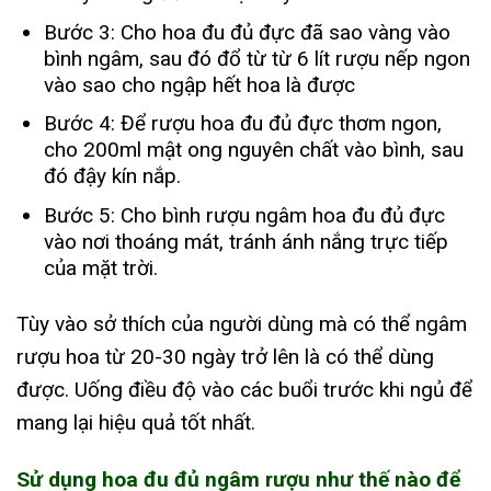
Bước 3: Cho hoa đu đủ đực đã sao vàng vào
bình ngâm, sau đó đổ từ từ 6 lít rượu nếp ngon
vào sao cho ngập hết hoa là được
Bước 4: Để rượu hoa đu đủ đực thơm ngon,
cho 200ml mật ong nguyên chất vào bình, sau
đó đậy kín nắp.
Bước 5: Cho bình rượu ngâm hoa đu đủ đực
vào nơi thoáng mát, tránh ánh nắng trực tiếp
của mặt trời.
Tùy vào sở thích của người dùng mà có thể ngâm
rượu hoa từ 20-30 ngày trở lên là có thể dùng
được. Uống điều độ vào các buổi trước khi ngủ để
mang lại hiệu quả tốt nhất.
Sử dụng hoa đu đủ ngâm rượu như thế nào để