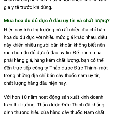
gia y tế trước khi dùng.
Mua hoa đu đủ đực ở đâu uy tín và chất lượng?
Hiện nay trên thị trường có rất nhiều địa chỉ bán
hoa đu đủ đực với nhiều mức giá khác nhau, điều
này khiến nhiều người băn khoăn không biết nên
mua hoa đu đủ đực ở đâu uy tín. Để tránh mua
phải hàng giả, hàng kém chất lượng, bạn có thể
đến trực tiếp công ty Thảo dược Đức Thịnh- một
trong những địa chỉ bán cây thuốc nam uy tín,
chất lượng hàng đầu hiện nay.
Với hơn 10 năm hoạt động sản xuất kinh doanh
trên thị trường, Thảo dược Đức Thịnh đã khẳng
định thương hiệu cửa hàng cây thuốc Nam chất