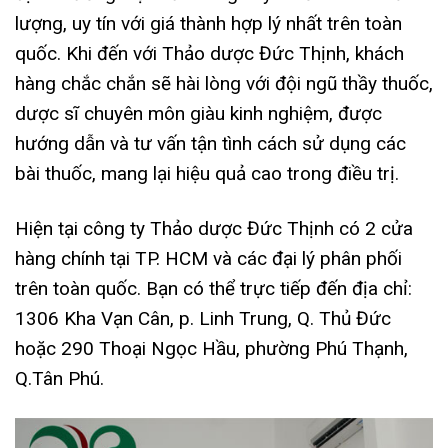
lượng, uy tín với giá thành hợp lý nhất trên toàn
quốc. Khi đến với Thảo dược Đức Thịnh, khách
hàng chắc chắn sẽ hài lòng với đội ngũ thầy thuốc,
dược sĩ chuyên môn giàu kinh nghiệm, được
hướng dẫn và tư vấn tận tình cách sử dụng các
bài thuốc, mang lại hiệu quả cao trong điều trị.
Hiện tại công ty Thảo dược Đức Thịnh có 2 cửa
hàng chính tại TP. HCM và các đại lý phân phối
trên toàn quốc. Bạn có thể trực tiếp đến địa chỉ:
1306 Kha Vạn Cân, p. Linh Trung, Q. Thủ Đức
hoặc 290 Thoại Ngọc Hầu, phường Phú Thạnh,
Q.Tân Phú.