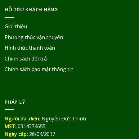
HỖ TRỢ KHÁCH HÀNG
Giới thiệu
Phương thức vận chuyển
Hình thức thanh toán
Chính sách đổi trả
Chính sách bảo mật thông tin
PHÁP LÝ
Người đại diện:
Nguyễn Đức Thịnh
MST:
0314374655
Ngày cấp:
26/04/2017