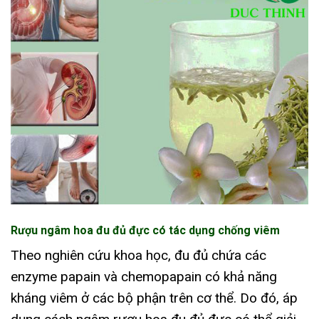
Rượu ngâm hoa đu đủ đực có tác dụng chống viêm
Theo nghiên cứu khoa học, đu đủ chứa các
enzyme papain và chemopapain có khả năng
kháng viêm ở các bộ phận trên cơ thể. Do đó, áp