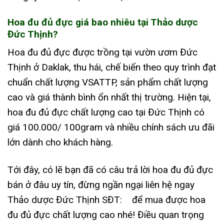
Hoa đu đủ đực giá bao nhiêu tại Thảo dược
Đức Thịnh?
Hoa đu đủ đực được trồng tại vườn ươm Đức
Thịnh ở Daklak, thu hái, chế biến theo quy trình đạt
chuẩn chất lượng VSATTP, sản phẩm chất lượng
cao và giá thành bình ổn nhất thị trường. Hiện tại,
hoa đu đủ đực chất lượng cao tại Đức Thịnh có
giá 100.000/ 100gram và nhiều chính sách ưu đãi
lớn dành cho khách hàng.
Tới đây, có lẽ bạn đã có câu trả lời hoa đu đủ đực
bán ở đâu uy tín, đừng ngần ngại liên hệ ngay
Thảo dược Đức Thịnh SĐT:
để mua được hoa
đu đủ đực chất lượng cao nhé! Điều quan trọng