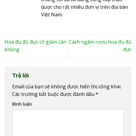
dược cho rất nhiều đơn vị trên địa bàn
Việt Nam.
Hoa đu đủ đực có giảm cân
Cách ngâm rượu hoa đu đủ
không
đực
Trả lời
Email của bạn sẽ không được hiển thị công khai.
Các trường bắt buộc được đánh dấu
*
Bình luận