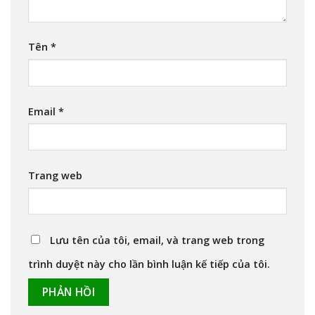
Tên
*
Email
*
Trang web
Lưu tên của tôi, email, và trang web trong
trình duyệt này cho lần bình luận kế tiếp của tôi.