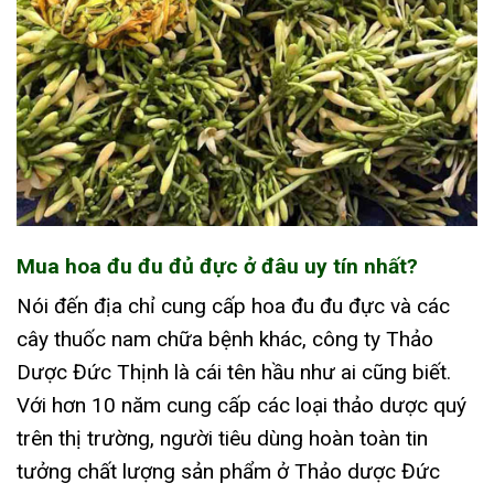
Mua hoa đu đu đủ đực ở đâu uy tín nhất?
Nói đến địa chỉ cung cấp hoa đu đu đực và các
cây thuốc nam chữa bệnh khác, công ty Thảo
Dược Đức Thịnh là cái tên hầu như ai cũng biết.
Với hơn 10 năm cung cấp các loại thảo dược quý
trên thị trường, người tiêu dùng hoàn toàn tin
tưởng chất lượng sản phẩm ở Thảo dược Đức