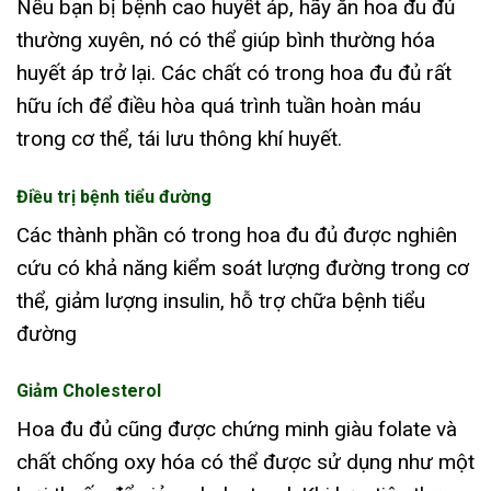
Nếu bạn bị bệnh cao huyết áp, hãy ăn hoa đu đủ
thường xuyên, nó có thể giúp bình thường hóa
huyết áp trở lại. Các chất có trong hoa đu đủ rất
hữu ích để điều hòa quá trình tuần hoàn máu
trong cơ thể, tái lưu thông khí huyết.
Điều trị bệnh tiểu đường
Các thành phần có trong hoa đu đủ được nghiên
cứu có khả năng kiểm soát lượng đường trong cơ
thể, giảm lượng insulin, hỗ trợ chữa bệnh tiểu
đường
Giảm Cholesterol
Hoa đu đủ cũng được chứng minh giàu folate và
chất chống oxy hóa có thể được sử dụng như một