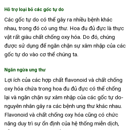
Hỗ trợ loại bỏ các gốc tự do
Các gốc tự do có thể gây ra nhiều bệnh khác
nhau, trong đó có ung thư. Hoa đu đủ đực là thực
vật rất giàu chất chống oxy hóa. Do đó, chúng
được sử dụng để ngăn chặn sự xâm nhập của các
gốc tự do vào cơ thể chúng ta.
Ngăn ngừa ung thư
Lợi ích của các hợp chất flavonoid và chất chống
oxy hóa chứa trong hoa đu đủ đực có thể chống
lại và ngăn chặn sự xâm nhập của các gốc tự do-
nguyên nhân gây ra các bệnh ung thư khác nhau.
Flavonoid và chất chống oxy hóa cũng có chức
năng duy trì sự ổn định của hệ thống miễn dịch,