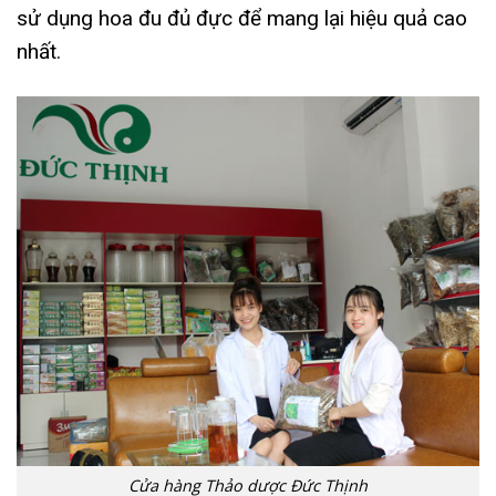
sử dụng hoa đu đủ đực để mang lại hiệu quả cao
nhất.
Cửa hàng Thảo dược Đức Thịnh