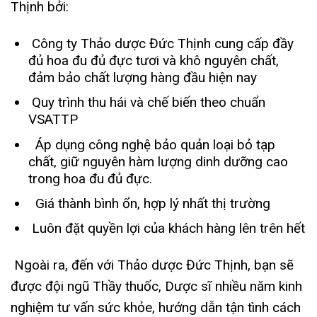
Thịnh bởi:
Công ty Thảo dược Đức Thịnh cung cấp đầy
đủ hoa đu đủ đực tươi và khô nguyên chất,
đảm bảo chất lượng hàng đầu hiện nay
Quy trình thu hái và chế biến theo chuẩn
VSATTP
Áp dụng công nghệ bảo quản loại bỏ tạp
chất, giữ nguyên hàm lượng dinh dưỡng cao
trong hoa đu đủ đực.
Giá thành bình ổn, hợp lý nhất thị trường
Luôn đặt quyền lợi của khách hàng lên trên hết
Ngoài ra, đến với Thảo dược Đức Thịnh, bạn sẽ
được đội ngũ Thầy thuốc, Dược sĩ nhiều năm kinh
nghiệm tư vấn sức khỏe, hướng dẫn tận tình cách