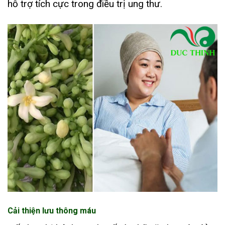
hỗ trợ tích cực trong điều trị ung thư.
Cải thiện lưu thông máu