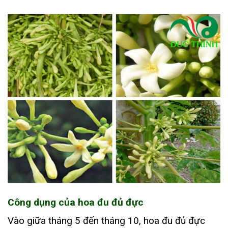
Công dụng của hoa đu đủ đực
Vào giữa tháng 5 đến tháng 10, hoa đu đủ đực