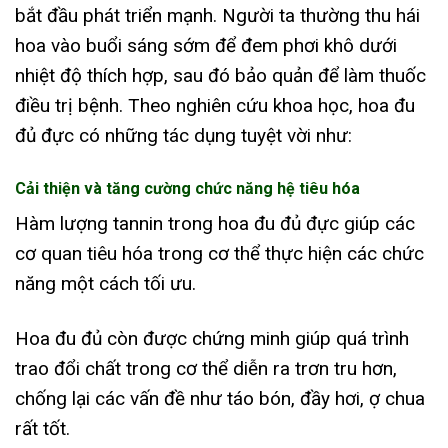
bắt đầu phát triển mạnh. Người ta thường thu hái
hoa vào buổi sáng sớm để đem phơi khô dưới
nhiệt độ thích hợp, sau đó bảo quản để làm thuốc
điều trị bệnh. Theo nghiên cứu khoa học, hoa đu
đủ đực có những tác dụng tuyệt vời như:
Cải thiện và tăng cường chức năng hệ tiêu hóa
Hàm lượng tannin trong hoa đu đủ đực giúp các
cơ quan tiêu hóa trong cơ thể thực hiện các chức
năng một cách tối ưu.
Hoa đu đủ còn được chứng minh giúp quá trình
trao đổi chất trong cơ thể diễn ra trơn tru hơn,
chống lại các vấn đề như táo bón, đầy hơi, ợ chua
rất tốt.