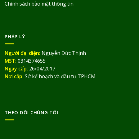
Chính sách bảo mật thông tin
PHÁP LÝ
Người đại diện:
Nguyễn Đức Thịnh
MST:
0314374655
Ngày cấp:
26/04/2017
Nơi cấp:
Sở kế hoạch và đầu tư TPHCM
THEO DÕI CHÚNG TÔI