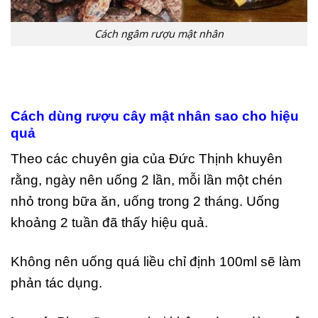
Cách ngâm rượu mật nhân
Cách dùng rượu cây mật nhân sao cho hiệu
quả
Theo các chuyên gia của Đức Thịnh khuyên
rằng, ngày nên uống 2 lần, mỗi lần một chén
nhỏ trong bữa ăn, uống trong 2 tháng. Uống
khoảng 2 tuần đã thấy hiệu quả.
Không nên uống quá liều chỉ định 100ml sẽ làm
phản tác dụng.