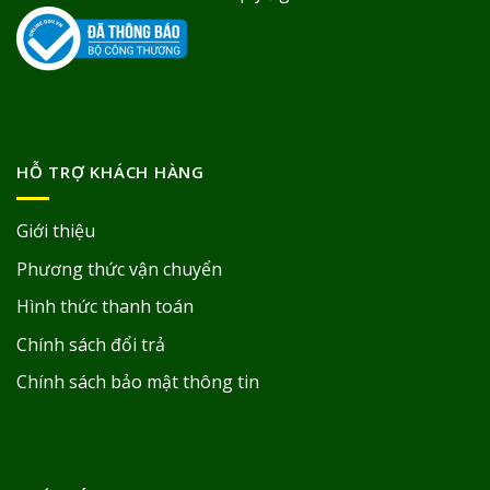
HỖ TRỢ KHÁCH HÀNG
Giới thiệu
Phương thức vận chuyển
Hình thức thanh toán
Chính sách đổi trả
Chính sách bảo mật thông tin