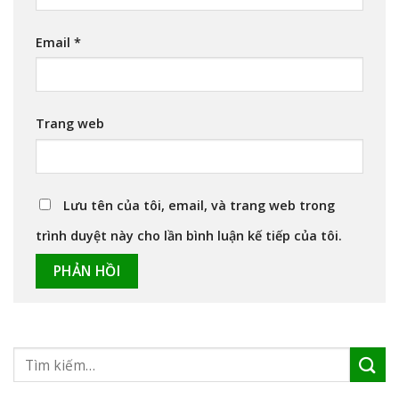
Email
*
Trang web
Lưu tên của tôi, email, và trang web trong
trình duyệt này cho lần bình luận kế tiếp của tôi.