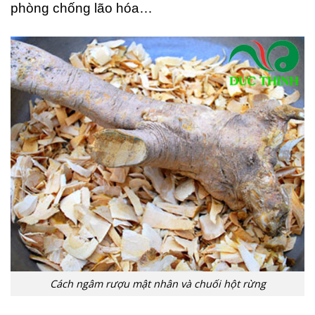
phòng chống lão hóa…
Cách ngâm rượu mật nhân và chuối hột rừng