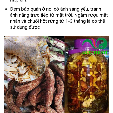
Đem bảo quản ở nơi có ánh sáng yếu, tránh
ánh nắng trực tiếp từ mặt trời. Ngâm rượu mật
nhân và chuối hột rừng từ 1-3 tháng là có thể
sử dụng được