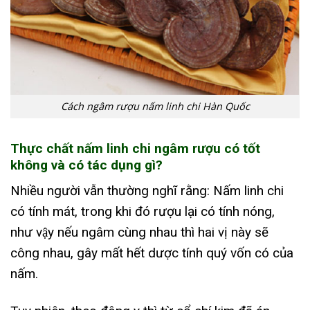
Cách ngâm rượu nấm linh chi Hàn Quốc
Thực chất nấm linh chi ngâm rượu có tốt
không và có tác dụng gì?
Nhiều người vẫn thường nghĩ rằng: Nấm linh chi
có tính mát, trong khi đó rượu lại có tính nóng,
như vậy nếu ngâm cùng nhau thì hai vị này sẽ
công nhau, gây mất hết dược tính quý vốn có của
nấm.