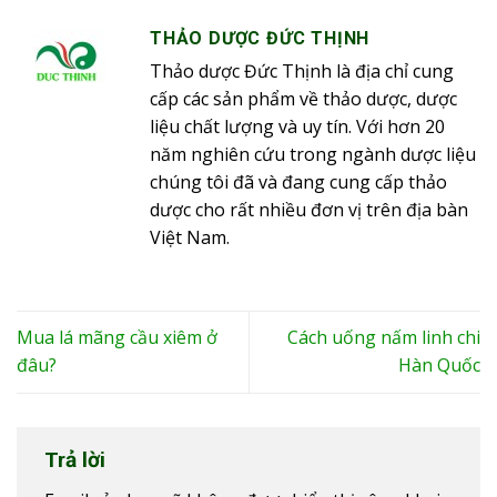
THẢO DƯỢC ĐỨC THỊNH
Thảo dược Đức Thịnh là địa chỉ cung
cấp các sản phẩm về thảo dược, dược
liệu chất lượng và uy tín. Với hơn 20
năm nghiên cứu trong ngành dược liệu
chúng tôi đã và đang cung cấp thảo
dược cho rất nhiều đơn vị trên địa bàn
Việt Nam.
Mua lá mãng cầu xiêm ở
Cách uống nấm linh chi
đâu?
Hàn Quốc
Trả lời