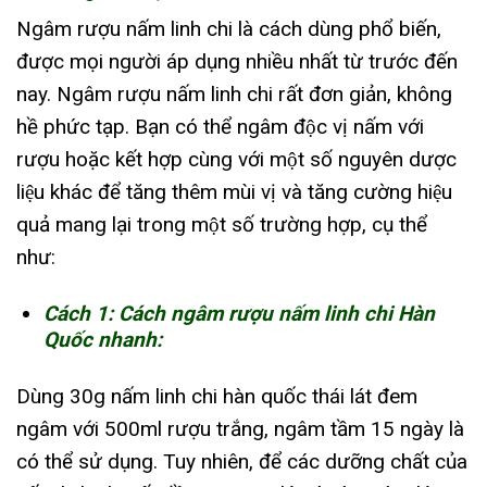
Ngâm rượu nấm linh chi là cách dùng phổ biến,
được mọi người áp dụng nhiều nhất từ trước đến
nay. Ngâm rượu nấm linh chi rất đơn giản, không
hề phức tạp. Bạn có thể ngâm độc vị nấm với
rượu hoặc kết hợp cùng với một số nguyên dược
liệu khác để tăng thêm mùi vị và tăng cường hiệu
quả mang lại trong một số trường hợp, cụ thể
như:
Cách 1: Cách ngâm rượu nấm linh chi Hàn
Quốc nhanh:
Dùng 30g nấm linh chi hàn quốc thái lát đem
ngâm với 500ml rượu trắng, ngâm tầm 15 ngày là
có thể sử dụng. Tuy nhiên, để các dưỡng chất của