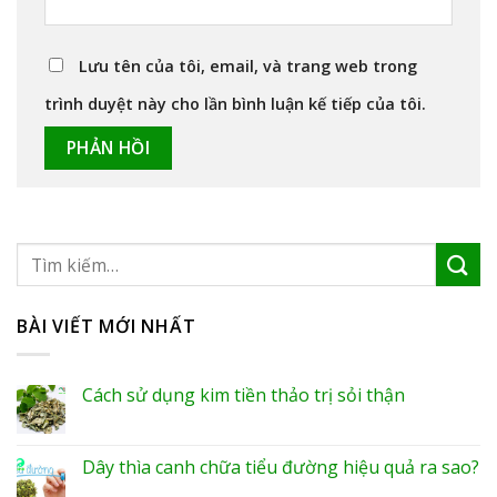
Lưu tên của tôi, email, và trang web trong
trình duyệt này cho lần bình luận kế tiếp của tôi.
BÀI VIẾT MỚI NHẤT
Cách sử dụng kim tiền thảo trị sỏi thận
Dây thìa canh chữa tiểu đường hiệu quả ra sao?