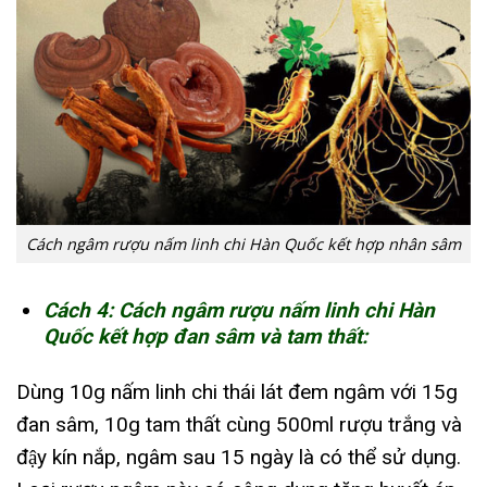
Cách ngâm rượu nấm linh chi Hàn Quốc kết hợp nhân sâm
Cách 4: Cách ngâm rượu nấm linh chi Hàn
Quốc kết hợp đan sâm và tam thất:
Dùng 10g nấm linh chi thái lát đem ngâm với 15g
đan sâm, 10g tam thất cùng 500ml rượu trắng và
đậy kín nắp, ngâm sau 15 ngày là có thể sử dụng.