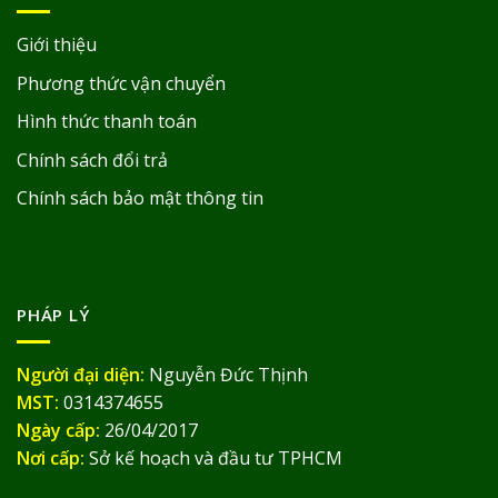
Giới thiệu
Phương thức vận chuyển
Hình thức thanh toán
Chính sách đổi trả
Chính sách bảo mật thông tin
PHÁP LÝ
Người đại diện:
Nguyễn Đức Thịnh
MST:
0314374655
Ngày cấp:
26/04/2017
Nơi cấp:
Sở kế hoạch và đầu tư TPHCM