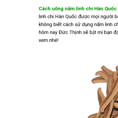
Cách uống nấm linh chi Hàn Quốc
linh chi Hàn Quốc được mọi người biê
không biết cách sử dụng nấm linh ch
hôm nay Đức Thịnh sẽ bật mí bạn đọc
xem nhé!