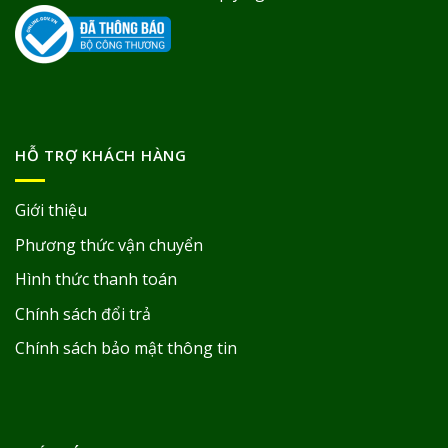
HỖ TRỢ KHÁCH HÀNG
Giới thiệu
Phương thức vận chuyển
Hình thức thanh toán
Chính sách đổi trả
Chính sách bảo mật thông tin