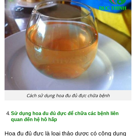
Cách sử dụng hoa đu đủ đực chữa bệnh
Sử dụng hoa đu đủ đực để chữa các bệnh liên
quan đến hệ hô hấp
Hoa đu đủ đực là loại thảo dược có công dụng