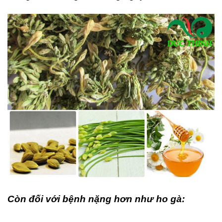
Còn đối với bệnh nặng hơn như ho gà: