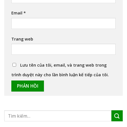
Email
*
Trang web
Lưu tên của tôi, email, và trang web trong
trình duyệt này cho lần bình luận kế tiếp của tôi.