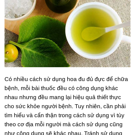
Có nhiều cách sử dụng hoa đu đủ đực để chữa
bệnh, mỗi bài thuốc đều có công dụng khác
nhau nhưng đều mang lại hiệu quả thiết thực
cho sức khỏe người bệnh. Tuy nhiên, cần phải
tìm hiểu và cẩn thận trong cách sử dụng vì tùy
theo cơ địa mỗi người mà cách sử dụng cũng
như công dụng sẽ khác nhau. Tránh sử dụng