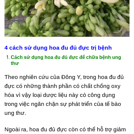
4 cách sử dụng hoa đu đủ đực trị bệnh
Cách sử dụng hoa đu đủ đực để chữa bệnh ung
thư
Theo nghiên cứu của Đông Y, trong hoa đu đủ
đực có những thành phần có chất chống oxy
hóa vì vậy loại dược liệu này có công dụng
trong việc ngăn chặn sự phát triển của tế bào
ung thư.
Ngoài ra, hoa đu đủ đực còn có thể hỗ trợ giảm