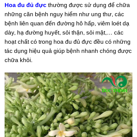
Hoa đu đủ đực
thường được sử dụng để chữa
những căn bệnh nguy hiểm như ung thư, các
bệnh liên quan đến đường hô hấp, viêm loét dạ
dày, hạ đường huyết, sỏi thận, sỏi mật,… các
hoạt chất có trong hoa đu đủ đực đều có những
tác dụng hiệu quả giúp bệnh nhanh chóng được
chữa khỏi.