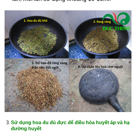
Sử dụng hoa đu đủ đực để điều hòa huyết áp và hạ
đường huyết