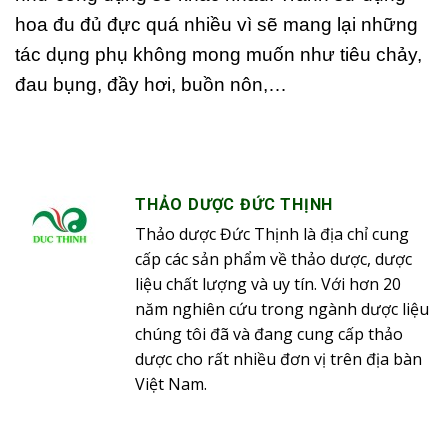
hoa đu đủ đực quá nhiều vì sẽ mang lại những
tác dụng phụ không mong muốn như tiêu chảy,
đau bụng, đầy hơi, buồn nôn,…
THẢO DƯỢC ĐỨC THỊNH
Thảo dược Đức Thịnh là địa chỉ cung
cấp các sản phẩm về thảo dược, dược
liệu chất lượng và uy tín. Với hơn 20
năm nghiên cứu trong ngành dược liệu
chúng tôi đã và đang cung cấp thảo
dược cho rất nhiều đơn vị trên địa bàn
Việt Nam.