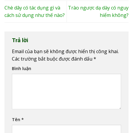
Chè dây có tác dụng gì và
Trào ngược dạ dày có nguy
cách sử dụng như thế nào?
hiểm không?
Trả lời
Email của bạn sẽ không được hiển thị công khai.
Các trường bắt buộc được đánh dấu
*
Bình luận
Tên
*