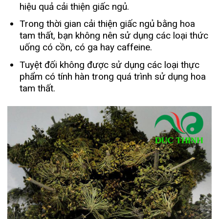
hiệu quả cải thiện giấc ngủ.
Trong thời gian cải thiện giấc ngủ bằng hoa
tam thất, bạn không nên sử dụng các loại thức
uống có cồn, có ga hay caffeine.
Tuyệt đối không được sử dụng các loại thực
phẩm có tính hàn trong quá trình sử dụng hoa
tam thất.