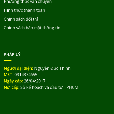
Phương thức vận chuyển
Hình thức thanh toán
Chính sách đổi trả
Chính sách bảo mật thông tin
PHÁP LÝ
Người đại diện:
Nguyễn Đức Thịnh
MST:
0314374655
Ngày cấp:
26/04/2017
Nơi cấp:
Sở kế hoạch và đầu tư TPHCM