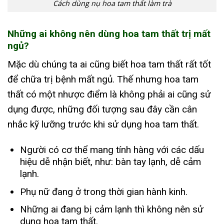
Cách dùng nụ hoa tam thất làm trà
Những ai không nên dùng hoa tam thất trị mất
ngủ?
Mặc dù chúng ta ai cũng biết hoa tam thất rất tốt
để chữa trị bệnh mất ngủ. Thế nhưng hoa tam
thất có một nhược điểm là không phải ai cũng sử
dụng được, những đối tượng sau đây cần cân
nhắc kỹ lưỡng trước khi sử dụng hoa tam thất.
Người có cơ thể mang tính hàng với các dấu
hiệu dễ nhận biết, như: bàn tay lạnh, dễ cảm
lạnh.
Phụ nữ đang ở trong thời gian hành kinh.
Những ai đang bị cảm lạnh thì không nên sử
dụng hoa tam thất.