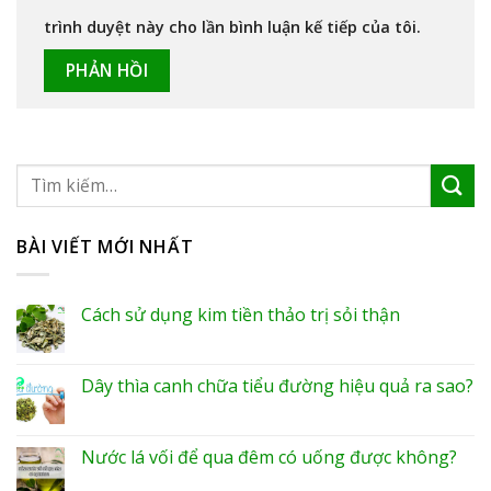
trình duyệt này cho lần bình luận kế tiếp của tôi.
BÀI VIẾT MỚI NHẤT
Cách sử dụng kim tiền thảo trị sỏi thận
Dây thìa canh chữa tiểu đường hiệu quả ra sao?
Nước lá vối để qua đêm có uống được không?