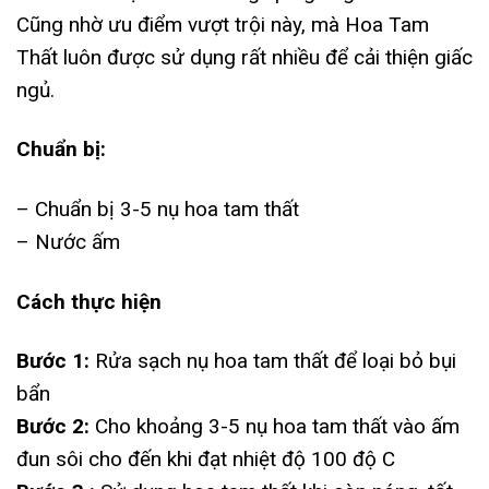
Cũng nhờ ưu điểm vượt trội này, mà Hoa Tam
Thất luôn được sử dụng rất nhiều để cải thiện giấc
ngủ.
Chuẩn bị:
– Chuẩn bị 3-5 nụ hoa tam thất
– Nước ấm
Cách thực hiện
Bước 1:
Rửa sạch nụ hoa tam thất để loại bỏ bụi
bẩn
Bước 2:
Cho khoảng 3-5 nụ hoa tam thất vào ấm
đun sôi cho đến khi đạt nhiệt độ 100 độ C