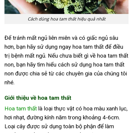
Cách dùng hoa tam thất hiệu quả nhất
Để tránh mất ngủ liên miên và có giấc ngủ sâu
hơn, bạn hãy sử dụng ngay hoa tam thất để điều
trị bệnh mất ngủ. Nếu chưa biết gì về hoa tam thất
non, bạn hãy tìm hiểu cách sử dụng hoa tam thất
non được chia sẻ từ các chuyên gia của chúng tôi
nhé.
Giới thiệu về hoa tam thất
Hoa tam thất
là loại thực vật có hoa màu xanh lục,
hơi nhạt, đường kính năm trong khoảng 4-6cm.
Loại cây được sử dụng toàn bộ phận để làm