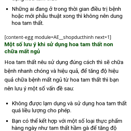
Những ai đang ở trong thời gian điều trị bệnh
hoặc mới phẫu thuật xong thì không nên dung
hoa tam thất.
[content-egg module=AE__shopducthinh next=1]
Một số lưu ý khi sử dụng hoa tam thất non
chữa mất ngủ
Hoa tam thất nêu sử dụng đúng cách thì sẽ chữa
bệnh nhanh chóng và hiệu quả, để tăng độ hiệu
quả chữa bệnh mất ngủ từ hoa tam thất thì bạn
nên lưu ý một số vấn đề sau:
Không được lạm dụng và sử dụng hoa tam thất
quá liều lượng cho phép.
Bạn có thể kết hợp với một số loại thực phẩm
hàng ngày như tam thất hầm gà để tăng độ