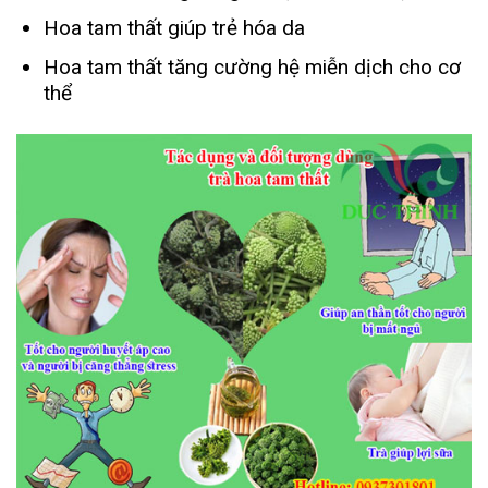
Hoa tam thất giúp trẻ hóa da
Hoa tam thất tăng cường hệ miễn dịch cho cơ
thể