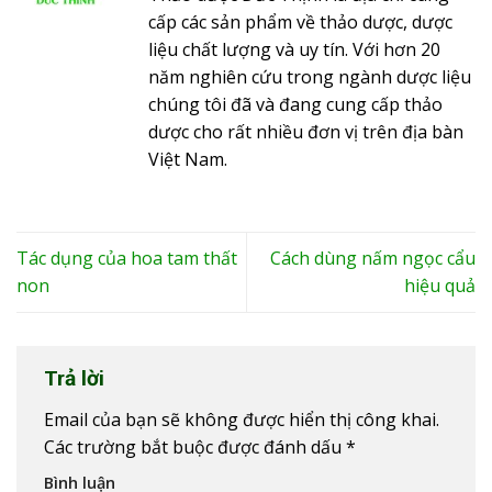
cấp các sản phẩm về thảo dược, dược
liệu chất lượng và uy tín. Với hơn 20
năm nghiên cứu trong ngành dược liệu
chúng tôi đã và đang cung cấp thảo
dược cho rất nhiều đơn vị trên địa bàn
Việt Nam.
Tác dụng của hoa tam thất
Cách dùng nấm ngọc cẩu
non
hiệu quả
Trả lời
Email của bạn sẽ không được hiển thị công khai.
Các trường bắt buộc được đánh dấu
*
Bình luận