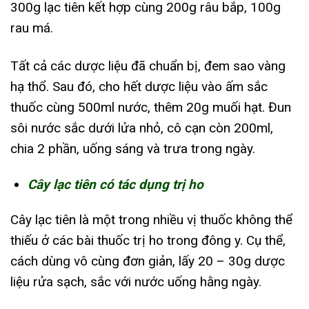
300g lạc tiên kết hợp cùng 200g râu bắp, 100g
rau má.
Tất cả các dược liệu đã chuẩn bị, đem sao vàng
hạ thổ. Sau đó, cho hết dược liệu vào ấm sắc
thuốc cùng 500ml nước, thêm 20g muối hạt. Đun
sôi nước sắc dưới lửa nhỏ, cô cạn còn 200ml,
chia 2 phần, uống sáng và trưa trong ngày.
Cây lạc tiên có tác dụng trị ho
Cây lạc tiên là một trong nhiều vị thuốc không thể
thiếu ở các bài thuốc trị ho trong đông y. Cụ thể,
cách dùng vô cùng đơn giản, lấy 20 – 30g dược
liệu rửa sạch, sắc với nước uống hằng ngày.