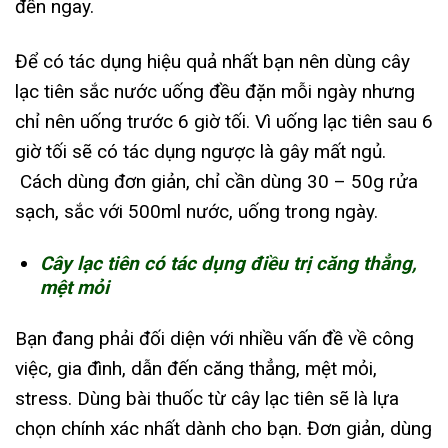
đến ngay.
Để có tác dụng hiệu quả nhất bạn nên dùng cây
lạc tiên sắc nước uống đều đặn mỗi ngày nhưng
chỉ nên uống trước 6 giờ tối. Vì uống lạc tiên sau 6
giờ tối sẽ có tác dụng ngược là gây mất ngủ.
Cách dùng đơn giản, chỉ cần dùng 30 – 50g rửa
sạch, sắc với 500ml nước, uống trong ngày.
Cây lạc tiên có tác dụng điều trị căng thẳng,
mệt mỏi
Bạn đang phải đối diện với nhiều vấn đề về công
việc, gia đình, dẫn đến căng thẳng, mệt mỏi,
stress. Dùng bài thuốc từ cây lạc tiên sẽ là lựa
chọn chính xác nhất dành cho bạn. Đơn giản, dùng