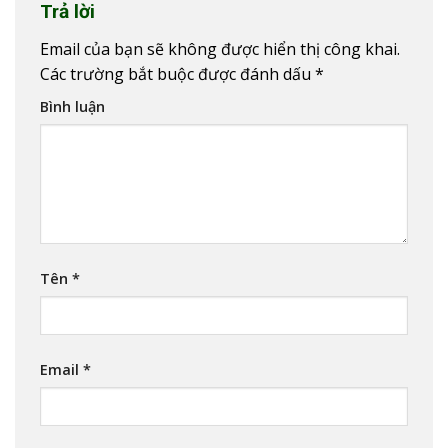
Trả lời
Email của bạn sẽ không được hiển thị công khai.
Các trường bắt buộc được đánh dấu
*
Bình luận
Tên
*
Email
*