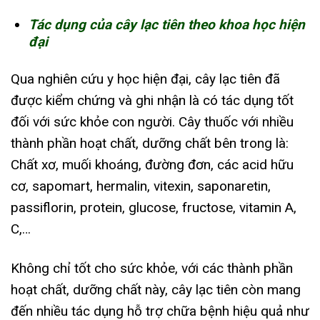
Tác dụng của cây lạc tiên theo khoa học hiện
đại
Qua nghiên cứu y học hiện đại, cây lạc tiên đã
được kiểm chứng và ghi nhận là có tác dụng tốt
đối với sức khỏe con người. Cây thuốc với nhiều
thành phần hoạt chất, dưỡng chất bên trong là:
Chất xơ, muối khoáng, đường đơn, các acid hữu
cơ, sapomart, hermalin, vitexin, saponaretin,
passiflorin, protein, glucose, fructose, vitamin A,
C,…
Không chỉ tốt cho sức khỏe, với các thành phần
hoạt chất, dưỡng chất này, cây lạc tiên còn mang
đến nhiều tác dụng hỗ trợ chữa bệnh hiệu quả như