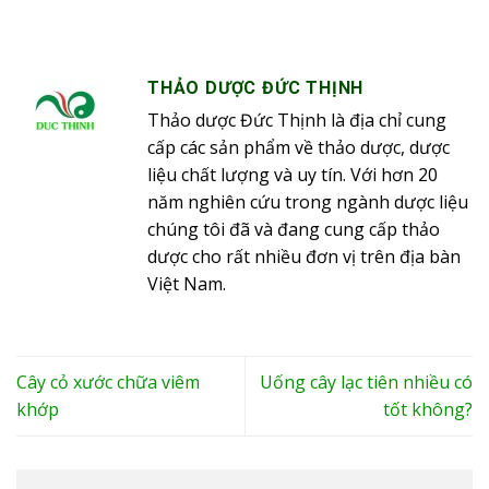
THẢO DƯỢC ĐỨC THỊNH
Thảo dược Đức Thịnh là địa chỉ cung
cấp các sản phẩm về thảo dược, dược
liệu chất lượng và uy tín. Với hơn 20
năm nghiên cứu trong ngành dược liệu
chúng tôi đã và đang cung cấp thảo
dược cho rất nhiều đơn vị trên địa bàn
Việt Nam.
Cây cỏ xước chữa viêm
Uống cây lạc tiên nhiều có
khớp
tốt không?