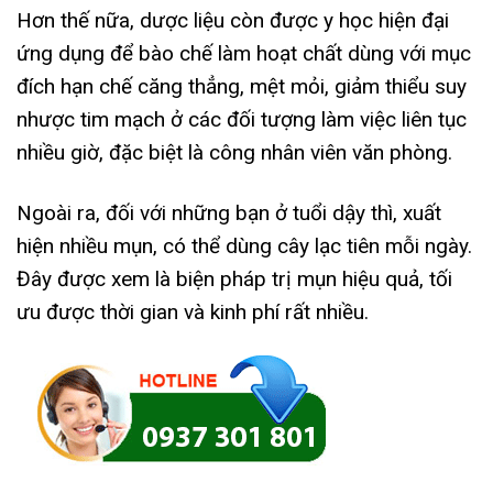
Hơn thế nữa, dược liệu còn được y học hiện đại
ứng dụng để bào chế làm hoạt chất dùng với mục
đích hạn chế căng thẳng, mệt mỏi, giảm thiểu suy
nhược tim mạch ở các đối tượng làm việc liên tục
nhiều giờ, đặc biệt là công nhân viên văn phòng.
Ngoài ra, đối với những bạn ở tuổi dậy thì, xuất
hiện nhiều mụn, có thể dùng cây lạc tiên mỗi ngày.
Đây được xem là biện pháp trị mụn hiệu quả, tối
ưu được thời gian và kinh phí rất nhiều.