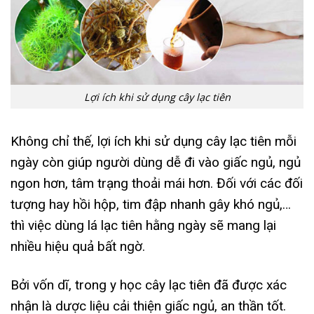
Lợi ích khi sử dụng cây lạc tiên
Không chỉ thế, lợi ích khi sử dụng cây lạc tiên mỗi
ngày còn giúp người dùng dễ đi vào giấc ngủ, ngủ
ngon hơn, tâm trạng thoải mái hơn. Đối với các đối
tượng hay hồi hộp, tim đập nhanh gây khó ngủ,…
thì việc dùng lá lạc tiên hằng ngày sẽ mang lại
nhiều hiệu quả bất ngờ.
Bởi vốn dĩ, trong y học cây lạc tiên đã được xác
nhận là dược liệu cải thiện giấc ngủ, an thần tốt.