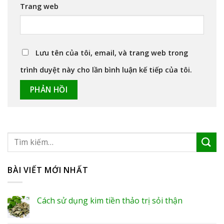
Trang web
Lưu tên của tôi, email, và trang web trong
trình duyệt này cho lần bình luận kế tiếp của tôi.
BÀI VIẾT MỚI NHẤT
Cách sử dụng kim tiền thảo trị sỏi thận