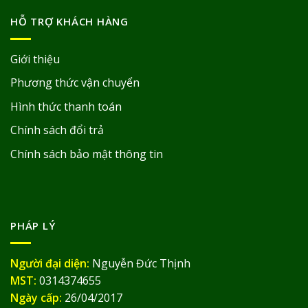
HỖ TRỢ KHÁCH HÀNG
Giới thiệu
Phương thức vận chuyển
Hình thức thanh toán
Chính sách đổi trả
Chính sách bảo mật thông tin
PHÁP LÝ
Người đại diện:
Nguyễn Đức Thịnh
MST:
0314374655
Ngày cấp:
26/04/2017