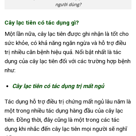
người dùng?
Cây lạc tiên có tác dụng gì?
Một lần nữa, cây lạc tiên được ghi nhận là tốt cho
sức khỏe, có khả năng ngăn ngừa và hỗ trợ điều
trị nhiều căn bệnh hiệu quả. Nổi bật nhất là tác
dụng của cây lạc tiên đối với các trường hợp bệnh
như:
Cây lạc tiên có tác dụng trị mất ngủ
Tác dụng hỗ trợ điều trị chứng mất ngủ lâu năm là
một trong nhiều tác dụng hàng đầu của cây lạc
tiên. Đồng thời, đây cũng là một trong các tác
dụng khi nhắc đến cây lạc tiên mọi người sẽ nghĩ