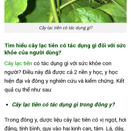
Cây lạc tiên có tác dụng gì?
Tìm hiểu cây lạc tiên có tác dụng gì đối với sức
khỏe của người dùng?
Cây lạc tiên
có tác dụng gì với sức khỏe con
người? Điều này đã được cả 2 nền y học, y học
hiện đại và đông y nghiên cứu và kiểm chứng. Kết
quả cụ thể như sau:
Cây lạc tiên có tác dụng gì trong đông y?
Trong đông y, dược liệu cây lạc tiên có vị ngọt, hơi
đắng, tính bình, quy vào hai kinh can, tâm. Lá, dây,