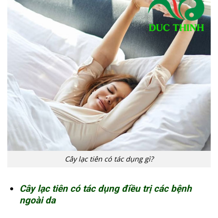
Cây lạc tiên có tác dụng gì?
Cây lạc tiên có tác dụng điều trị các bệnh
ngoài da