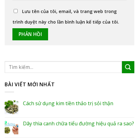
Lưu tên của tôi, email, và trang web trong
trình duyệt này cho lần bình luận kế tiếp của tôi.
BÀI VIẾT MỚI NHẤT
Cách sử dụng kim tiền thảo trị sỏi thận
Dây thìa canh chữa tiểu đường hiệu quả ra sao?