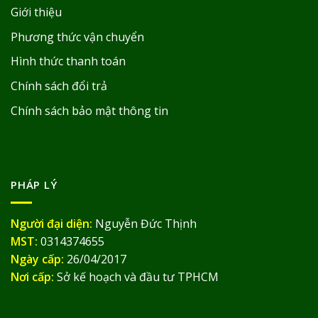
Giới thiệu
Phương thức vận chuyển
Hình thức thanh toán
Chính sách đổi trả
Chính sách bảo mật thông tin
PHÁP LÝ
Người đại diện:
Nguyễn Đức Thịnh
MST:
0314374655
Ngày cấp:
26/04/2017
Nơi cấp:
Sở kế hoạch và đầu tư TPHCM