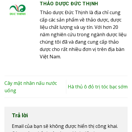
THẢO DƯỢC ĐỨC THỊNH
Thảo dược Đức Thịnh là địa chỉ cung
cấp các sản phẩm về thảo dược, dược
liệu chất lượng và uy tín. Với hơn 20
năm nghiên cứu trong ngành dược liệu
chúng tôi đã và đang cung cấp thảo
dược cho rất nhiều đơn vị trên địa bàn
Việt Nam.
Cây mật nhân nấu nước
Hà thủ ô đỏ trị tóc bạc sớm
uống
Trả lời
Email của bạn sẽ không được hiển thị công khai.