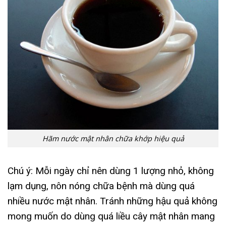
Hãm nước mật nhân chữa khớp hiệu quả
Chú ý: Mỗi ngày chỉ nên dùng 1 lượng nhỏ, không
lạm dụng, nôn nóng chữa bệnh mà dùng quá
nhiều nước mật nhân. Tránh những hậu quả không
mong muốn do dùng quá liều cây mật nhân mang