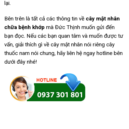
lại.
Bên trên là tất cả các thông tin về
cây mật nhân
chữa bệnh khớp
mà Đức Thịnh muốn gửi đến
bạn đọc. Nếu các bạn quan tâm và muốn được tư
vấn, giải thích gì về cây mật nhân nói riêng cây
thuốc nam nói chung, hãy liên hệ ngay hotline bên
dưới đây nhé!