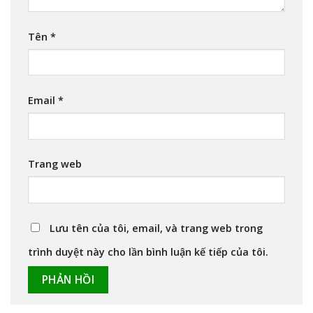
Tên
*
Email
*
Trang web
Lưu tên của tôi, email, và trang web trong
trình duyệt này cho lần bình luận kế tiếp của tôi.