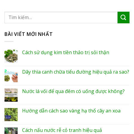
BÀI VIẾT MỚI NHẤT
Cách sử dụng kim tiền thảo trị sỏi thận
Dây thìa canh chữa tiểu đường hiệu quả ra sao?
Nước lá vối để qua đêm có uống được không?
Hướng dẫn cách sao vàng hạ thổ cây an xoa
Cách nấu nước rễ cỏ tranh hiệu quả