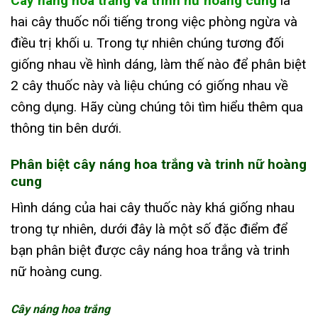
Cây náng hoa trắng và trinh nữ hoàng cung
là
hai cây thuốc nổi tiếng trong việc phòng ngừa và
điều trị khối u. Trong tự nhiên chúng tương đối
giống nhau về hình dáng, làm thế nào để phân biệt
2 cây thuốc này và liệu chúng có giống nhau về
công dụng. Hãy cùng chúng tôi tìm hiểu thêm qua
thông tin bên dưới.
Phân biệt cây náng hoa trắng và trinh nữ hoàng
cung
Hình dáng của hai cây thuốc này khá giống nhau
trong tự nhiên, dưới đây là một số đặc điểm để
bạn phân biệt được cây náng hoa trắng và trinh
nữ hoàng cung.
Cây náng hoa trắng