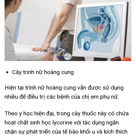
Cây trinh nữ hoàng cung
Hiện tại trình nữ hoàng cung vẫn được sử dụng
nhiều để điều trị các bệnh của chị em phụ nữ.
Theo y học hiện đại, trong cây thuốc này có chứa
hoạt chất sinh học lycorine với tác dụng ngăn
chặn sự phát triển của tế bào khối u và kích thích