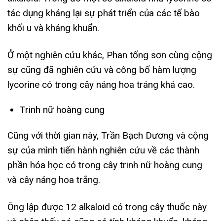
tác dụng kháng lại sự phát triển của các tế bào
khối u và kháng khuẩn.
Ở một nghiên cứu khác, Phan tống sơn cùng cộng
sự cũng đã nghiên cứu và công bố hàm lượng
lycorine có trong cây náng hoa tráng khá cao.
Trinh nữ hoàng cung
Cũng với thời gian này, Trần Bạch Dương và cộng
sự của mình tiến hành nghiên cứu về các thành
phần hóa học có trong cây trinh nữ hoàng cung
và cây náng hoa trắng.
Ông lập được 12 alkaloid có trong cây thuốc này