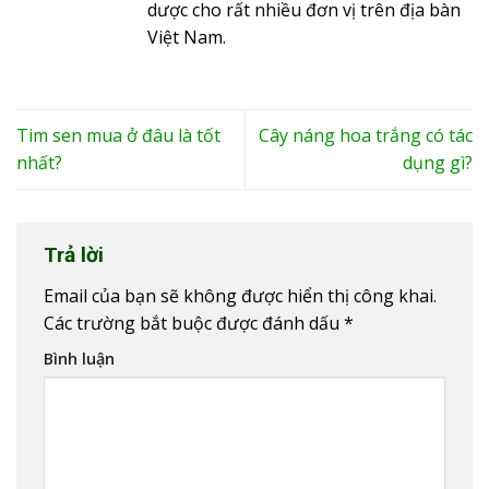
dược cho rất nhiều đơn vị trên địa bàn
Việt Nam.
Tim sen mua ở đâu là tốt
Cây náng hoa trắng có tác
nhất?
dụng gì?
Trả lời
Email của bạn sẽ không được hiển thị công khai.
Các trường bắt buộc được đánh dấu
*
Bình luận