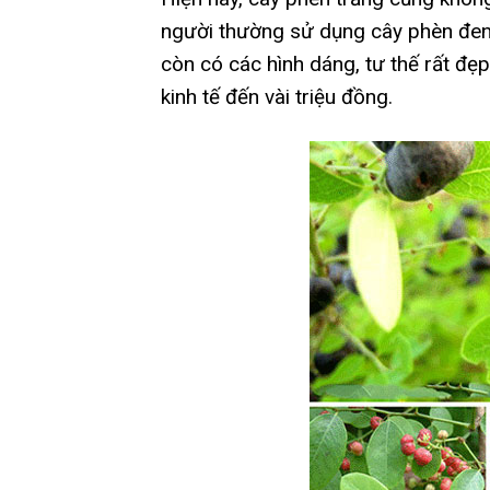
người thường sử dụng cây phèn đen
còn có các hình dáng, tư thế rất đẹ
kinh tế đến vài triệu đồng.