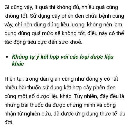
Gì cũng vậy, ít quá thì không đủ, nhiều quá cũng
không tốt. Sử dụng cây phèn đen chữa bệnh cũng
vậy, chỉ nên dùng đúng liều lượng, không nên lạm
dụng dùng quá mức sẽ không tốt, điều này có thể
tác động tiêu cực đến sức khoẻ.
Không tự ý kết hợp với các loại dược liệu
khác
Hiện tại, trong dân gian cũng như đông y có rất
nhiều bài thuốc sử dụng kết hợp cây phèn đen
cùng một số dược liệu khác. Tuy nhiên, đây đều là
những bài thuốc đã được chứng minh và công
nhận từ nghiên cứu, đã được ứng dụng thực tế lâu
đời.