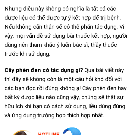
Nhưng điều này không có nghĩa là tất cả các
dược liệu có thể được tự ý kết hợp để trị bệnh.
Nếu không cẩn thận sẽ có thể phản tác dụng. Vì
vậy, mọi vấn đề sử dụng bài thuốc kết hợp, người
dùng nên tham khảo ý kiến bác sĩ, thầy thuốc
trước khi sử dụng.
Cây phèn đen có tác dụng gì?
Qua bài viết này
thì đây sẽ không còn là một câu hỏi khó đối với
các bạn đọc rồi đúng không ạ! Cây phèn đen hay
bất kỳ dược liệu nào cũng vậy, chúng sẽ thật sự
hữu ích khi bạn có cách sử dụng, liều dùng đúng
và ứng dụng trường hợp thích hợp nhất.