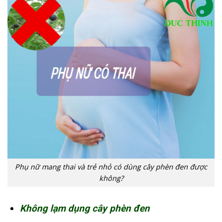
Phụ nữ mang thai và trẻ nhỏ có dùng cây phèn đen được
không?
Không lạm dụng cây phèn đen