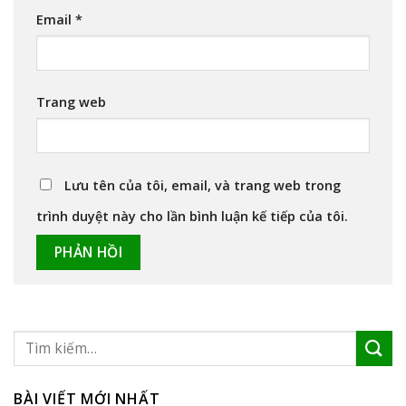
Email
*
Trang web
Lưu tên của tôi, email, và trang web trong
trình duyệt này cho lần bình luận kế tiếp của tôi.
BÀI VIẾT MỚI NHẤT