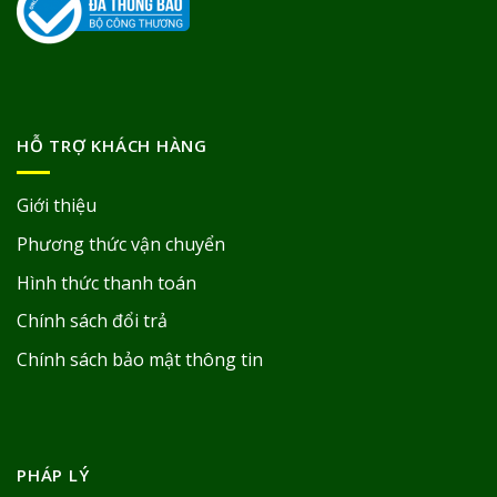
HỖ TRỢ KHÁCH HÀNG
Giới thiệu
Phương thức vận chuyển
Hình thức thanh toán
Chính sách đổi trả
Chính sách bảo mật thông tin
PHÁP LÝ