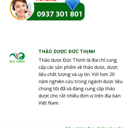
THẢO DƯỢC ĐỨC THỊNH
Thảo dược Đức Thịnh là địa chỉ cung
cấp các sản phẩm về thảo dược, dược
liệu chất lượng và uy tín. Với hơn 20
năm nghiên cứu trong ngành dược liệu
chúng tôi đã và đang cung cấp thảo
dược cho rất nhiều đơn vị trên địa bàn
Việt Nam.