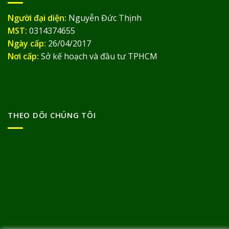
Người đại diện:
Nguyễn Đức Thịnh
MST:
0314374655
Ngày cấp:
26/04/2017
Nơi cấp:
Sở kế hoạch và đầu tư TPHCM
THEO DÕI CHÚNG TÔI