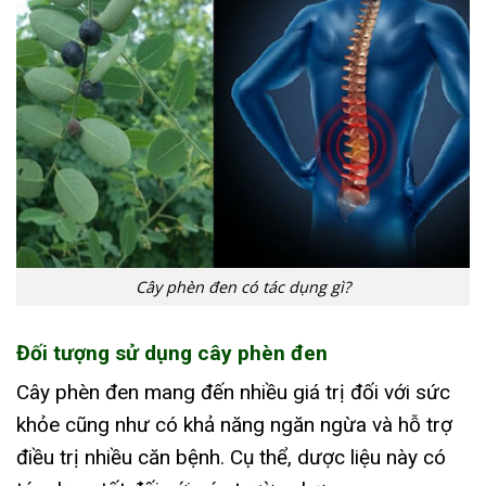
Cây phèn đen có tác dụng gì?
Đối tượng sử dụng cây phèn đen
Cây phèn đen mang đến nhiều giá trị đối với sức
khỏe cũng như có khả năng ngăn ngừa và hỗ trợ
điều trị nhiều căn bệnh. Cụ thể, dược liệu này có