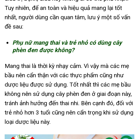
Tuy nhiên, để an toàn và hiệu quả mang lại tốt
nhất, người dùng cần quan tâm, lưu ý một số vấn
đề sau:
Phụ nữ mang thai và trẻ nhỏ có dùng cây
phèn đen được không?
Mang thai là thời kỳ nhạy cảm. Vì vậy mà các mẹ
bầu nên cẩn thận với các thực phẩm cũng như
dược liệu được sử dụng. Tốt nhất thì các mẹ bầu
không nên sử dụng cây phèn đen ở giai đoạn này,
tránh ảnh hưởng đến thai nhi. Bên cạnh đó, đối với
trẻ nhỏ hơn 3 tuổi cũng nên cẩn trọng khi sử dụng
loại dược liệu này.