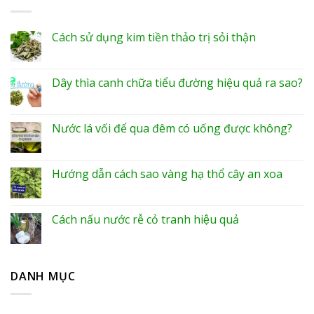
Cách sử dụng kim tiền thảo trị sỏi thận
Dây thìa canh chữa tiểu đường hiệu quả ra sao?
Nước lá vối để qua đêm có uống được không?
Hướng dẫn cách sao vàng hạ thổ cây an xoa
Cách nấu nước rễ cỏ tranh hiệu quả
DANH MỤC