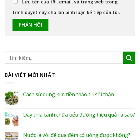
Lưu tên của tôi, email, và trang web trong
trình duyệt này cho lần bình luận kế tiếp của tôi.
BÀI VIẾT MỚI NHẤT
Cách sử dụng kim tiền thảo trị sỏi thận
Dây thìa canh chữa tiểu đường hiệu quả ra sao?
Nước lá vối để qua đêm có uống được không?