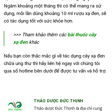
Ngâm khoảng một tháng thì có thể mang ra sử
dụng, mỗi lần dùng khoảng 10 ml rượu xạ đen, sẽ
có tác dụng tốt với sức khỏe hơn.
>>> Tham khảo thêm các
bài thuốc cây
xạ đen
khác
Nếu bạn còn thắc mắc gì về tác dụng cây xạ đen
chữa ung thư thì hãy liên hệ ngay với chúng tôi
qua số hotline bên dưới để được tư vấn và hỗ trợ.
THẢO DƯỢC ĐỨC THỊNH
Thảo dược Đức Thịnh là địa chỉ cung