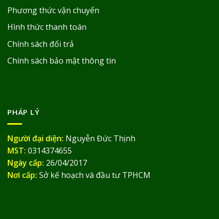
Phương thức vận chuyển
Hình thức thanh toán
Chính sách đổi trả
Chính sách bảo mật thông tin
PHÁP LÝ
Người đại diện:
Nguyễn Đức Thịnh
MST:
0314374655
Ngày cấp:
26/04/2017
Nơi cấp:
Sở kế hoạch và đầu tư TPHCM