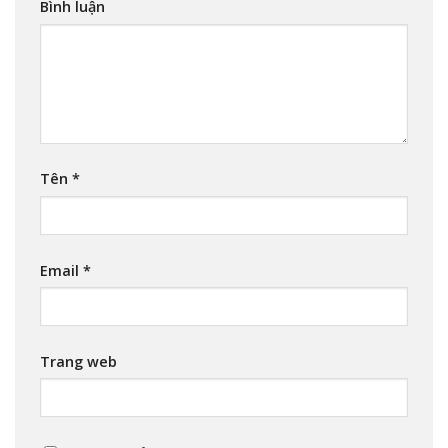
Bình luận
Tên
*
Email
*
Trang web