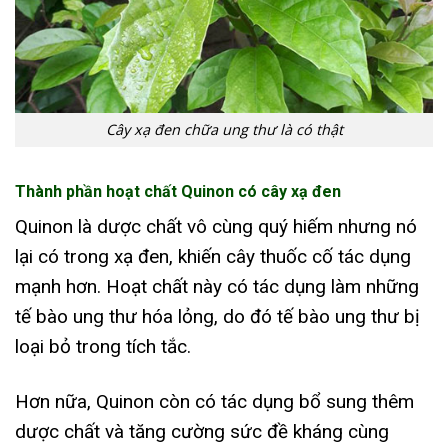
Cây xạ đen chữa ung thư là có thật
Thành phần hoạt chất Quinon có cây xạ đen
Quinon là dược chất vô cùng quý hiếm nhưng nó
lại có trong xạ đen, khiến cây thuốc cố tác dụng
mạnh hơn. Hoạt chất này có tác dụng làm những
tế bào ung thư hóa lỏng, do đó tế bào ung thư bị
loại bỏ trong tích tắc.
Hơn nữa, Quinon còn có tác dụng bổ sung thêm
dược chất và tăng cường sức đề kháng cùng