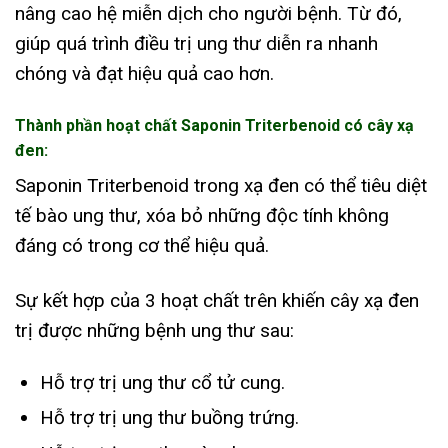
nâng cao hệ miễn dịch cho người bệnh. Từ đó,
giúp quá trình điều trị ung thư diễn ra nhanh
chóng và đạt hiệu quả cao hơn.
Thành phần hoạt chất Saponin Triterbenoid có cây xạ
đen:
Saponin Triterbenoid trong xạ đen có thể tiêu diệt
tế bào ung thư, xóa bỏ những độc tính không
đáng có trong cơ thể hiệu quả.
Sự kết hợp của 3 hoạt chất trên khiến cây xạ đen
trị được những bệnh ung thư sau:
Hỗ trợ trị ung thư cổ tử cung.
Hỗ trợ trị ung thư buồng trứng.