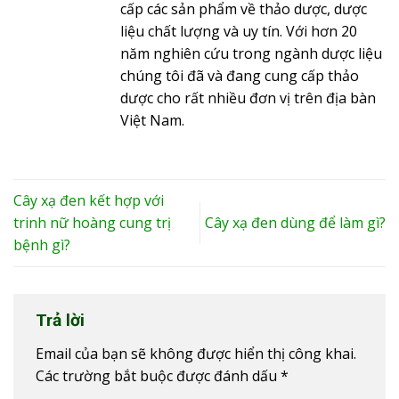
cấp các sản phẩm về thảo dược, dược
liệu chất lượng và uy tín. Với hơn 20
năm nghiên cứu trong ngành dược liệu
chúng tôi đã và đang cung cấp thảo
dược cho rất nhiều đơn vị trên địa bàn
Việt Nam.
Cây xạ đen kết hợp với
trinh nữ hoàng cung trị
Cây xạ đen dùng để làm gì?
bệnh gì?
Trả lời
Email của bạn sẽ không được hiển thị công khai.
Các trường bắt buộc được đánh dấu
*