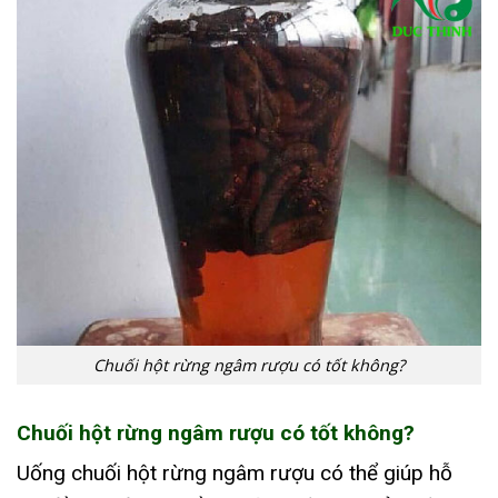
Chuối hột rừng ngâm rượu có tốt không?
Chuối hột rừng ngâm rượu có tốt không?
Uống chuối hột rừng ngâm rượu có thể giúp hỗ