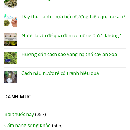
Dây thìa canh chữa tiểu đường hiệu quả ra sao?
Nước lá vối để qua đêm có uống được không?
Hướng dẫn cách sao vàng hạ thổ cây an xoa
Cách nấu nước rễ cỏ tranh hiệu quả
DANH MỤC
Bài thuốc hay
(257)
Cẩm nang sống khỏe
(565)