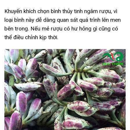
Khuyến khích chọn bình thủy tinh ngâm rượu, vì
loại bình này dễ dàng quan sát quá trình lên men
bên trong. Nếu mẻ rượu có hư hỏng gì cũng có
thể điều chỉnh kịp thời.