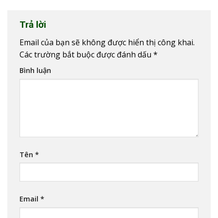
Trả lời
Email của bạn sẽ không được hiển thị công khai.
Các trường bắt buộc được đánh dấu
*
Bình luận
Tên
*
Email
*