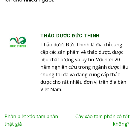
THẢO DƯỢC ĐỨC THỊNH
Thảo dược Đức Thịnh là địa chỉ cung
cấp các sản phẩm về thảo dược, dược
liệu chất lượng và uy tín. Với hơn 20
năm nghiên cứu trong ngành dược liệu
chúng tôi đã và đang cung cấp thảo
dược cho rất nhiều đơn vị trên địa bàn
Việt Nam.
Phân biệt xáo tam phân
Cây xáo tam phân có tốt
thật giả
không?