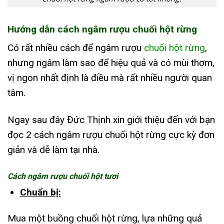
Hướng dẫn cách ngâm rượu chuối hột rừng
Có rất nhiều cách để ngâm rượu
chuối hột rừng
,
nhưng ngâm làm sao để hiệu quả và có mùi thơm,
vị ngon nhất định là điều mà rất nhiều người quan
tâm.
Ngay sau đây Đức Thịnh xin giới thiệu đến với bạn
đọc 2 cách ngâm rượu chuối hột rừng cực kỳ đơn
giản và dễ làm tại nhà.
Cách ngâm rượu chuối hột tươi
Chuẩn bị:
Mua một buồng chuối hột rừng, lựa những quả