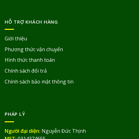
HỖ TRỢ KHÁCH HÀNG
Giới thiệu
Phương thức vận chuyển
Hình thức thanh toán
Chính sách đổi trả
Chính sách bảo mật thông tin
PHÁP LÝ
Người đại diện:
Nguyễn Đức Thịnh
MST:
0314374655