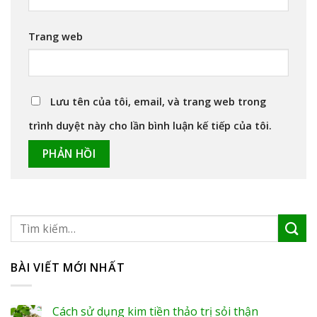
Trang web
Lưu tên của tôi, email, và trang web trong
trình duyệt này cho lần bình luận kế tiếp của tôi.
BÀI VIẾT MỚI NHẤT
Cách sử dụng kim tiền thảo trị sỏi thận