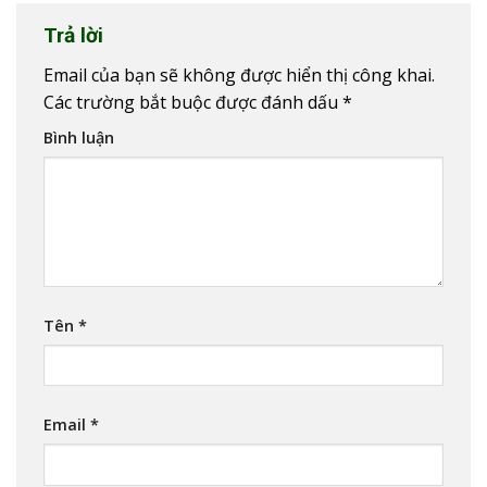
Trả lời
Email của bạn sẽ không được hiển thị công khai.
Các trường bắt buộc được đánh dấu
*
Bình luận
Tên
*
Email
*