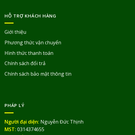
HỖ TRỢ KHÁCH HÀNG
Giới thiệu
Phương thức vận chuyển
Hình thức thanh toán
Chính sách đổi trả
Chính sách bảo mật thông tin
PHÁP LÝ
Người đại diện:
Nguyễn Đức Thịnh
MST:
0314374655