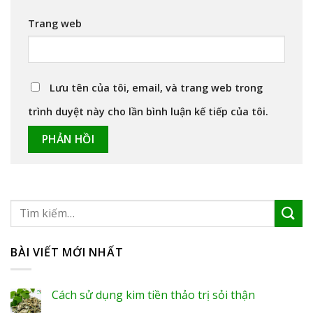
Trang web
Lưu tên của tôi, email, và trang web trong
trình duyệt này cho lần bình luận kế tiếp của tôi.
BÀI VIẾT MỚI NHẤT
Cách sử dụng kim tiền thảo trị sỏi thận