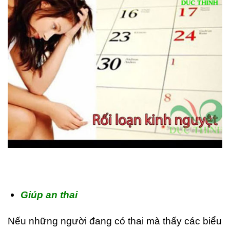
Giúp an thai
Nếu những người đang có thai mà thấy các biểu