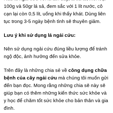
100g và 50gr lá sả, đem sắc với 1 lít nước, cô
cạn lại còn 0,5 lít, uống khi thấy khát. Dùng liên
tục trong 3-5 ngày bệnh tình sẽ thuyên giảm.
Lưu ý khi sử dụng lá ngải cứu:
Nên sử dụng ngải cứu đúng liều lượng để tránh
ngộ độc, ảnh hưởng đến sửa khỏe.
Trên đây là những chia sẻ về
công dụng chữa
bệnh của cây ngải cứu
mà chúng tôi muốn gửi
đến bạn đọc. Mong rằng những chia sẽ này sẽ
giúp bạn có thêm những kiến thức sức khỏe và
y học để chăm tốt sức khỏe cho bản thân và gia
đình.