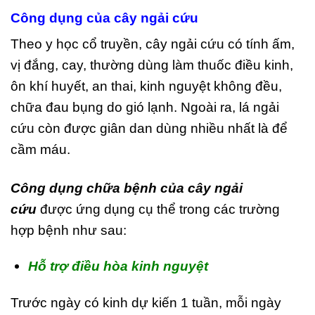
Công dụng của cây ngải cứu
Theo y học cổ truyền, cây ngải cứu có tính ấm,
vị đắng, cay, thường dùng làm thuốc điều kinh,
ôn khí huyết, an thai, kinh nguyệt không đều,
chữa đau bụng do gió lạnh. Ngoài ra, lá ngải
cứu còn được giân dan dùng nhiều nhất là để
cầm máu.
Công dụng chữa bệnh của cây ngải
cứu
được ứng dụng cụ thể trong các trường
hợp bệnh như sau:
Hỗ trợ điều hòa kinh nguyệt
Trước ngày có kinh dự kiến 1 tuần, mỗi ngày