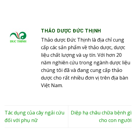
THẢO DƯỢC ĐỨC THỊNH
Thảo dược Đức Thịnh là địa chỉ cung
cấp các sản phẩm về thảo dược, dược
liệu chất lượng và uy tín. Với hơn 20
năm nghiên cứu trong ngành dược liệu
chúng tôi đã và đang cung cấp thảo
dược cho rất nhiều đơn vị trên địa bàn
Việt Nam.
Tác dụng của cây ngải cứu
Diệp hạ châu chữa bệnh gì
đối với phụ nữ
cho con người