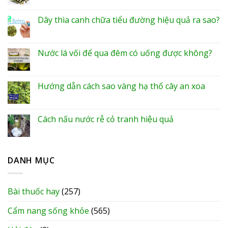
Dây thìa canh chữa tiểu đường hiệu quả ra sao?
Nước lá vối để qua đêm có uống được không?
Hướng dẫn cách sao vàng hạ thổ cây an xoa
Cách nấu nước rễ cỏ tranh hiệu quả
DANH MỤC
Bài thuốc hay
(257)
Cẩm nang sống khỏe
(565)