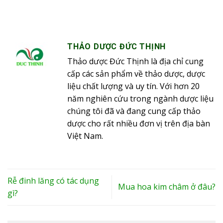
THẢO DƯỢC ĐỨC THỊNH
Thảo dược Đức Thịnh là địa chỉ cung
cấp các sản phẩm về thảo dược, dược
liệu chất lượng và uy tín. Với hơn 20
năm nghiên cứu trong ngành dược liệu
chúng tôi đã và đang cung cấp thảo
dược cho rất nhiều đơn vị trên địa bàn
Việt Nam.
Rễ đinh lăng có tác dụng
Mua hoa kim châm ở đâu?
gì?