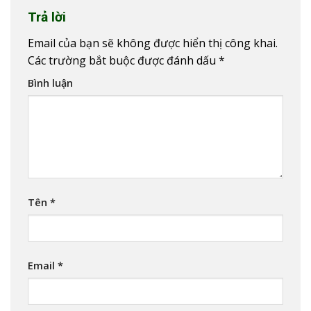
Trả lời
Email của bạn sẽ không được hiển thị công khai.
Các trường bắt buộc được đánh dấu
*
Bình luận
Tên
*
Email
*