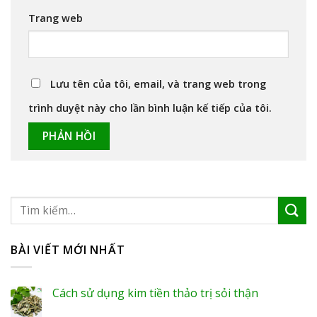
Trang web
Lưu tên của tôi, email, và trang web trong
trình duyệt này cho lần bình luận kế tiếp của tôi.
BÀI VIẾT MỚI NHẤT
Cách sử dụng kim tiền thảo trị sỏi thận