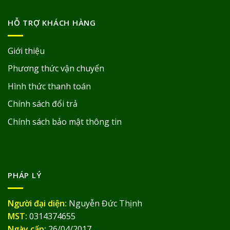
HỖ TRỢ KHÁCH HÀNG
Giới thiệu
Phương thức vận chuyển
Hình thức thanh toán
Chính sách đổi trả
Chính sách bảo mật thông tin
PHÁP LÝ
Người đại diện:
Nguyễn Đức Thịnh
MST:
0314374655
Ngày cấp:
26/04/2017