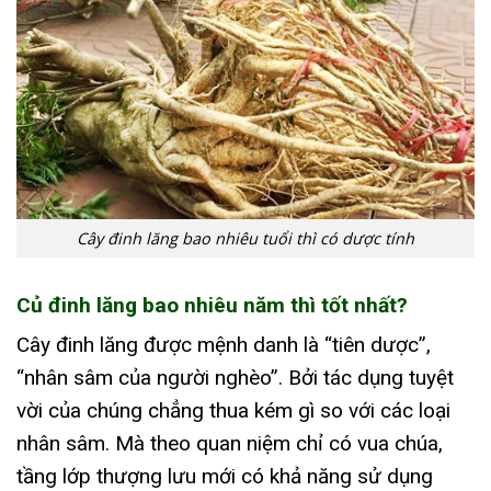
Cây đinh lăng bao nhiêu tuổi thì có dược tính
Củ đinh lăng bao nhiêu năm thì tốt nhất?
Cây đinh lăng được mệnh danh là “tiên dược”,
“nhân sâm của người nghèo”. Bởi tác dụng tuyệt
vời của chúng chẳng thua kém gì so với các loại
nhân sâm. Mà theo quan niệm chỉ có vua chúa,
tầng lớp thượng lưu mới có khả năng sử dụng